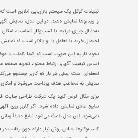
تبلیغات گوگل یک سیستم بازاریابی آنلاین است که 
و ویدیوها نمایش دهند. در این مدل، نمایش آگهی 
به‌دنبال چیزی مرتبط با کسب‌وکار شماست، امکان 
احتمال خرید یا تعامل با او بالاتر است، نه نمایش 
نحوه کار به این صورت است که شما کلمات یا موض
اساس کیفیت آگهی، ارتباط محتوا، تجربه صفحه مقصد
لحظه‌ای است؛ یعنی هر بار که کاربر جستجو می‌
نمایش به مخاطب هدف پرداخت می‌شود و امکان کنت
برای مثال فرض کنید یک شرکت طراحی سایت فعالی
نتایج عادی نمایش داده شود. اگر کاربر روی آگهی 
نمی‌شود. این مدل باعث می‌شود تبلیغ دقیقاً زمان
کسب‌وکارها به این روش نیاز دارند چون رقابت در 