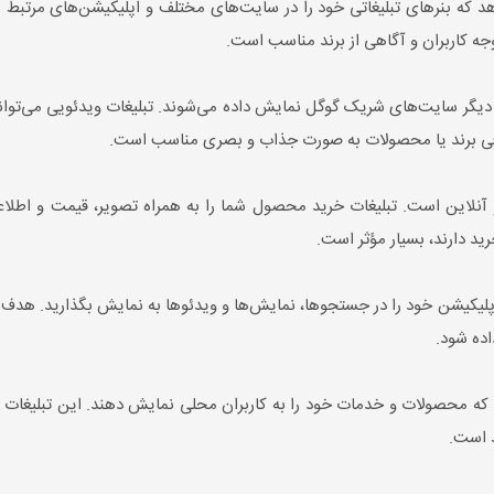
جه کاربران و آگاهی از برند مناسب است.
یگر سایت‌های شریک گوگل نمایش داده می‌شوند. تبلیغات ویدئویی می‌تواند ش
عرفی برند یا محصولات به صورت جذاب و بصری مناسب است.
لاین است. تبلیغات خرید محصول شما را به همراه تصویر، قیمت و اطل
ید دارند، بسیار مؤثر است.
اپلیکیشن خود را در جستجوها، نمایش‌ها و ویدئوها به نمایش بگذارید. هدف 
اده شود.
د که محصولات و خدمات خود را به کاربران محلی نمایش دهند. این تبلیغات
د است.