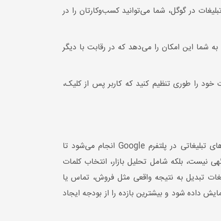
بلیغات در گوگل، شما می‌توانید کسب‌وکارتان را در
ل به شما این امکان را می‌دهد که در رقابت با دیگر
 خود را طوری تنظیم کنید که کاربر پس از کلیک،
خدمات تبلیغات گوگل به مجموعه فعالیت‌هایی گفته می‌شود که برای طراحی، راه‌اندازی، مدیریت و بهینه‌سازی کمپین‌های تبلیغاتی در پلتفرم Google انجام می‌شود تا
 نیست، بلکه شامل تحلیل بازار، انتخاب کلمات
غات تبدیل به نتیجه واقعی مثل فروش، تماس یا
 داده شود و بیشترین بازده را از بودجه ایجاد