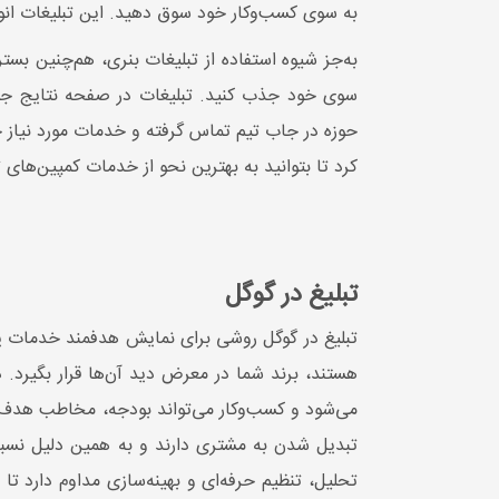
به سوی کسب‌وکار خود سوق دهید. این تبلیغات انواع
به‌جز شیوه استفاده از تبلیغات بنری، هم‌چنین بس
سوی خود جذب کنید. تبلیغات در صفحه نتایج جست
حوزه در جاب تیم تماس گرفته و خدمات مورد نیاز 
کرد تا بتوانید به بهترین نحو از خدمات کمپین‌های ت
تبلیغ در گوگل
تبلیغ در گوگل روشی برای نمایش هدفمند خدمات ی
هستند، برند شما در معرض دید آن‌ها قرار بگیرد.
می‌شود و کسب‌وکار می‌تواند بودجه، مخاطب هدف، 
تبدیل شدن به مشتری دارند و به همین دلیل نسبت 
تحلیل، تنظیم حرفه‌ای و بهینه‌سازی مداوم دارد تا