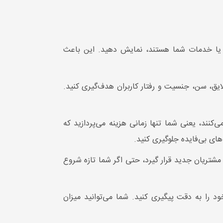
صول یا خدمات شما هستند، نمایش دهید. این باعث
لایق، سن، جنسیت و رفتار کاربران هدف‌گیری کنید.
دل «پرداخت به ازای هر کلیک» (Pay-per-click) استفاده می‌کنند، یعنی شما تنها زمانی هزینه می‌پردازید که
های بی‌فایده جلوگیری کنید.
شتریان جدید قرار گیرد، حتی اگر شما تازه شروع
ود را به دقت پیگیری کنید. شما می‌توانید میزان