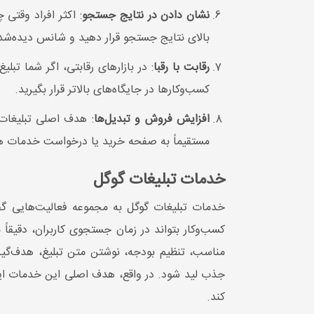
نشان دادن در نتایج جستجو
: اکثر افراد وقتی 
بالای نتایج جستجو قرار دهید و شانس دیده‌شد
رقابت با رقبا
: در بازارهای رقابتی، اگر شما تبل
کسب‌وکارها در جایگاه‌های بالاتر قرار بگیرید.
افزایش فروش و تبدیل‌ها
: هدف اصلی تبلیغات 
مستقیماً به صفحه خرید یا درخواست خدمات 
خدمات تبلیغات گوگل
کسب‌وکار بتواند در زمان جستجوی کاربران، دقی
مناسب، تنظیم بودجه، نوشتن متن تبلیغ، هدف‌گی
جذب لید شود. در واقع، هدف اصلی این خدمات این
کند.