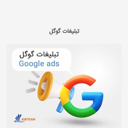
 گوگل ادوردز یا ادز گوگل
تبلیغات گوگل
تبلیغات گوگل