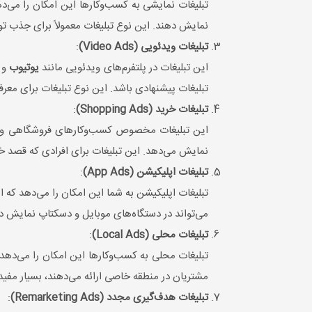
نمایش دهند. این نوع تبلیغات معمولاً برای جذب تو
تبلیغات ویدئویی (Video Ads)
:
این تبلیغات در پلتفرم‌های ویدئویی مانند
یوتیوب
و د
تبلیغات پیشنهادی باشد. این نوع تبلیغات برای م
تبلیغات خرید (Shopping Ads)
:
این تبلیغات مخصوص کسب‌وکارهای فروشگاهی و آن
نمایش می‌دهد. این تبلیغات برای افرادی که قصد خر
تبلیغات اپلیکیشن (App Ads)
:
تبلیغات اپلیکیشن به شما این امکان را می‌دهد که 
می‌تواند در دستگاه‌های موبایل و دسکتاپ نمایش د
تبلیغات محلی (Local Ads)
:
تبلیغات محلی به کسب‌وکارها این امکان را می‌ده
مشتریان در منطقه خاصی ارائه می‌دهند، بسیار مفی
تبلیغات هدف‌گیری مجدد (Remarketing Ads)
: