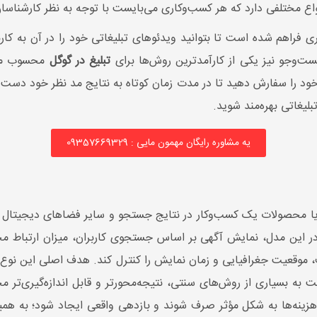
 مختلفی دارد که هر کسب‌وکاری می‌بایست با توجه به نظر کارشناسان ا
تری فراهم شده است تا بتوانید ویدئوهای تبلیغاتی خود را در آن به کا
‌وجو نیز یکی از کارآمدترین روش‌ها برای
تبلیغ در گوگل
محسوب می‌ش
خود را سفارش دهید تا در مدت زمان کوتاه به نتایج مد نظر خود دست 
بلیغاتی بهره‌مند شوید.
یه مشاوره رایگان مهمون مایی : 09357669329
ا محصولات یک کسب‌وکار در نتایج جستجو و سایر فضاهای دیجیتال اس
 در این مدل، نمایش آگهی بر اساس جستجوی کاربران، میزان ارتباط مح
موقعیت جغرافیایی و زمان نمایش را کنترل کند. هدف اصلی این نوع تب
به بسیاری از روش‌های سنتی، نتیجه‌محورتر و قابل اندازه‌گیری‌تر 
 هزینه‌ها به شکل مؤثر صرف شوند و بازدهی واقعی ایجاد شود؛ به همین