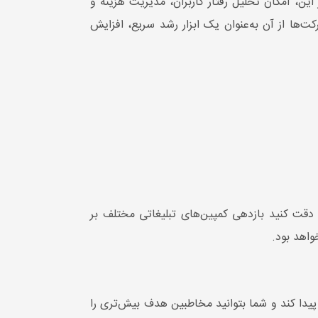
این، امکان تحلیل رفتار کاربران، مدیریت هزینه و
ت‌ها از آن به‌عنوان یک ابزار رشد سریع، افزایش
دقت کنید بازدهی کمپین‌های تبلیغاتی مختلف بر
اهد بود.
یدا کند و شما بتوانید مخاطبین هدف بیش‌تری را