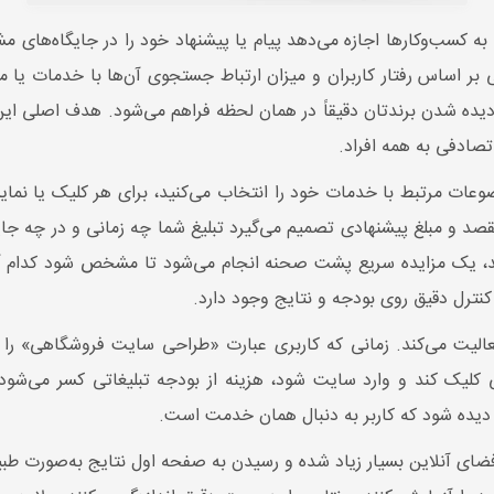
به کسب‌وکارها اجازه می‌دهد پیام یا پیشنهاد خود را در جایگاه‌های 
بر اساس رفتار کاربران و میزان ارتباط جستجوی آن‌ها با خدمات یا 
دیده شدن برندتان دقیقاً در همان لحظه فراهم می‌شود. هدف اصلی ای
تصادفی به همه افراد.
وعات مرتبط با خدمات خود را انتخاب می‌کنید، برای هر کلیک یا نم
 و مبلغ پیشنهادی تصمیم می‌گیرد تبلیغ شما چه زمانی و در چه جایگا
کند، یک مزایده سریع پشت صحنه انجام می‌شود تا مشخص شود کدام آ
رل دقیق روی بودجه و نتایج وجود دارد.
ت می‌کند. زمانی که کاربری عبارت «طراحی سایت فروشگاهی» را جست
کلیک کند و وارد سایت شود، هزینه از بودجه تبلیغاتی کسر می‌شود. 
ی دیده شود که کاربر به دنبال همان خدمت است.
فضای آنلاین بسیار زیاد شده و رسیدن به صفحه اول نتایج به‌صورت طب