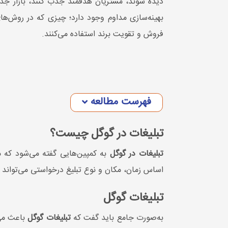
دیده شوند، مشتریان هدفمند جذب کنند، بازار جدید 
بهینه‌سازی مداوم وجود دارد؛ چیزی که در روش‌های
فروش و تقویت برند استفاده می‌کنند.
فهرست مطالعه
تبلیغات در گوگل چیست؟
تبلیغات در گوگل
به کمپین‌هایی گفته می‌شود که م
اساس زمان، مکان و نوع تبلیغ درخواستی می‌توان
تبلیغات گوگل
به‌صورت جامع باید گفت که
تبلیغات گوگل
باعث می‌