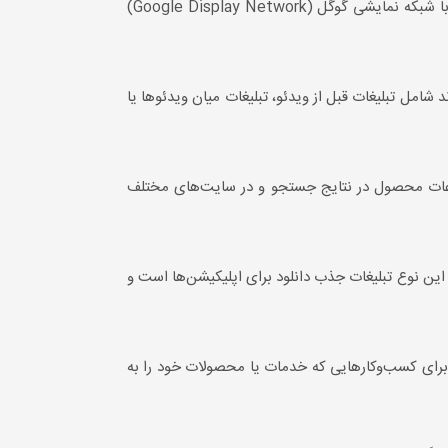
تبلیغات نمایشی به کسب‌وکارها این امکان را می‌دهد که بنرهای تبلیغاتی خود را در سایت‌های مختلف و اپلیکیشن‌های مرتبط با شبکه نمایشی گوگل (Google Display Network)
امل تبلیغات قبل از ویدئو، تبلیغات میان ویدئوها یا
اعات محصول در نتایج جستجو و در سایت‌های مختلف
این نوع تبلیغات جذب دانلود برای اپلیکیشن‌ها است و
 برای کسب‌وکارهایی که خدمات یا محصولات خود را به