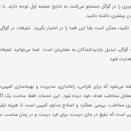
چیزی را در گوگل جستجو می‌کنند، به نتایج صفحه اول توجه دارند. با ت
ن بیشتری داشته باشید.
یغ نکنید، ممکن است رقبا این فضا را در اختیار بگیرند. تبلیغات در گوگ
گوگل، تبدیل بازدیدکنندگان به مشتریان است. شما می‌توانید تبلیغات
هدایت شود.
قاً مقابل مخاطب هدف خود دیده شود. این خدمات فقط ساخت یک آگهی
ری مخاطب، بررسی عملکرد و اصلاح مداوم کمپین است تا هزینه تبلی
 است که تبلیغ در جای درست، برای فرد درست و در زمان مناسب نمایش