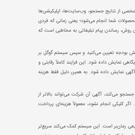
مشخصی از نتایج جستجو، وب‌سایت‌ها، اپلیکیشن‌ها
محصولات شما انجام می‌شود؛ یعنی زمانی که فردی
ن روش، رساندن پیام تبلیغاتی به مخاطبی است که
ایش بودجه تعیین می‌کنید و سپس سیستم گوگل بر
هی نمایش داده شود. این فرایند کاملاً رقابتی و
گهی نمایش داده شود. به همین دلیل فقط هزینه
جو می‌کند، آگهی آن شرکت می‌تواند بالاتر از
اگر کلیکی انجام نشود، معمولاً هزینه‌ای پرداخت
یعی زمان‌بر است. این سیستم کمک می‌کند سریع‌تر