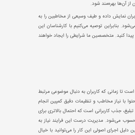
ز آن‌ها بهره‌مند شود.
ربران نمایش داده و طیف وسیعی از مخاطبین را به
ود. بنابراین توصیه می‌کنیم با کارشناسان این
پیدا کنید. متخصصین ما شرایطی را ایجاد خواهند
ت تا زمانی که کاربران به دنبال موضوعی مرتبط
توا با نیاز مخاطب و تنظیمات دقیق کمپین انجام
لیغ، جذب کاربرانی است که احتمال بالاتری برای
محسوب می‌شود. مدیریت درست این فرایند نیاز به
 دلیل اجرای اصولی این کار را می‌توانید با خیال