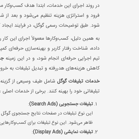
در روند اجرای این خدمات، ابتدا هدف کسب‌وکار م
فرود و استراتژی هزینه تنظیم می‌شود و بعد از ش
شود. طبق توضیحات رسمی گوگل، در فرایند ایجاد 
به همین دلیل، کسب‌وکارها معمولاً اجرای این کار
داده، شناخت رفتار کاربر و بهینه‌سازی حرفه‌ای کم
تیم اجرایی حرفه‌ای انجام شود، و در این زمینه
جا
کاهش هزینه‌های هدررفته و تبدیل تبلیغات به خرو
خدمات تبلیغات گوگل
شامل طیف وسیعی از گزینه‌ها
تبلیغاتی خود را بهینه کنند. برخی از خدمات اصلی عبا
تبلیغات جستجویی (Search Ads)
:
این نوع تبلیغات در صفحات نتایج جستجوی گوگل نمای
ظاهر می‌شود. این نوع تبلیغات برای کسب‌وکارهایی
تبلیغات نمایشی (Display Ads)
: