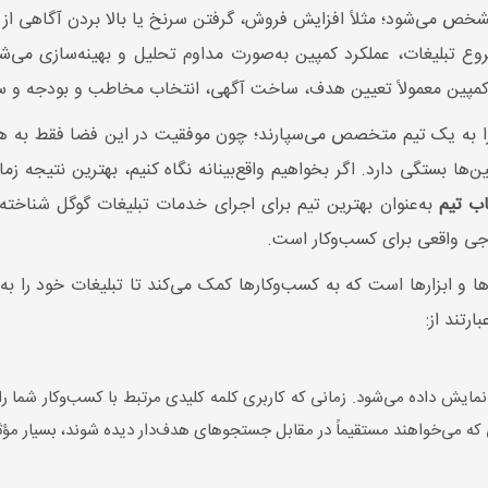
شخص می‌شود؛ مثلاً افزایش فروش، گرفتن سرنخ یا بالا بردن آگاهی ا
روع تبلیغات، عملکرد کمپین به‌صورت مداوم تحلیل و بهینه‌سازی می‌
کمپین معمولاً تعیین هدف، ساخت آگهی، انتخاب مخاطب و بودجه و س
 را به یک تیم متخصص می‌سپارند؛ چون موفقیت در این فضا فقط به هز
پین‌ها بستگی دارد. اگر بخواهیم واقع‌بینانه نگاه کنیم، بهترین نتیجه
ب تیم
به‌عنوان بهترین تیم برای اجرای خدمات تبلیغات گوگل شناخته
جی واقعی برای کسب‌وکار است.
 و ابزارها است که به کسب‌وکارها کمک می‌کند تا تبلیغات خود را 
رتند از:
ش داده می‌شود. زمانی که کاربری کلمه کلیدی مرتبط با کسب‌وکار شما را جست
 که می‌خواهند مستقیماً در مقابل جستجوهای هدف‌دار دیده شوند، بسیار مؤث