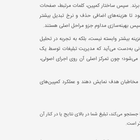
ز برند. سپس ساختار کمپین، کلمات مرتبط، صفحات
شود تا هزینه‌های اضافی حذف و نرخ تبدیل بیشتر
پس بهینه‌سازی مداوم جزو مراحل اصلی هستند.
ینه بیشتر وابسته نیست، بلکه به تجربه در تحلیل
 زمانی به‌دست می‌آید که مدیریت تبلیغات توسط یک
 می‌شود؛ چون تمرکز اصلی آن روی اجرای اصولی،
به مخاطبان هدف نمایش دهند و عملکرد کمپین‌های
جو می‌کند، تبلیغ شما در بالای نتایج یا در کنار آن
ر است.