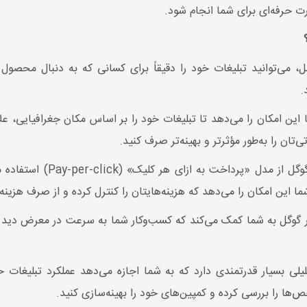
رت حرفه‌ای برای شما انجام شود.
وگل، می‌توانید تبلیغات خود را دقیقاً برای کسانی که به دنبال مح
.
ما این امکان را می‌دهد تا تبلیغات خود را بر اساس مکان جغرافیایی، ع
تان را به‌طور مؤثرتر و بهینه‌تر صرف کنید.
: تبلیغات در گوگل از م
 این امکان را می‌دهد که هزینه‌هایتان را کنترل کرده و از صرف هزینه‌
در گوگل به شما کمک می‌کند که کسب‌وکار شما به سرعت در معرض دید م
لیلی بسیار قدرتمندی دارد که به شما اجازه می‌دهد عملکرد تبلیغات خ