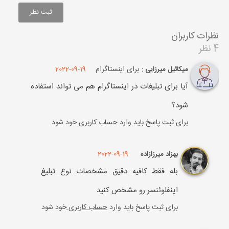
نظرات کاربران
4 نظر
برای اینستاگرام
2022-09-19
میکائیل میرزایی :
آیا برای تبلیغات در اینستاگرام هم می تواند استفاده
شود؟
برای ثبت پاسخ باید وارد
حساب کاربری
خود شود
2022-09-19
بهزاد میرزازاده
بله فقط کافیه دقیق مشخصات نوع تبلیغ
اینفلوئنسر رو مشخص کنید
برای ثبت پاسخ باید وارد
حساب کاربری
خود شود