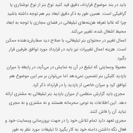
باید در بند موضوع قرارداد، دقیق قید کنید نوع بنر از نوع نوشتاری یا
گرافیکی است. همین طور به ذکر دقیق ابعاد بنر هم توجه داشته باشید
چرا که غالبا تعرفه هزینه‌های تبلیغاتی در فضای مجازی با توجه به ابعاد
محیط اشغال شده، تغییر می‌کند.
اعمال تغییر در محتوای بنر تبلیغاتی، با صلاح دید سفارش‌دهنده ممکن
است. هزینه اعمال تغییرات نیز باید در قرارداد مورد توافق طرفین قرار
بگیرد.
معمولا وبسایتی که تبلیغ در آن به نمایش در می‌آید، در رابطه با میزان
بازدید کلیکی بنر تضمین نمی‌دهد اما می‌توان بر سر این موضوع هم
توافق کرد و میزان خاصی از بازدید را در قرارداد ذکر کرد.
مجری باید گزارش منظمی از میزان بازدید بنر تبلیغاتی به مشتری ارائه
دهد. این اطلاعات به نوعی محرمانه هستند و نه مشتری و نه مجری
نباید آن را فاش کنند.
مجری تعهد دارد تمام تلاش خود را در جهت بروزرسانی وبسایت خود و
فعال نگه داشتن دامنه خود به کار بگیرد تا تبلیغات مورد نظر به طور