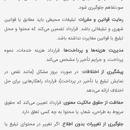
سوءتفاهم جلوگیری شود.
رعایت قوانین و مقررات
: تبلیغات محیطی باید مطابق با قوانین
شهری و تبلیغاتی باشد. قرارداد تضمین می‌کند که محتوا و محل
تبلیغ با قوانین مغایرت نداشته باشد.
مدیریت هزینه‌ها و پرداخت‌ها
: قرارداد هزینه خدمات، نحوه
پرداخت، و جرایم تأخیر را مشخص می‌کند.
پیشگیری از اختلافات
: در صورت بروز مشکل (مانند نقص در
نمایش تبلیغ یا تأخیر در پرداخت)، قرارداد راهکارهایی برای حل
اختلاف ارائه می‌دهد.
حفاظت از حقوق مالکیت معنوی
: قرارداد تعیین می‌کند که حقوق
مربوط به طراحی، شعار، یا محتوا به چه کسی تعلق دارد.
جلوگیری از تغییرات بدون اطلاع
: اگر تغییر در محتوای تبلیغ یا