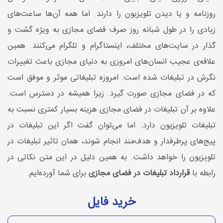
روزنامه و یا دیدن تلویزیون را دارند. اما همه آن‌ها ساعت‌های
زیادی را در طول شبانه روز صرف فضای مجازی به ویژه گشت و
گذار در سایت‌های مختلف، اینستاگرام و تلگرام می‌کنند. همین
علاقه‌ی عجیب انسان‌های امروزی به دنیای مجازی باعث تغییرات
نگرش در تبلیغات شده است. امروزه تبلیغاتی موثر و موفق است
که در فضای مجازی صورت گیرد. زیرا همیشه در دسترس است.
علاوه بر آن تبلیغات در فضای مجازی هزینه بسیار کمتری نسبت به
تبلیغات تلویزیون دارد. اما می‌توان گفت اگر این تبلیغات در
پیج‌های پرطرفدار و هدف‌مند انجام شوند، همان تاثیر تبلیغات در
تلویزیون را خواهد داشت. به همین دلیل در این متن نکاتی در
رابطه با
قرارداد تبلیغات در فضای مجازی
برای شما آورده‌ایم.
خرید فایل