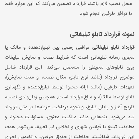
محل نصب لازم باشد، قرارداد تضمین می‌کند که این موارد فقط
با توافق طرفین انجام شود.
نمونه قرارداد تابلو تبلیغاتی
قرارداد تابلو تبلیغاتی
توافقی رسمی بین تبلیغ‌دهنده و مالک یا
مجری رسانه تبلیغاتی است که شرایط نصب و نمایش تبلیغات
روی تابلوهای محیطی را مشخص می‌کند. این قرارداد شامل
موضوع قرارداد (مانند نوع تابلو، مکان نصب، و مدت نمایش)،
تعهدات طرفین (مانند ارائه محتوا توسط تبلیغ‌دهنده و نگهداری
تابلو توسط مالک)، و مبلغ قرارداد است. همچنین زمان‌بندی نصب،
تاریخ آغاز و پایان تبلیغ، و نحوه پرداخت هزینه‌ها در متن قرارداد
قید می‌شود. بندهایی مانند مالکیت معنوی، مسئولیت محتوا، و
مطابقت تبلیغ با قوانین شهری و اخلاقی نیز تعریف می‌شود. هدف
این قرارداد، شفافیت، حفاظت از حقوق طرفین، و تضمین اجرای