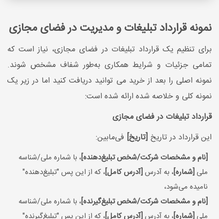
نمونه قرارداد تبلیغات و مدیریت در فضای مجازی
برای تنظیم یک قرارداد تبلیغات در فضای مجازی، نیاز است که
تمامی جزئیات و شرایط همکاری به‌طور شفاف مشخص شوند.
نمونه اصلی را بعد از خرید می توانید دریافت کنید اما در زیر یک
نمونه کلی و خلاصه شده ارائه شده است:
قرارداد تبلیغات در فضای مجازی
این قرارداد در تاریخ
[تاریخ]
فی‌مابین:
[نام و مشخصات شرکت/شخص تبلیغ‌دهنده]
، با شماره ملی/شناسه
ملی
[شماره]
، به آدرس
[آدرس کامل]
، که از این پس "تبلیغ‌دهنده"
نامیده می‌شود،
[نام و مشخصات شرکت/شخص تبلیغ‌گیرنده]
، با شماره ملی/شناسه
ملی
[شماره]
، به آدرس
[آدرس کامل]
، که از این پس "تبلیغ‌گیرنده"