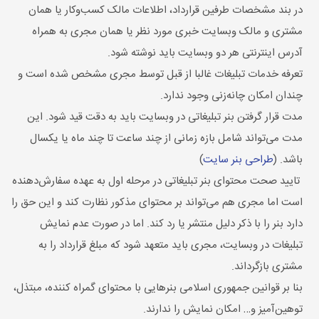
در بند مشخصات طرفین قرارداد، اطلاعات مالک کسب‌وکار یا همان
مشتری و مالک وبسایت خبری مورد نظر یا همان مجری به همراه
آدرس اینترنتی هر دو وبسایت باید نوشته شود.
تعرفه خدمات تبلیغات غالبا از قبل توسط مجری مشخص شده است و
چندان امکان چانه‌زنی وجود ندارد.
مدت قرار گرفتن بنر تبلیغاتی در وبسایت باید به دقت قید شود. این
مدت می‌تواند شامل بازه زمانی از چند ساعت تا چند ماه یا یکسال
باشد. (
طراحی بنر سایت
)
تایید صحت محتوای بنر تبلیغاتی در مرحله اول به عهده سفارش‌دهنده
است اما مجری هم می‌تواند بر محتوای مذکور نظارت کند و این حق را
دارد بنر را با ذکر دلیل منتشر یا رد کند. اما در صورت عدم نمایش
تبلیغات در وبسایت، مجری باید متعهد شود که مبلغ قرارداد را به
مشتری بازگرداند.
بنا بر قوانین جمهوری اسلامی بنرهایی با محتوای گمراه‌ کننده، مبتذل،
توهین‌آمیز و… امکان نمایش را ندارند.