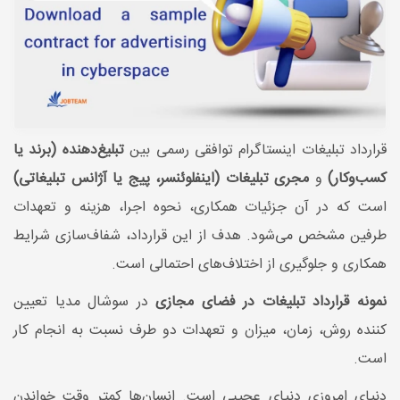
قرارداد تبلیغات اینستاگرام توافقی رسمی بین
تبلیغ‌دهنده (برند یا
کسب‌وکار)
و
مجری تبلیغات (اینفلوئنسر، پیج یا آژانس تبلیغاتی)
است که در آن جزئیات همکاری، نحوه اجرا، هزینه و تعهدات
طرفین مشخص می‌شود. هدف از این قرارداد، شفاف‌سازی شرایط
همکاری و جلوگیری از اختلاف‌های احتمالی است.
نمونه قرارداد تبلیغات در فضای مجازی
در سوشال مدیا تعیین
کننده روش، زمان، میزان و تعهدات دو طرف نسبت به انجام کار
است.
دنیای امروزی دنیای عجیبی است. انسان‌ها کمتر وقت خواندن