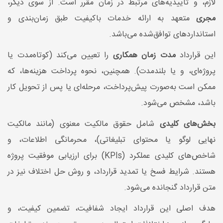
لازم، و تاییدیه‌های مرتبط در زمان مقرر است. از سوی دیگر،
مجری
متعهد به ارائه خدمات باکیفیت طبق زمان‌بندی و
استانداردهای توافق‌شده می‌باشد.
این قرارداد
مدت زمان همکاری
را تعیین می‌کند (کوتاه‌مدت یا
پروژه‌ای، و یا بلندمدت). همچنین، نحوه پرداخت هزینه‌ها، که
ممکن است به‌صورت پیش‌پرداخت، مرحله‌ای یا پس از تحویل کار
باشد، مشخص می‌شود.
بخش‌های کلیدی
شامل حقوق مالکیت معنوی (مانند مالکیت
نهایی لوگو یا محتوای تبلیغاتی)، محرمانگی اطلاعات، و
شاخص‌های کلیدی عملکرد (KPIs) برای ارزیابی موفقیت پروژه
هستند. شرایط فسخ یا تمدید قرارداد، و روش حل اختلاف نیز در
متن قرارداد گنجانده می‌شود.
هدف اصلی این قرارداد ایجاد شفافیت، تضمین کیفیت، و