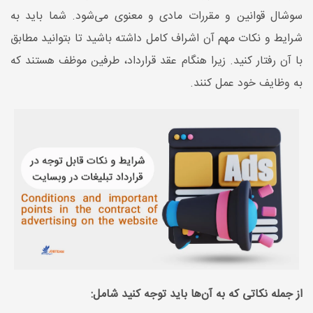
سوشال قوانین و مقررات مادی و معنوی می‌شود. شما باید به
شرایط و نکات مهم آن اشراف کامل داشته باشید تا بتوانید مطابق
با آن رفتار کنید. زیرا هنگام عقد قرارداد، طرفین موظف هستند که
به وظایف خود عمل کنند.
از جمله نکاتی که به آن‌ها باید توجه کنید شامل: