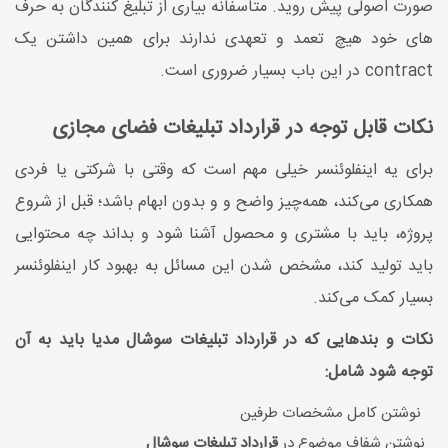
صورت اصولی پیش روید. متاسفانه بیاری از تبلیغ کنندگان به حرف
های خود هیچ تعمد و تعهدی ندارند برای همین داشتن یک
contract در این باب بسیار ضروری است.
نکات قابل توجه در قرارداد تبلیغات فضای مجازی
برای یه اینفلوئنسر خیلی مهم است که وقتی با شرکتی یا فردی
همکاری می‌کند، همه‌چیز واضح و و بدون ابهام باشد؛ قبل از شروع
پروژه، باید با مشتری و محصول آشنا شود و بداند چه محتوایی
باید تولید کند، مشخص شدن این مسائل به بهبود کار اینفلوئنسر
بسیار کمک می‌کند.
نکات و بندهایی که در قرارداد تبلیغات سوشال مدیا باید به آن
توجه شود شامل:
نوشتن کامل مشخصات طرفین
نوشتن شفاف موضوع در
قرارداد تبلیغات سوشال