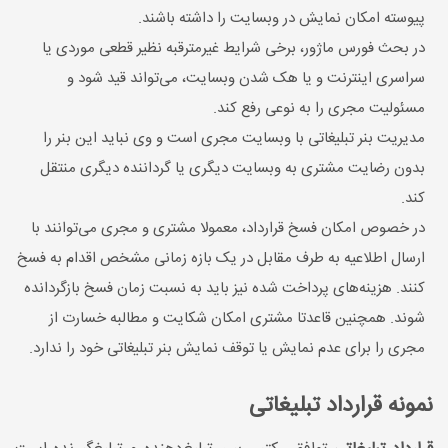
پیوسته امکان نمایش در وبسایت را داشته باشند.
در بحث فورس ماژور، برخی شرایط غیرمترقبه نظیر قطعی موردی یا
سراسری اینترنت و یا هک شدن وبسایت، می‌تواند قید شود و
مسئولیت مجری را به نوعی رفع کند.
مدیریت بنر تبلیغاتی با وبسایت مجری است و وی نباید این بنر را
بدون رضایت مشتری به وبسایت دیگری یا گرداننده دیگری منتقل
کند.
در خصوص امکان فسخ قرارداد، معمولا مشتری و مجری می‌توانند با
ارسال اطلاعیه به طرف مقابل در یک بازه زمانی مشخص اقدام به فسخ
کنند. هزینه‌های پرداخت شده نیز باید به نسبت زمان فسخ بازگردانده
شوند. همچنین قاعدتا مشتری امکان شکایت و مطالبه خسارت از
مجری را برای عدم نمایش یا توقف نمایش بنر تبلیغاتی خود را ندارد.
نمونه قرارداد تبلیغاتی