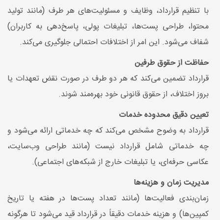
با تنظیم قرارداد، وظایف و مسئولیت‌های هر طرف (مانند تولید
محتوا، طراحی پست‌ها، تبلیغات پولی، پاسخ‌دهی به کاربران)
شفاف می‌شود. این امر از اختلافات احتمالی جلوگیری می‌کند.
حفاظت از حقوق طرفین
قرارداد تضمین می‌کند که هر دو طرف در صورت نقض تعهدات یا
بروز اختلاف، از حقوق قانونی خود بهره‌مند شوند.
تعیین دقیق محدوده خدمات
قرارداد به وضوح مشخص می‌کند که چه خدماتی ارائه می‌شود و
چه خدماتی شامل قرارداد نیست (مانند طراحی وب‌سایت،
عکاسی حرفه‌ای، یا تبلیغات خارج از شبکه‌های اجتماعی).
مدیریت زمان و هزینه‌ها
زمان‌بندی فعالیت‌ها (مانند تعداد پست‌ها در هفته یا تاریخ
کمپین‌ها) و هزینه خدمات دقیقاً در قرارداد قید می‌شود تا هرگونه