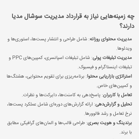
چه زمینه‌هایی نیاز به قرارداد مدیریت سوشال مدیا
دارند؟
مدیریت محتوای روزانه
: شامل طراحی و انتشار پست‌ها، استوری‌ها و
ویدئوها.
مدیریت تبلیغات پولی
: شامل تبلیغات اسپانسری، کمپین‌های PPC و
تبلیغات اینستاگرام و فیسبوک.
استراتژی بازاریابی محتوا
: برنامه‌ریزی برای تقویم محتوایی، هشتگ‌ها
و کمپین‌های خاص.
تعامل با کاربران
: پاسخ‌دهی به کامنت‌ها، دایرکت‌ها و نظرات.
تحلیل و گزارش‌دهی
: ارائه گزارش‌های دوره‌ای شامل عملکرد پست‌ها،
نرخ تعامل و رشد فالوورها.
برندینگ و هویت بصری
: طراحی قالب‌ها و المان‌های گرافیکی مطابق
با برند.