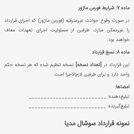
ماده 7: شرایط فورس ماژور
در صورت وقوع حوادث غیرمترقبه (فورس ماژور) که اجرای قرارداد
را غیرممکن سازد، طرفین از مسئولیت اجرای تعهدات معاف
خواهند بود.
ماده 8: نسخ قرارداد
این قرارداد در
[تعداد نسخه]
نسخه تنظیم شده که هر نسخه حکم
واحد دارد و برای طرفین لازم‌الاجرا است.
امضاها:
تبلیغ‌دهنده: __________________________
تبلیغ‌گیرنده: __________________________
نمونه قرارداد سوشال مدیا