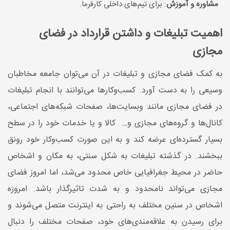
مشاوره و آموزش
: برای تیم‌های داخلی کارفرما.
اهمیت تبلیغات و داشتن قرارداد در فضای
مجازی
به کمک فضای مجازی و تبلیغات در آن می‌توان جامعه مخاطبان
وسیعی را به دست آورد. کسب‌وکار‌ها می‌توانند با انجام تبلیغات
در فضای مجازی مانند وبسایت‌ها، صفحات شبکه‌های اجتماعی،
کانال‌ها و گروه‌های مجازی و… کالا و یا خدمات خود را در سطح
بسیار گسترده‌ای عرضه کند و به این صورت کسب‌وکار خود رونق
ببخشند. در گذشته تبلیغات به شکل سنتی، به مکان و اشخاص
حاضر در محیط جغرافیایی خاص محدود می‌شد، اما امروز فضای
مجازی می‌تواند نامحدود و به شدت تاثیرگذار باشد. امروزه
اشخاص در سنین مختلف به راحتی به اینترنت متصل می‌شوند و
برای رسیدن به علاقه‌مندی‌های خود، صفحات مختلف را دنبال