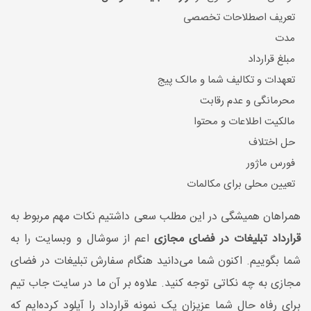
تعریف اصطلاحات تخصصی
مدت
مبلغ قرارداد
تعهدات و تکالیف شما و مالک پیج
محرمانگی و عدم رقابت
مالکیت اطلاعات و محتوا
حل اختلاف
فورس ماژور
تعیین محلی برای مکالمات
همراهان همیشگی در این مطلب سعی داشتیم نکات مهم مربوط به
قرارداد تبلیغات
در فضای مجازی
اعم از سوشال و وبسایت را به
شما بگوییم. اکنون شما می‌دانید هنگام سفارش تبلیغات در فضای
مجازی به چه نکاتی توجه کنید. علاوه بر آن ما در سایت جاب تیم
برای رفاه حال شما عزیزان یک نمونه قرارداد را آپلود کرده‌ایم که