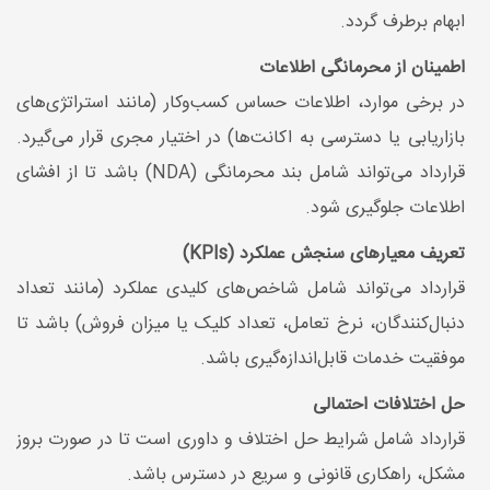
ابهام برطرف گردد.
اطمینان از محرمانگی اطلاعات
در برخی موارد، اطلاعات حساس کسب‌وکار (مانند استراتژی‌های
بازاریابی یا دسترسی به اکانت‌ها) در اختیار مجری قرار می‌گیرد.
قرارداد می‌تواند شامل بند محرمانگی (NDA) باشد تا از افشای
اطلاعات جلوگیری شود.
تعریف معیارهای سنجش عملکرد (KPIs)
قرارداد می‌تواند شامل شاخص‌های کلیدی عملکرد (مانند تعداد
دنبال‌کنندگان، نرخ تعامل، تعداد کلیک یا میزان فروش) باشد تا
موفقیت خدمات قابل‌اندازه‌گیری باشد.
حل اختلافات احتمالی
قرارداد شامل شرایط حل اختلاف و داوری است تا در صورت بروز
مشکل، راهکاری قانونی و سریع در دسترس باشد.