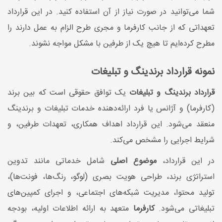
شما می‌توانید در صورت نیاز از آن استفاده کنید. در این قرارداد
تعهداتی که از جانب کارفرما و مجری طرح الزام به عمل دارند را
مطرح کرده‌ایم تا هیچ یک از طرفین با مشکل مواجه نشوند.
نمونه قرارداد برندینگ و تبلیغات
قرارداد برندینگ و تبلیغات
یک توافق حقوقی است که بین برند
(کارفرما) و آژانس یا فرد ارائه‌دهنده خدمات تبلیغات و برندینگ
منعقد می‌شود. این قرارداد اهداف همکاری، تعهدات طرفین، و
شرایط اجرایی را مشخص می‌کند.
در این قرارداد،
موضوع اصلی
شامل خدماتی مانند تدوین
استراتژی برند، طراحی هویت بصری (لوگو، رنگ‌ها، فونت‌ها)،
تولید محتوا، مدیریت شبکه‌های اجتماعی، و اجرای کمپین‌های
تبلیغاتی می‌شود.
کارفرما
متعهد به ارائه اطلاعات اولیه، بودجه