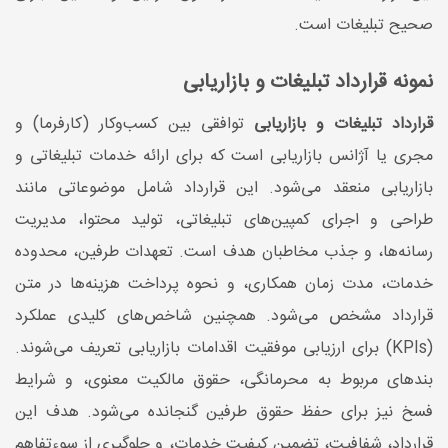
صحیح تبلیغات است.
نمونه قرارداد تبلیغات و بازاریابی
قرارداد تبلیغات و بازاریابی
توافقی بین کسب‌وکار (کارفرما) و
مجری یا آژانس بازاریابی است که برای ارائه خدمات تبلیغاتی و
بازاریابی منعقد می‌شود. این قرارداد شامل موضوعاتی مانند
طراحی و اجرای کمپین‌های تبلیغاتی، تولید محتوا، مدیریت
رسانه‌ها، و جذب مخاطبان هدف است. تعهدات طرفین، محدوده
خدمات، مدت زمان همکاری، و نحوه پرداخت هزینه‌ها در متن
قرارداد مشخص می‌شود. همچنین شاخص‌های کلیدی عملکرد
(KPIs) برای ارزیابی موفقیت اقدامات بازاریابی تعریف می‌شوند.
بندهای مربوط به محرمانگی، حقوق مالکیت معنوی، و شرایط
فسخ نیز برای حفظ حقوق طرفین گنجانده می‌شود. هدف این
قرارداد، شفافیت، تضمین کیفیت خدمات، و جلوگیری از سوءتفاهم