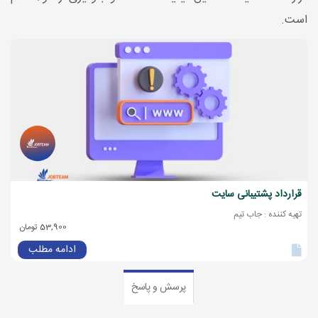
است.
قرارداد پشتیبانی سایت
تهیه کننده : جاب تیم
53,900 تومان
ادامه مطلب
پرسش و پاسخ