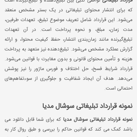
قرارداد تبلیغاتی
توافقی کتبی بین تبلیغ‌دهنده و تبلیغ‌گیرنده است
که برای انتشار محتوای تبلیغاتی در یک بستر مشخص منعقد
می‌شود. این قرارداد شامل تعریف موضوع تبلیغ، تعهدات طرفین،
مدت زمان، مبلغ، و نحوه پرداخت است. در آن تعهدات
تبلیغ‌گیرنده مانند زمان‌بندی انتشار، حفظ کیفیت محتوا، و ارائه
گزارش عملکرد مشخص می‌شود. تبلیغ‌دهنده نیز متعهد به پرداخت
هزینه و تأمین محتوای قانونی و بدون مغایرت با قوانین می‌شود.
قرارداد شرایط فسخ، حل اختلاف و فورس ماژور را نیز پوشش
می‌دهد. هدف آن ایجاد شفافیت و جلوگیری از سوءتفاهم‌های
احتمالی است.
نمونه قرارداد تبلیغاتی سوشال مدیا
نمونه قرارداد تبلیغاتی سوشال مدیا
که برای شما قابل دانلود می
باشد کمک می کند که قوانین حاکم را بررسی و طبق روال کار به