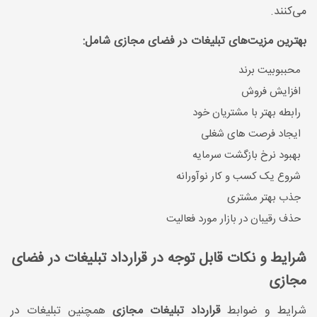
می‌کنند.
بهترین مزیت‌های تبلیغات در فضای مجازی شامل:
محببوبیت برند
افزایش فروش
رابطه بهتر با مشتریان خود
ایجاد فرصت های شغلی
بهبود نرخ بازگشت سرمایه
شروع یک کسب و کار نوآورانه
جذب بهتر مشتری
حذف رقیبان در بازار مورد فعالیت
شرایط و نکات قابل توجه در قرارداد تبلیغات در فضای
مجازی
شرایط و ضوابط
قرارداد تبلیغات مجازی
همچنین تبلیغات در