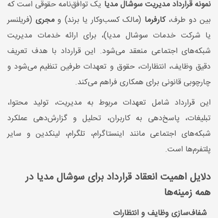
نمونه قرارداد مدیریت سوشال مدیا
یک توافق‌نامه حقوقی است که
بین دو طرف،
کارفرما
(مالک کسب‌وکار یا برند) و
مجری
(فریلنسر
یا شرکت خدمات سوشال مدیا)، برای ارائه خدمات مدیریت
شبکه‌های اجتماعی منعقد می‌شود. این قرارداد با هدف تعریف
دقیق وظایف، انتظارات، حقوق و تعهدات طرفین تنظیم می‌شود و
چارچوبی قانونی برای همکاری فراهم می‌کند.
این قرارداد شامل تعهدات مربوط به مدیریت، تولید محتوا،
تبلیغات، پاسخ‌دهی به کاربران، تحلیل و گزارش‌دهی عملکرد
شبکه‌های اجتماعی مانند اینستاگرام، تلگرام، لینکدین و سایر
پلتفرم‌ها است.
دلایل اهمیت انعقاد قرارداد برای سوشال مدیا در
همه زمینه‌ها
شفاف‌سازی وظایف و انتظارات