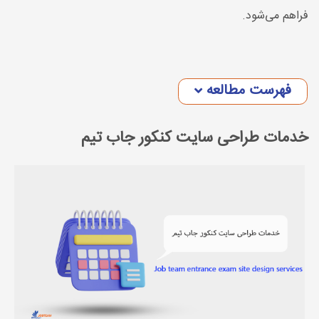
فراهم می‌شود.
فهرست مطالعه
خدمات طراحی سایت کنکور جاب تیم