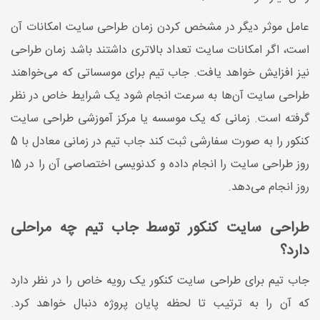
عامل موثر دیگر در مشخص کردن زمان طراحی سایت امکانات آن
است، اگر امکانات سایت تعداد بالاتری داشتند باشد زمان طراحی
نیز افزایش خواهد یافت. جاب تیم برای موسساتی که می‌خواهند
طراحی سایت آن‌ها به سرعت انجام شود یک شرایط خاص در نظر
گرفته است. زمانی که یک موسسه یا مرکز آموزشی طراحی سایت
کنکور را به صورت سفارشی ثبت کند جاب تیم در زمانی معادل با 5
روز طراحی سایت را انجام داده و کدنویسی اختصاصی آن را در 15
روز انجام می‌دهد.
طراحی سایت کنکور توسط جاب تیم چه مراحلی
دارد؟
جاب تیم برای طراحی سایت کنکور یک رویه خاص را در نظر دارد
که آن را به ترتیب تا لحظه پایان پروژه دنبال خواهد کرد.