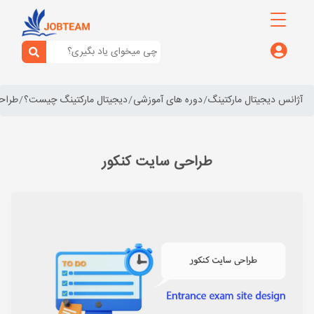
آژانس دیجیتال مارکتینگ
دوره های آموزشی
دیجیتال مارکتینگ چیست؟
طراح
طراحی سایت کنکور