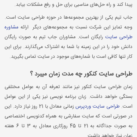
پیدا کند و راه حل‌های مناسبی برای حل و رفع مشکلات بیابد.
جاب تیم یکی از بهترین مجموعه‌ها در حوزه طراحی سایت است.
وجه تمایز این شرکت نسبت به مجموعه‌های دیگر ارائه
مشاوره
طراحی سایت
رایگان است. مشاوران جاب تیم به صورت رایگان
دانش خود را در این زمینه با شما به اشتراک می‌گذارند. برای این
کار تنها کافی است با شماره‌های موجود در سایت تماس بگیرید.
طراحی سایت کنکور چه مدت زمان میبرد ؟
زمان طراحی سایت کنکور نیز مانند تعرفه آن به عوامل مختلفی
بستگی خواهد داشت. زبان برنامه نویسی نیز یکی از این عوامل
است.
طراحی سایت وردپرس
زمانی معادل با 21 روز نیاز دارد. این
در صورتی است که سایت سفارشی به همراه کدنویسی اختصاصی
به صورت جداگانه به 21 تا 45 روزکاری معادل به 3 تا 6 هفته
زمان نیاز خواهد داشت.