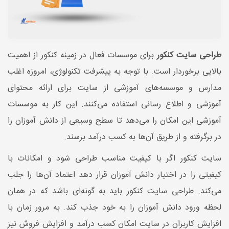
طراحی سایت کنکور
برای موسسات فعال در زمینه کنکور از اهمیت
بالایی برخوردار است. با توجه به پیشرفت تکنولوژی، امروزه اغلب
مدارس و موسسه‌های آموزشی از سایت برای ارائه محتوای
آموزشی و اطلاع رسانی استفاده می‌کنند. این کار به موسسات
آموزشی این امکان را می‌دهد تا سطح وسیعی از دانش آموزان را
در برگرفته و از طریق آن‌ها به کسب درآمد برسند.
سایت کنکور اگر با کیفیت مناسب طراحی شود و امکانات با
کیفیتی را در اختیار دانش آموزان قرار دهد اعتماد آن‌ها را جلب
می‌کند. طراحی سایت کنکور باید به گونه‌ای باشد که در همان
لحظه ورود دانش آموزان را به خود جذب کند. به مرور زمان با
افزایش کاربران در سایت امکان کسب درآمد و افزایش فروش نیز