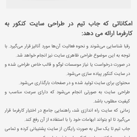
امکاناتی که جاب تیم در طراحی سایت کنکور به
کارفرما ارائه می دهد:
رقبا شناسایی می‌شوند و نحوه فعالیت آن‌ها مورد آنالیز قرار می‌گیرد. با
توجه به این موضوع طراحی ظاهری سایت نیز انجام خواهد شد.
در صورت درخواست یا نیاز موسسات لوگو و قالب خاص طراحی شده و
در سایت کنکور پیاده سازی می‌شود.
محتوای برای سایت تولید شده و در صفحات بارگذاری می‌شود.
طراحی سایت به صورتی انجام می‌شود که دارای سرعت مناسب و
کیفیت مطلوب باشد.
زمانی که سایت راه اندازی شد، راهنمایی جامع در اختیار کارفرما قرار
می‌گیرد تا او بتواند ابهامات خود را با استفاده از آن رفع کند.
جاب تیم تا یک سال به صورت رایگان از سایت پشتیبانی کرده و تمامی