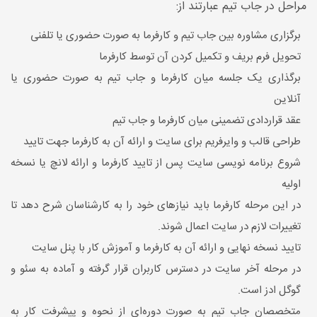
مراحل در جاب تیم عبارتند از:
برگزاری مشاوره بین جاب تیم و کارفرما به صورت حضوری یا تلفنی
تحویل فرم بریف و تکمیل کردن آن توسط کارفرما
برگذاری یک جلسه میان کارفرما و جاب تیم به صورت حضوری یا
آنلاین
عقد قراردادی تضمینی میان کارفرما و جاب تیم
طراحی قالب و وایرفریم برای سایت و ارائه آن به کارفرما جهت تایید
شروع برنامه نویسی سایت پس از تایید کارفرما و ارائه لانچ یا نسخه
اولیه
در این مرحله کارفرما باید نیازهای خود را به کارشناسان شرح دهد تا
تغییرات لازم در سایت اعمال شوند.
تایید نسخه نهایی و ارائه آن به کارفرما و آموزش کار با پنل سایت
در مرحله آخر سایت در دسترس کاربران قرار گرفته و آماده به سئو و
گوگل ادز است.
متخصصان جاب تیم به صورت دوره‌ای از نحوه‌ و پیشرفت کار به