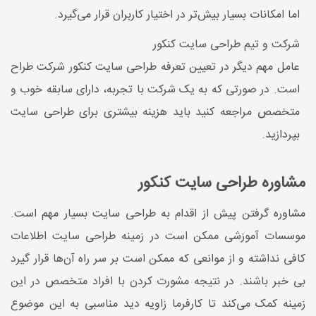
اما امکانات بسیار بیش‌تر در اختیار کاربران قرار می‌گیرد.
شرکت و تیم طراحی سایت کنکور
عامل مهم دیگر در تعیین تعرفه طراحی سایت کنکور شرکت طراح
است. در صورتی که به یک شرکت با تجربه، دارای سابقه خوب و
متخصص مراجعه کنید باید هزینه بیشتری برای طراحی سایت
بپردازید.
مشاوره طراحی سایت کنکور
مشاوره گرفتن پیش از اقدام به طراحی سایت بسیار مهم است.
موسسات آموزشی ممکن است در زمینه طراحی سایت اطلاعات
کافی نداشته و از موانعی که ممکن است بر سر راه آن‌ها قرار گیرد
بی خبر باشند. در نتیجه مشورت کردن با افراد متخصص در این
زمینه کمک می‌کند تا کارفرما زاویه دید مناسبی به این موضوع