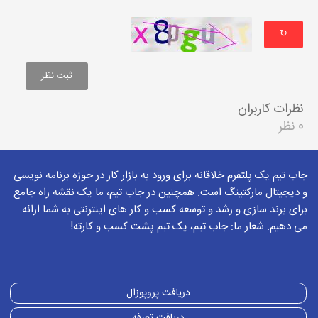
↻
نظرات کاربران
0 نظر
جاب تیم یک پلتفرم خلاقانه برای ورود به بازار کار در حوزه برنامه نویسی
و دیجیتال مارکتینگ است. همچنین در جاب تیم، ما یک نقشه راه جامع
برای برند سازی و رشد و توسعه کسب و کار های اینترنتی به شما ارائه
می دهیم. شعار ما: جاب تیم، یک تیم پشت کسب و کارته!
دریافت پروپوزال