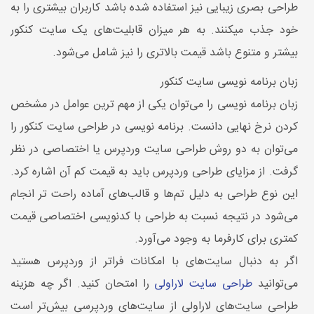
طراحی بصری زیبایی نیز استفاده شده باشد کاربران بیشتری را به
خود جذب میکنند. به هر میزان قابلیت‌های یک سایت کنکور
بیشتر و متنوع باشد قیمت بالاتری را نیز شامل می‌شود.
زبان برنامه نویسی سایت کنکور
زبان برنامه نویسی را می‌توان یکی از مهم ترین عوامل در مشخص
کردن نرخ نهایی دانست. برنامه نویسی در طراحی سایت کنکور را
می‌توان به دو روش طراحی سایت وردپرس یا اختصاصی در نظر
گرفت. از مزایای طراحی وردپرس باید به قیمت کم آن اشاره کرد.
این نوع طراحی به دلیل تم‌ها و قالب‌های آماده راحت تر انجام
می‌شود در نتیجه نسبت به طراحی با کدنویسی اختصاصی قیمت
کمتری برای کارفرما به وجود می‌آورد.
اگر به دنبال سایت‌های با امکانات فراتر از وردپرس هستید
می‌توانید
طراحی سایت لاراولی
را امتحان کنید. اگر چه هزینه
طراحی سایت‌های لاراولی از سایت‌های وردپرسی بیش‌تر است