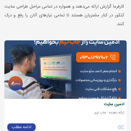
کارفرما گزارش ارائه می‌دهند و همواره در تمامی مراحل طراحی سایت
کنکور در کنار مشتریان هستند تا تمامی نیازهای آنان را رفع و درک
کنند.
ادمین سایت
ارائه دهنده : جاب تیم
ادامه مطلب