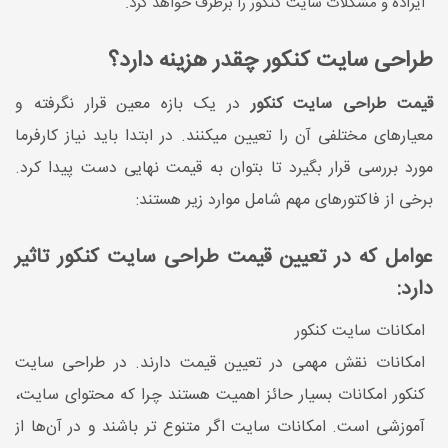
ایراده و مشکلات سایت کنکور را برطرف خواهد کرد.
طراحی سایت کنکور چقدر هزینه دارد؟
قیمت طراحی سایت کنکور
در یک بازه معین قرار نگرفته و
معیارهای مختلفی آن را تعیین میکنند. در ابتدا باید نیاز کارفرما
مورد بررسی قرار بگیرد تا بتوان به قیمت نهایی دست پیدا کرد.
برخی از فاکتورهای مهم شامل موارد زیر هستند:
عوامل که در تعیین قیمت طراحی سایت کنکور تاثیر
دارد:
امکانات سایت کنکور
امکانات نقش مهمی در تعیین قیمت دارند. در طراحی سایت
کنکور امکانات بسیار حائز اهمیت هستند چرا که محتوای سایت،
آموزشی است. امکانات سایت اگر متنوع تر باشند و در آن‌ها از