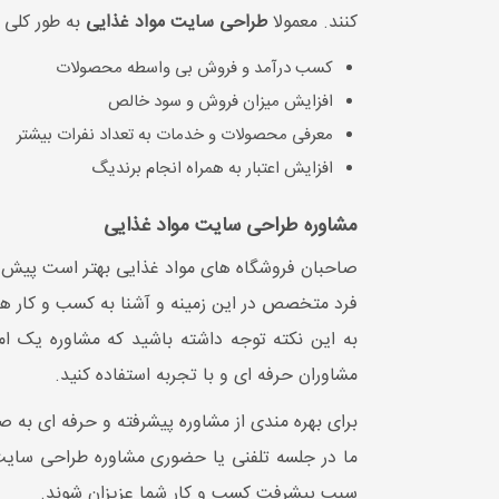
کنند. معمولا
طراحی سایت مواد غذایی
به طور کلی 
کسب درآمد و فروش بی واسطه محصولات
افزایش میزان فروش و سود خالص
معرفی محصولات و خدمات به تعداد نفرات بیشتر
افزایش اعتبار به همراه انجام برندیگ
مشاوره طراحی سایت مواد غذایی
صاحبان فروشگاه های مواد غذایی بهتر است پیش 
فرد متخصص در این زمینه و آشنا به کسب و کار ها
به این نکته توجه داشته باشید که مشاوره یک 
مشاوران حرفه ای و با تجربه استفاده کنید.
برای بهره مندی از مشاوره پیشرفته و حرفه ای به ص
ما در جلسه تلفنی یا حضوری مشاوره طراحی سایت م
سبب پیشرفت کسب و کار شما عزیزان شوند.