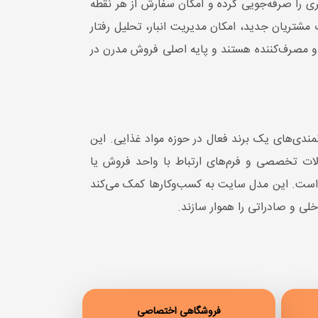
 را صرفه‌جویی کرده و امکان سفارش از هر نقطه
شتریان جدید، امکان مدیریت انبار، تحلیل رفتار
د و مصرف‌کننده هستند و پایه اصلی فروش مدرن در
دی‌های یک برند فعال در حوزه مواد غذایی. این
لات تخصصی و فرم‌های ارتباط با واحد فروش یا
ه است. این مدل سایت به کسب‌وکارها کمک می‌کند
خلی و صادراتی را هموار سازند.
فروشگاهی اختصاصی