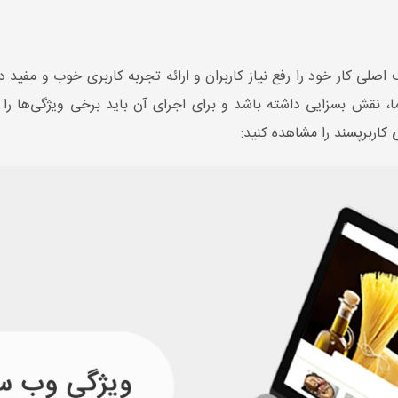
ی کار خود را رفع نیاز کاربران و ارائه تجربه کاربری خوب و مفید در 
ا، نقش بسزایی داشته باشد و برای اجرای آن باید برخی ویژگی‌ها را 
کاربرپسند را مشاهده کنید: