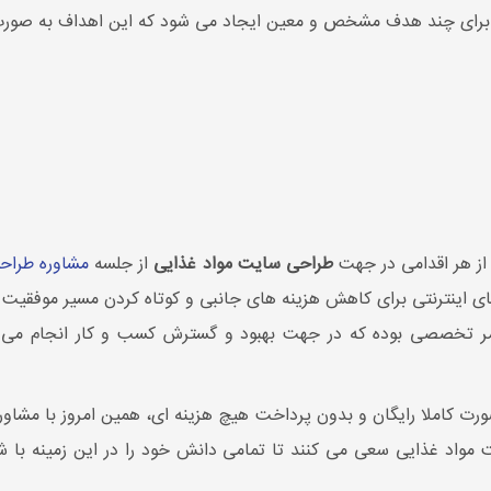
برای چند هدف مشخص و معین ایجاد می شود که این اهداف به صورت 
از هر اقدامی در جهت
طراحی سایت مواد غذایی
از جلسه
مشاوره طراح
ی اینترنتی برای کاهش هزینه های جانبی و کوتاه کردن مسیر موفقیت خ
امر تخصصی بوده که در جهت بهبود و گسترش کسب و کار انجام می
ورت کاملا رایگان و بدون پرداخت هیچ هزینه ای، همین امروز با مشاور
واد غذایی سعی می کنند تا تمامی دانش خود را در این زمینه با شما