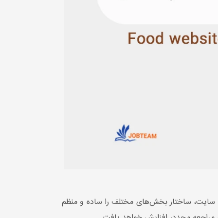
وب سایت، ساختار بخش‌های مختلف را ساده و منظم
تی مراجعه مجدد، افزایش خواهد یافت.