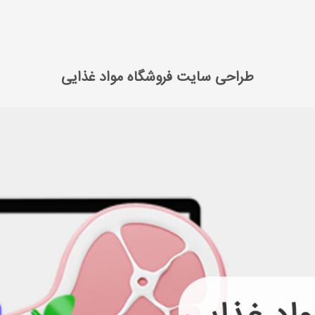
ی سایت
طراحی سایت فروشگاه مواد غذایی
طراحی سایت فروشگاه مواد غذایی