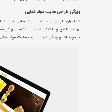
ویژگی طراحی سایت مواد غذایی
شما برای طراحی وب سایت مواد غذايی، باید هدف اصل
بهترین نتایج و افزایش استقبال از کسب ‌و کار شم
خصوصیات و ویژگی‌های یک
وب سایت مواد غذایی