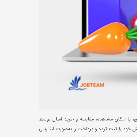
 با امکان مشاهده، مقایسه و خرید آسان توسط
خود را ثبت کرده و پرداخت را به‌صورت اینترنتی