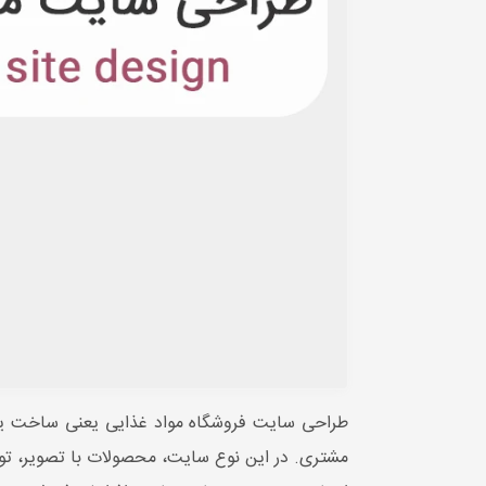
طراحی سایت فروشگاه مواد غذایی یعنی ساخت یک
مشتری. در این نوع سایت، محصولات با تصویر، توض