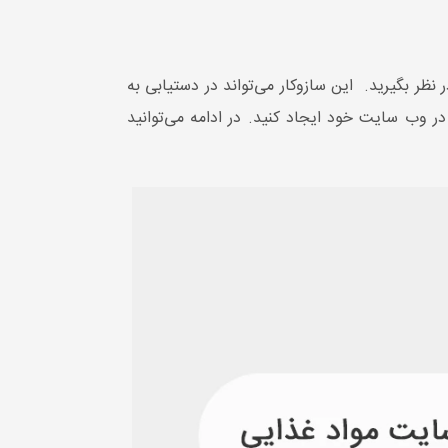
نظر بگیرید. این سازوکار می‌تواند در دستیابی به
در وب سایت خود ایجاد کنید. در ادامه می‌توانید