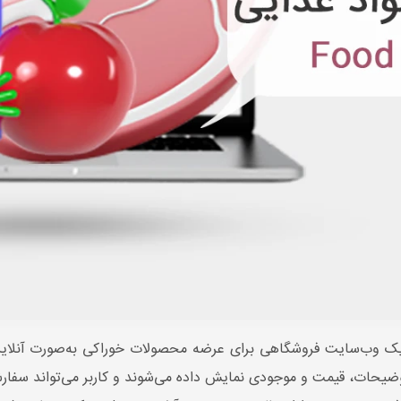
 وب‌سایت فروشگاهی برای عرضه محصولات خوراکی به‌صورت آنلاین،
یحات، قیمت و موجودی نمایش داده می‌شوند و کاربر می‌تواند سفارش 