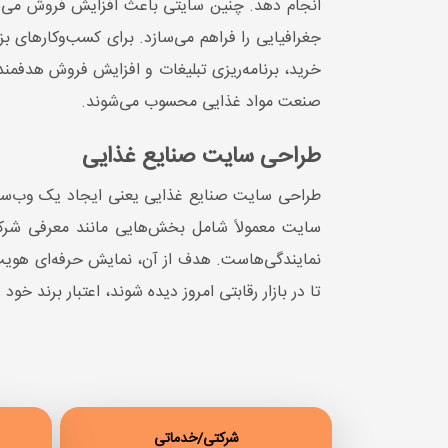
انجام دهد. چنین سایتی باعث افزایش فروش می‌شو
جغرافیایی را فراهم می‌سازد. برای کسب‌وکارهای 
خرید، برنامه‌ریزی تبلیغات و افزایش فروش هدفمند
صنعت مواد غذایی محسوب می‌شوند.
طراحی سایت صنایع غذایی
طراحی سایت صنایع غذایی یعنی ایجاد یک وب‌سایت
سایت معمولاً شامل بخش‌هایی مانند معرفی شرکت
نمایندگی‌هاست. هدف از آن، نمایش حرفه‌ای هویت 
تا در بازار رقابتی امروز دیده شوند، اعتبار برند 
شرکتی/خدماتی