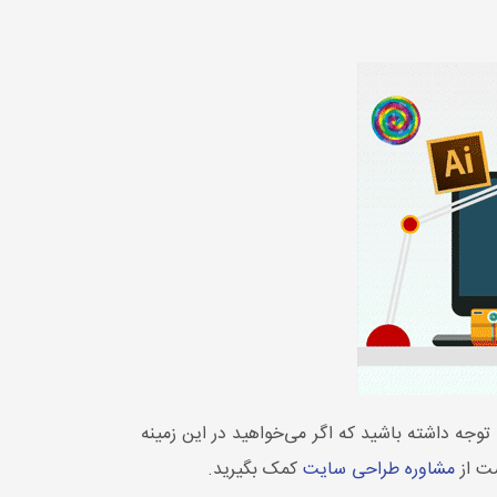
توجه داشته باشید که اگر می‌خواهید در این زمینه
ست از
مشاوره طراحی سایت
کمک بگیرید.