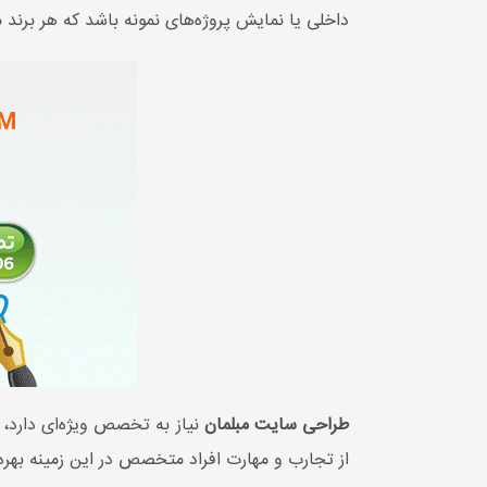
داخلی یا نمایش پروژه‌های نمونه باشد که هر برند م
طراحی سایت مبلمان
نیاز به تخصص ویژه‌ای دارد، ک
از تجارب و مهارت افراد متخصص در این زمینه بهره