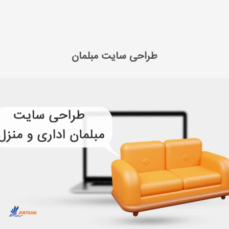
ی سایت
طراحی سایت مبلمان
طراحی سایت مبلمان