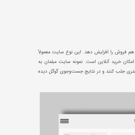
◀ زمان تحویل:
40 روز کاری
م فروش را افزایش دهد. این نوع سایت معمولاً
کان خرید آنلاین است. نمونه سایت مبلمان به
شتری جلب کنند و در نتایج جست‌وجوی گوگل دیده