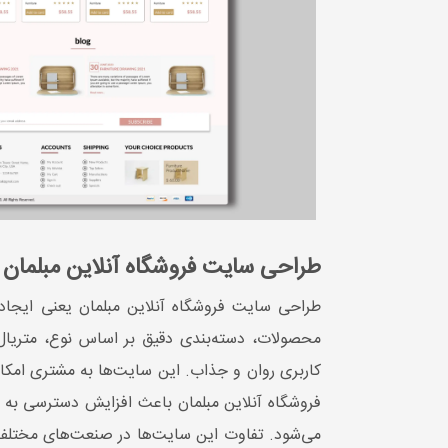
طراحی سایت فروشگاه آنلاین مبلمان
طراحی سایت فروشگاه آنلاین مبلمان یعنی ایجا
محصولات، دسته‌بندی دقیق بر اساس نوع، متریا
کاربری روان و جذاب. این سایت‌ها به مشتری امکان
فروشگاه آنلاین مبلمان باعث افزایش دسترسی به مش
می‌شود. تفاوت این سایت‌ها در صنعت‌های مختلف 