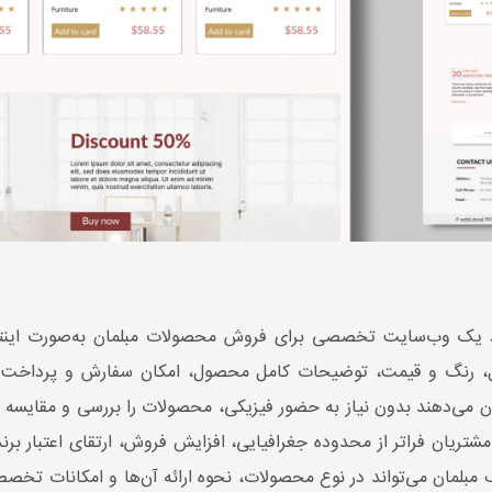
د یک وب‌سایت تخصصی برای فروش محصولات مبلمان به‌صورت اینترنت
ل، رنگ و قیمت، توضیحات کامل محصول، امکان سفارش و پرداخت آنل
 می‌دهند بدون نیاز به حضور فیزیکی، محصولات را بررسی و مقایسه کن
تریان فراتر از محدوده جغرافیایی، افزایش فروش، ارتقای اعتبار برند
مبلمان می‌تواند در نوع محصولات، نحوه ارائه آن‌ها و امکانات تخص