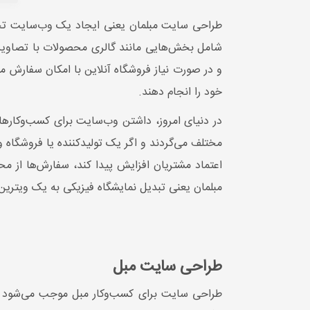
طراحی سایت مبلمان یعنی ایجاد یک وب‌سایت تخصص
شامل بخش‌هایی مانند گالری محصولات با تصاویر ب
و در صورت نیاز فروشگاه آنلاین با امکان سفارش 
خود را انجام دهند.
در دنیای امروز، داشتن وب‌سایت برای کسب‌وکارها
مختلف می‌گردند و اگر یک تولیدکننده یا فروشگاه 
اعتماد مشتریان افزایش پیدا کند، سفارش‌ها از مح
مبلمان یعنی تبدیل نمایشگاه فیزیکی به یک ویترین ۲۴ ساعته در اینترنت که هر روز باز است و بدون محدودیت زمان و مکان مشتری جذب می‌ک
طراحی سایت مبل
طراحی سایت برای کسب‌وکار مبل موجب می‌شود مح