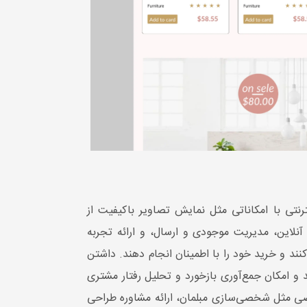
ی با امکاناتی مثل نمایش تصاویر باکیفیت از
این، مدیریت موجودی و ارسال، و ارائه تجربه
ند و خرید خود را با اطمینان انجام دهند. داشتن
 و امکان جمع‌آوری بازخورد و تحلیل رفتار مشتری
صی مثل شخصی‌سازی مبلمان، ارائه مشاوره طراحی