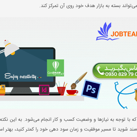
ی‌تواند بسته به بازار هدف خود روی آن تمرکز کند.
ه با توجه به نیازها و وضعیت کسب و کار انجام می‌شود. به این نکته 
‌مند شوید تا مسیر موفقیت و زمان سود دهی خود را کمتر کنید، بهتر ا