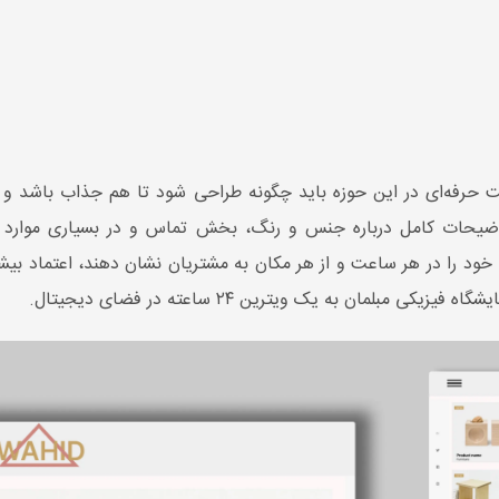
 حرفه‌ای در این حوزه باید چگونه طراحی شود تا هم جذاب باشد و ه
یحات کامل درباره جنس و رنگ، بخش تماس و در بسیاری موارد ام
خود را در هر ساعت و از هر مکان به مشتریان نشان دهند، اعتماد بی
بلمان به یک ویترین ۲۴ ساعته در فضای دیجیتال.