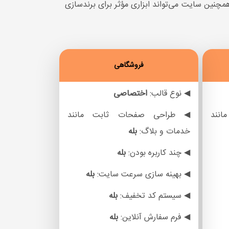
مچنین سایت می‌تواند ابزاری مؤثر برای برندسازی
فروشگاهی
◀ نوع قالب:
اختصاصی
نند
◀ طراحی صفحات ثابت مانند
خدمات و بلاگ:
بله
◀ چند کاربره بودن:
بله
◀ بهینه سازی سرعت سایت:
بله
◀ سیستم کد تخفیف:
بله
◀ فرم سفارش آنلاین:
بله