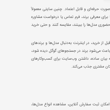
ت حرفه‌ای و قابل اعتماد. چنین سایتی معمولاً
 برای معرفی برند، فرم تماس یا درخواست مشاوره
وری مدل‌ها را ببینند، مقایسه کنند و حتی خرید
ز خرید، در اینترنت به‌دنبال مدل‌ها و برندهای
ن باعث می‌شود برند در جستجوهای گوگل دیده شود،
 به بیان ساده، داشتن وب‌سایت برای کسب‌وکارهای
کان ثبت سفارش آنلاین، مشاهده انواع مدل‌ها،