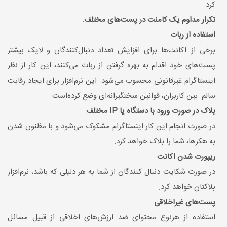
کرد.
تکرار مداوم یک کامنت در پست‌های مختلف.
استفاده از ربات
برخی از اکانت‌ها برای افزایش تعداد دنبال‌کنندگان و لایک بیشتر
پست‌های خود اقدام به بهره گرفتن از ربات می‌کنند، این کار از نظر
اینستاگرام غیرقانونی محسوب می‌شود. این نرم‌افزار برای ایجاد رقابت
سالم بین کاربران، قوانین سختگیرانه‌ای وضع کرده‌است.
بلاک در صورت ورود با دستگاه یا IP مختلف
در صورت انجام این کار اینستاگرام مشکوک می‌شود و با مظنون شدن
به هکرها، شما را بلاک خواهد کرد.
ریپورت شدن اکانت
در صورت شکایت دنبال کنندگان از شما به هر دلیلی که باشد، نرم‌افزار
بلاکتان خواهد کرد.
پست‌های غیراخلاقی
استفاده از هرنوع محتوای ضد‌ ارزش‌های اخلاقی از قبیل مسائل