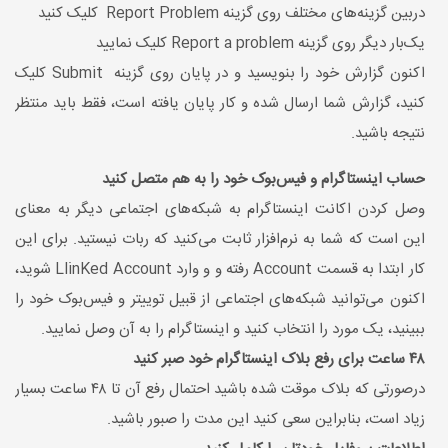
دربین گزینه‌های مختلف روی گزینه Report Problem کلیک کنید
یک‌بار دیگر روی گزینه Report a problem کلیک نمایید
اکنون گزارش خود را بنویسید و در پایان روی گزینه Submit کلیک
کنید، گزارش شما ارسال شده و کار پایان یافته است، فقط باید منتظر
نتیجه باشید.
حساب اینستاگرام و فیس‌بوک خود را به هم متصل کنید
وصل کردن اکانت اینستاگرام به شبکه‌های اجتماعی دیگر به معنای
این است که شما به نرم‌افزار ثابت می‌کنید که ربات نیستید. برای این
کار ابتدا به قسمت Account رفته و و وارد LlinKed Account شوید،
اکنون می‌توانید شبکه‌های اجتماعی از قبیل توییتر و فیس‌بوک خود را
ببینید، یک مورد را انتخاب کنید و اینستاگرام را به آن وصل نمایید.
۴۸ ساعت برای رفع بلاک اینستاگرام خود صبر کنید
درصورتی که بلاک موقت شده باشید احتمال رفع آن تا ۴۸ ساعت بسیار
زیاد است، بنابراین سعی کنید این مدت را صبور باشید.