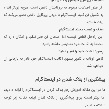
اطلاعات پروفایل خودتان را کامل کنید
اگر هنوز اطلاعات مربوط به پروفایلتان ناقص است، هرچه زودتر اقدام
به تکمیل آن کنید. اینستاگرام با دیدن پروفایل ناقص تصور می‌کند که
ربات هستید.
حذف و نصب مجدد اینستاگرام
این راه‌حل قطعی نیست اما امتحان آن ضرر ندارد و امکان دارد که
مجددا به اکانت خود دسترسی داشته باشید.
پسورد اکانت خود را تغيير دهید
گاهی اوقات با تغییر پسورد اکانت اینستاگرام خود قادر به بازیابی آن
خواهید شد.
پیشگیری از بلاک شدن در اینستاگرام
ما در اين مقاله آموزش رفع بلاک کردن در اینستاگرام را ارائه داديم،
اما بهتر است برای پیشگیری از بلاک شدن نیزبه نکات زیر توجه
داشته باشید: