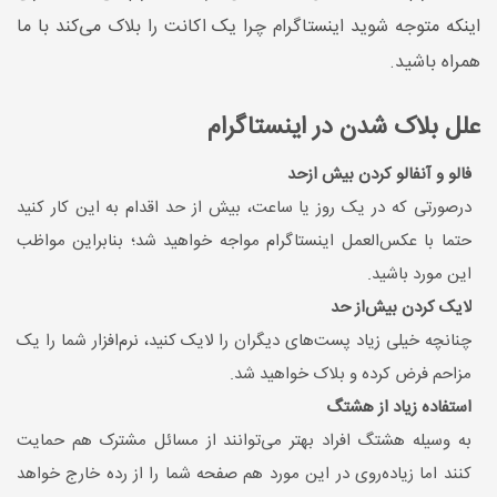
اینکه متوجه شوید اینستاگرام چرا یک اکانت را بلاک می‌کند با ما
همراه باشید.
علل بلاک شدن در اینستاگرام
فالو و آنفالو کردن بیش ازحد
درصورتی که در یک روز یا ساعت، بیش از حد اقدام به این کار کنید
حتما با عکس‌العمل اینستاگرام مواجه خواهید شد؛ بنابراین مواظب
این مورد باشید.
لایک کردن بیش‌از حد
چنانچه خیلی زیاد پست‌های ديگران را لایک کنید، نرم‌افزار شما را یک
مزاحم فرض کرده و بلاک خواهید شد.
استفاده زیاد از هشتگ
به وسیله هشتگ افراد بهتر می‌توانند از مسائل مشترک هم حمایت
کنند اما زیاده‌روی در این مورد هم صفحه شما را از رده خارج خواهد