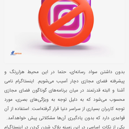
بدون داشتن سواد رسانه‌ای، حتما در این محیط هزار‌رنگ و
پیشرفته فضای مجازی دچار آسیب می‌شويم. اینستاگرام نامی
آشنا و البته قدرتمند در میان برنامه‌های گوناگون فضای مجازی
محسوب می‌شود که به دلیل توجه به ویژگی‌های بصری، مورد
توجه کاربران بسیاری از سراسر دنیا قرار گرفته‌است. استفاده از آن
قواعدی دارد که بدون یادگیری آن‌ها مشکلاتی پیش خواهد‌آمد.
یکی از نکات اساسی در این زمینه بلاک شدن کردن در اینستاگرام