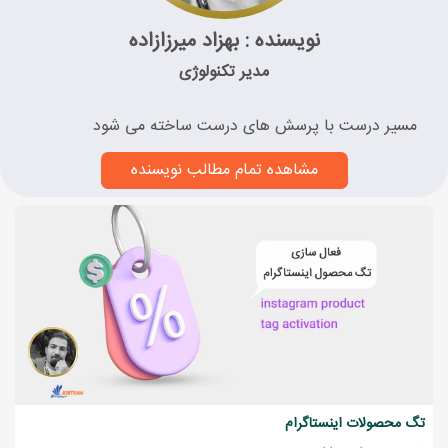
نویسنده : بهزاد میرزازاده
مدیر تکنولوژی
مسیر درست با پرسش های درست ساخته می شود
مشاهده تمام مطالب نویسنده
تگ محصولات اینستاگرام