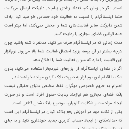
است. اگر در زمان کم، تعداد زیادی پیام در دایرکت ارسال می‌کنید،
حتما اینستاگرام را نسبت به فعالیت خود حساس خواهید کرد. بلاک
شدن دایرکت سایر فعالیت‌های شما را مختل نمی‌کند، اما بهتر است
همه قوانین فضای مجازی را رعايت کنید.
مدت زمانی که در اینستاگرام صرف می‌کنید، مدنظر داشته باشید چون
هرچه بیشتر در آن پرسه بزنید احتمال فعالیت شما بالا می‌رود. نرم‌افزار
این قابلیت را دارد که میزان فعالیت شما را اطلاع دهد.
اگر در فضای اینستاگرام از ابزارهای غيرمجاز استفاده می‌کنید، بدون
شک با اقدام اين نرم‌افزار به صورت بلاک کردن مواجه خواهید‌شد .
احترام به حریم خصوصی ديگران فقط مختص دنیای حقیقی نیست
بلکه فضای مجازی هم نیازمند رعایت حقوق افراد است و در صورت
ایجاد مزاحمت و شکایت کاربران، موضوع بلاک شدن قطعی‌ است.
یکی از نکات مهم در آموزش رفع بلاک کردن در اینستاگرام این است
که حدالامکان از ایجاد حساب کاربری جدید خودداری کنید و به جای