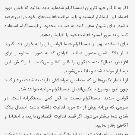
اگر به تازگی جزو کاربران اینستاگرام شده‌اید باید بدانید که خیلی مورد
اعتماد این نرم‌افزار نیستید و باید مراقب فعالیت‌های خود در این عرصه
باشید. برای شروع سعی کنید به صورت محدود از اینستاگرام استفاده
کنید و به مرور گستره فعالیت خود را افزایش دهید.
برای استفاده بهتر از اینستاگرام حتما قوانین آن را به خوبی یاد بگیرید
تا از بلاک شدن مصون بمانيد. افرادی که به صورت مداوم و برای
افزایش دنبال‌کننده، دیگران را فالو آنفالو می‌کنند، با واکنش این
نرم‌افزار مواجه شده و بلاک می‌شوند.
از انتشار عکس‌هایی که مضامین غیراخلاقی دارند، به شدت پرهیز کنید
چون‌ این موضوع با عکس‌العمل اینستاگرام مواجه خواهد شد.
قوانین جدید اینستاگرام نسبت به قبل کمی سختگیرانه است. در
صورتی که روزانه بیش از ۵۰ مورد فعالیت داشته باشید احتمال بلاک
شدن شما بیشتر می‌شود. اگر قصد فعالیت اقتصادی داريد، با احتیاط و
آگاهی رفتار نمایید.
سریع‌ترین راه بلاک شدن در اینستاگرام استفاده بیش از حد از دایرکت