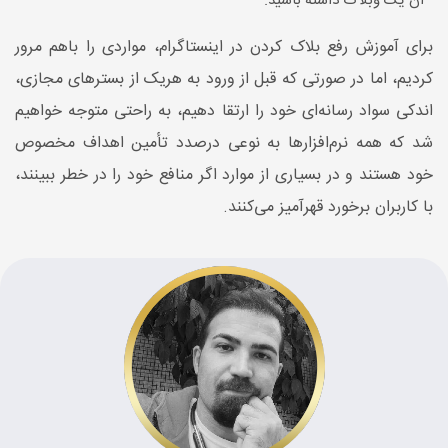
آن یک وبلاگ داشته باشید.
برای آموزش رفع بلاک کردن در اینستاگرام، مواردی را باهم مرور
کردیم، اما در صورتی که قبل از ورود به هریک از بسترهای مجازی،
اندکی سواد رسانه‌ای خود را ارتقا دهیم، به راحتی متوجه خواهيم
شد که همه نرم‌افزارها به نوعی درصدد تأمین اهداف مخصوص
خود هستند و در بسیاری از موارد اگر منافع خود را در خطر ببينند،
با کاربران برخورد قهرآمیز می‌کنند.