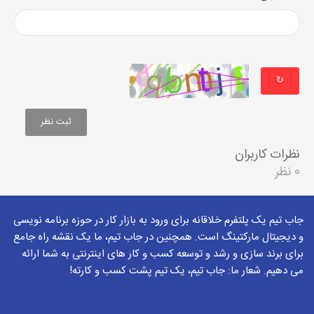
↻
نظرات کاربران
0 نظر
جاب تیم یک پلتفرم خلاقانه برای ورود به بازار کار در حوزه برنامه نویسی
و دیجیتال مارکتینگ است. همچنین در جاب تیم، ما یک نقشه راه جامع
برای برند سازی و رشد و توسعه کسب و کار های اینترنتی به شما ارائه
می دهیم. شعار ما: جاب تیم، یک تیم پشت کسب و کارته!