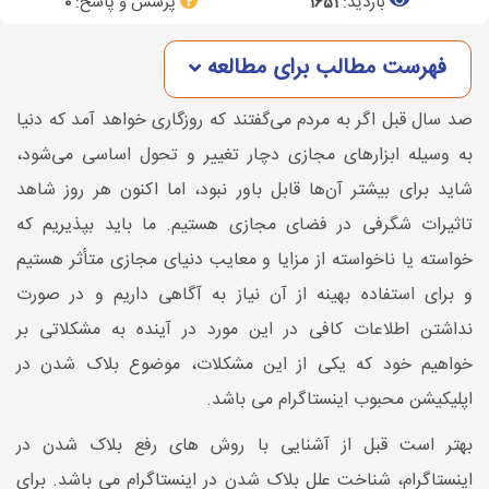
بازدید:
پرسش و پاسخ:
0
1651
فهرست مطالب برای مطالعه
صد سال قبل اگر به مردم می‌گفتند که روزگاری خواهد آمد که دنیا
به وسیله ابزارهای مجازی دچار تغییر و تحول اساسی می‌شود،
شاید برای بیشتر آن‌ها قابل باور نبود، اما اکنون هر روز شاهد
تاثیرات شگرفی در فضای مجازی هستیم. ما باید بپذیریم که
خواسته یا ناخواسته از مزایا و معایب دنیای مجازی متأثر هستیم
و برای استفاده بهینه از آن نیاز به آگاهی داریم و در صورت
نداشتن اطلاعات کافی در این مورد در آینده به مشکلاتی بر
خواهیم خود که یکی از این مشکلات، موضوع بلاک شدن در
اپلیکیشن محبوب اینستاگرام می باشد.
بهتر است قبل از آشنایی با روش های رفع بلاک شدن در
اینستاگرام، شناخت علل بلاک شدن در اینستاگرام می باشد. برای