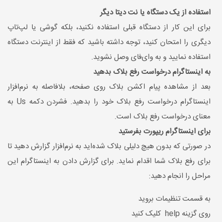
استفاده از یک دستگاه یا نت دیتا دیگر
برای این کار از دستگاه قبلی استفاده نکنید، بلکه گوشی یا لپ‌تاپ
دیگری را امتحان کنید، توجه داشته باشید که فقط از اینترنت دستگاه
استفاده نمایید و به وای‌فای وصل نشوید.
به اینستاگرام درخواست رفع بلاک بدهید
بعد از مشاهده پیام اکشن بلاک روی صفحه، بلافاصله به نرم‌افزار
اینستاگرام درخواست رفع بلاک خود را بدهید. فشردن دکمه Us به
معنای درخواست رفع بلاک است.
برای اینستاگرام ریپورت بفرستید
در صورتی که بدون هیچ دلیلی بلاک شده‌اید به نرم‌افزار گزارش دهید تا
برای رفع بلاک شما اقدام نماید. برای گزارش دادن به اینستاگرام این
مراحل را انجام دهید:
به قسمت تنظیمات بروید
روی گزینه help کلیک کنید