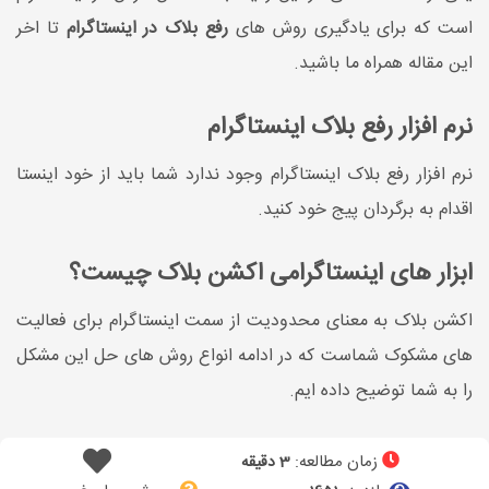
است که برای یادگیری روش های
رفع بلاک در اینستاگرام
تا اخر
این مقاله همراه ما باشید.
نرم افزار رفع بلاک اینستاگرام
نرم افزار رفع بلاک اینستاگرام وجود ندارد شما باید از خود اینستا
اقدام به برگردان پیج خود کنید.
ابزار های اینستاگرامی اکشن بلاک چیست؟
اکشن بلاک به معنای محدودیت از سمت اینستاگرام برای فعالیت
های مشکوک شماست که در ادامه انواع روش های حل این مشکل
را به شما توضیح داده ایم.
زمان مطالعه:
3 دقیقه