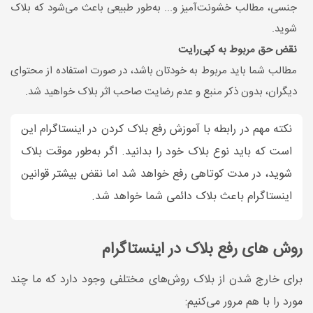
جنسی، مطالب خشونت‌آمیز و... به‌طور طبیعی باعث می‌شود که بلاک
شوید.
نقض حق مربوط به کپی‌رایت
مطالب شما باید مربوط به خودتان باشد، در صورت استفاده از محتوای
ديگران، بدون ذکر منبع و عدم رضایت صاحب اثر بلاک خواهید شد.
نکته مهم در رابطه با آموزش رفع بلاک کردن در اینستاگرام این
است که باید نوع بلاک خود را بدانید. اگر به‌طور موقت بلاک
شوید، در مدت کوتاهی رفع خواهد شد اما نقض بیشتر قوانین
اینستاگرام باعث بلاک دائمی شما خواهد شد.
روش های رفع بلاک در اینستاگرام
برای خارج شدن از بلاک روش‌های مختلفی وجود دارد که ما چند
مورد را با هم مرور می‌کنیم: