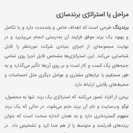
مراحل یا استراتژی برندسازی
برندینگ
طرحی است که اهداف خاص و بلندمدت دارد و با تکامل
و بهبود یک برند موفق فرایند آن به‌درستی انجام می‌پذیرد و در
نهایت مجموعه‌ای از اجزای بنیادی شرکت موردنظر را قابل‌
شناسایی می‌کند. این استراتژی‌ها مشخص قابل ‌اجرا روی تمامی
جنبه‌های یک کسب و کار است و بر روی آن‌ها تأثیر می‌گذارد و به
طور مستقیم با نیازهای مشتری و عوامل دیگری مثل احساسات و
محیط‌های رقابتی ارتباط دارد.
برخی از افراد تصور می‌کنند که استراتژی یک برند تنها به محصول،
لوگو وب‌سایت و نام آن برند ختم می‌شود، در حالی که یک برند
مفهوم گسترده‌تری دارد و به همان اندازه سخت است که بتوان
برندهای قدرتمند و متوسط را از هم جدا کرد و تشخیص داد. در