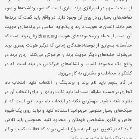
از مباحث مهم در استراتژی برند سازی است که سوءبرداشت‌ها و سوء
تفاهم‌های بسیاری در بیان آن وجود دارد. در واقع باید گفت که برندها
هم مانند انسان‌ها هویت دارند و یک‌پایه اساسی در برندسازی هویت
آن است. از جمله زیرمجموعه‌های هویت Branding زبان برند است که
متأسفانه بسیاری از توسعه‌دهندگان زمانی که درگیر هویت بصری برند
می‌شوند جنبه‌های دیگر هویت برند را فراموش می‌کنند. زبان برند در
واقع یک مجموعه کلمات و نشانه‌های غیرکلامی در برند است که در
گفتگو با مخاطب و مشتری به کار می‌رود.
در گام پنجم باید نام برند و برندینگ را انتخاب کنید. انتخاب نام
تجاری بر حسب سلیقه است اما باید نکات زیادی را برای انتخاب آن در
نظر داشته باشید. مهم‌ترین نکته در انتخاب نام برند این است که از
سبک‌های بسیار متنوعی می‌توانید استفاده کنید و نباید روی یک شیوه
خاص و الگوی مشخصی خودتان را محدود کنید. همچنین باید تلاش
کنید که در تعیین این نام به سراغ اسامی بروید که فعالیت کسب و کار
و برندینگ شما را مشخص می‌کند.