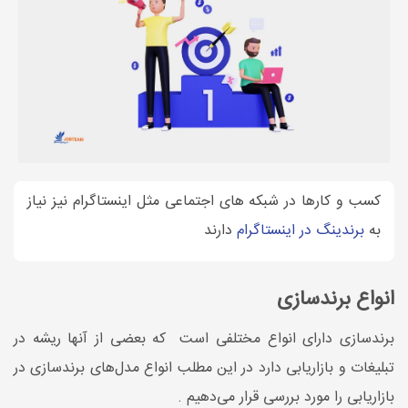
کسب و کارها در شبکه های اجتماعی مثل اینستاگرام نیز نیاز
به
برندینگ در اینستاگرام
دارند
انواع برندسازی
برندسازی دارای انواع مختلفی است که بعضی از آنها ریشه در
تبلیغات و بازاریابی دارد در این مطلب انواع مدل­‌های برندسازی در
بازاریابی را مورد بررسی قرار می­‌دهیم .