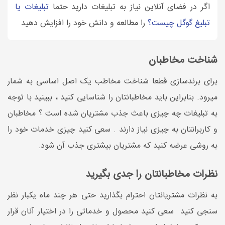
اگر در فضای آنلاین نیاز به تبلیغات دارید حتما
تبلیغات یا
تبلیغ گوگل چیست؟
را مطالعه و دانش خود را افزایش دهید
شناخت مخاطبان
برای برندسازی قطعا شناخت مخاطب یک اصل اساسی به شمار
می­رود. بنابراین باید مخاطبانتان را شناسایی کنید ، ببینید با توجه
به تبلیغات چه چیزی باعث جذب مشتریان شده است ؟ مخاطبان
و کاربرانتان به چیزی نیاز دارند . سعی کنید چیزی خدمات خود را
به روشی عرضه کنید که مشتریان بیش­تری جذب آن شود.
نظرات مخاطبانتان را جدی بگیرید
به نظرات مشتریانتان احترام بگذارید حتی هر چند ماه یکبار نظر
سنجی کنید سعی کنید محصول و خدماتی را در اختیار آنان قرار