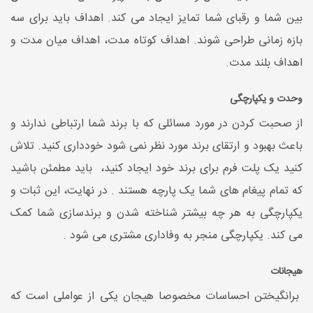
بین شما و رقبای شما تمایز ایجاد می کند. اهداف باید برای سه
بازه زمانی طراحی شوند. اهداف کوتاه مدت، اهداف میان مدت و
اهداف بلند مدت.
وحدت و یکپارچگی
از صحبت کردن در مورد مسائلی که با برند شما ارتباطی ندارند و
باعث بهبود و ارتقای برند مورد نظر نمی شود خودداری کنید. تلاش
کنید یک پلت فرم برای برند خود ایجاد کنید، باید مطمئن باشید
که تمام پیغام های شما یک پارچه هستند . در نهایت، این ثبات و
یکپارچگی به هر چه بیشتر شناخته شدن و برندسازی شما کمک
می کند. یکپارچگی منجر به وفاداری مشتری می شود .
هیجانات
برانگیختن احساسات مخصوصا هیجان یکی از عواملی است که