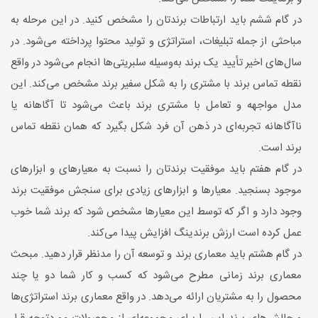
در گام ششم باید ارتباطات برندتان را مشخص کنید. در این مرحله به
مباحثی از جمله تبلیغات، استراتژی و تولید محتوا پرداخته می‌شود. در
سال‌های اخیر تأیید یک برند به‌وسیله سلبریتی‌ها انجام می‌شود در واقع
نقطه تماس برند با مشتری را به شکل سفیر برند مشخص می‌کند. این
مدل مواجهه و تعامل با مشتری برند باعث می‌شود تا آگاهانه یا
ناآگاهانه تجربه‌ای در ذهن آن فرد شکل بگیرد که همان نقطه تماس
برند است.
در گام هفتم باید موفقیت برندتان را نسبت به معیارهای و ابزارهای
موجود بسنجید. معیارها و ابزارهای زیادی برای سنجش موفقیت برند
وجود دارد و اگر که توسط این معیارها مشخص شود که برند شما خوب
عمل کرده است ارزش برندینگ افزایش پیدا می‌کند.
در گام هشتم باید معماری برند و توسعه آن را مدنظر قرار دهید. مبحث
معماری برند زمانی مطرح می‌شود که کسب و کار شما دو یا چند
محصول را به مشتریان ارائه می‌دهد. در واقع معماری برند استراتژی‌ها