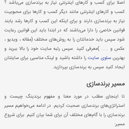
اصلا برای کسب و کارهای اینترنتی نیاز به برندسازی می­‌باشد ؟
کسب و کارهای اینترنتی مانند دیگر کسب و کارها برای محبوبیت
نیاز به برندسازی دارند و برای اینکه این کسب و کارها رشد یابند
قوانین خاصی را دارا می‌­باشند که در ابتدا باید این قوانین رعایت
شود سپس باید خدماتتان را به روش­‌های مختلف (مقاله ، ویدیو ،
عکس و ..... )معرفی کنید .سپس رتبه سایت خود را بالا ببرید و
بهترین
سئوی سایت
را داشته باشید و لینک مناسبی برای سایتتان
ایجاد کنید سپس به برندسازی بپردازید.
مسیر برندسازی
تا اینجای مطلب در مورد معنا و مفهوم برندینگ چیست و
استراتژی‌های برندسازی صحبت کردیم. در ادامه می‌خواهیم مسیر
برندسازی را با گام‌های مختلف آن برای شما بیان کنیم. برای شروع
مسیر: