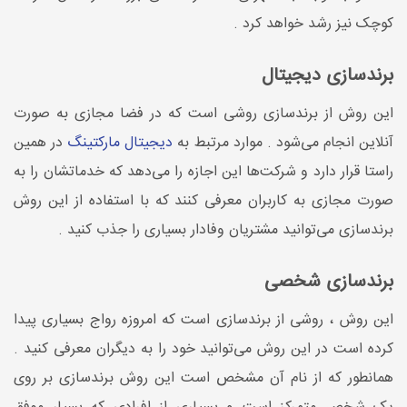
کوچک نیز رشد خواهد کرد .
برندسازی دیجیتال
این روش از برندسازی روشی است که در فضا مجازی به صورت
آنلاین انجام می‌­شود . موارد مرتبط به
دیجیتال مارکتینگ
در همین
راستا قرار دارد و شرکت­‌ها این اجازه را می‌­دهد که خدماتشان را به
صورت مجازی به کاربران معرفی کنند که با استفاده از این روش
برندسازی می­‌توانید مشتریان وفادار بسیاری را جذب کنید .
برندسازی شخصی
این روش ، روشی از برندسازی است که امروزه رواج بسیاری پیدا
کرده است در این روش می­‌توانید خود را به دیگران معرفی کنید .
همانطور که از نام آن مشخص است این روش برندسازی بر روی