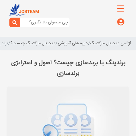
آژانس دیجیتال مارکتینگ
دوره های آموزشی
دیجیتال مارکتینگ چیست؟
برندی
برندینگ یا برندسازی چیست؟ اصول و استراتژی
برندسازی