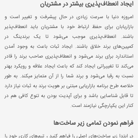
ایجاد انعطاف‌پذیری بیشتر در مشتریان
امروزه دنیا با سرعت زیادی در حال پیشرفت و تغییر است و
بازاریابان برای حفظ ارتباط خود با مشتریان باید انعطاف‌پذیر
باشند. انعطاف‌پذیری موجب می‌شود تا یک برندینگ در
کمپین‌های برند خلاق باشند. ایجاد ثبات باعث به وجود آمدن
استاندارد برای برند می‌شود و انعطاف‌پذیری صاحب برند را قادر
می‌کند تا تغییراتی ایجاد کند که باعث ایجاد علاقه و رویکرد بهتر
نسبت به رقبا می‌شود و برند شما را از آن متمایز می­کند. به طور
خلاصه طرح برنامه بازاریابی مبتنی بر هویت برند به ثبات نیاز دارد
تا قابل‌ شناسایی باشد و برای آپدیت بودن به تنوع کافی هم در
کنار این یکپارچگی نیازمند است.
فراهم نمودن تمامی زیر ساخت‌­ها
در ابتدا زیر ساخت‌­های اصلی را فراهم کنید ، تیم‌­های کاری خود را