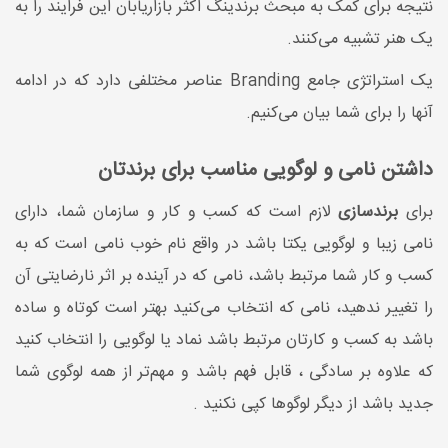
نتیجه برای کمک به مبحث برندینگ اکثر بازاریابان این فرایند را به
یک هنر تشبیه می‌کنند.
یک استراتژی جامع Branding عناصر مختلفی دارد که در ادامه
آنها را برای شما بیان می‌کنیم.
داشتن نامی و لوگویی مناسب برای برندتان
برای
برندسازی
لازم است که کسب و کار و سازمان شما، دارای
نامی زیبا و لوگویی یکتا باشد در واقع نام خوب نامی است که به
کسب و کار شما مرتبط باشد، نامی که در آینده بر اثر نارضایتی آن
را تغییر ندهید، نامی که انتخاب می‌­کنید بهتر است کوتاه و ساده
باشد به کسب و کارتان مرتبط باشد نماد یا لوگویی را انتخاب کنید
که علاوه بر سادگی ، قابل فهم باشد و مهم‌­تر از همه لوگوی شما
جدید باشد از دیگر لوگوها کپی نکنید .