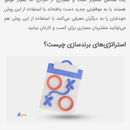
یک شخص متمرکز است و بسیاری از افرادی که بسیار موفق
هستند یا به موفقیتی جدید دست یافته­‌اند با استفاده از این روش
خودشان را به دیگران معرفی می­‌کنند با استفاده از این روش هم
می‌­توانید مشتریان بسیاری برای کسب و کارتان بیابید .
استراتژی‌های برندسازی چیست؟