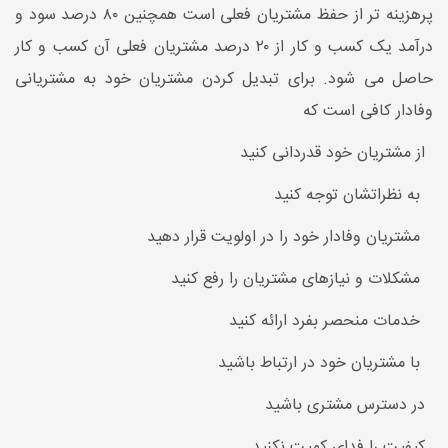
پرهزینه تر از حفظ مشتریان فعلی است همچنین ۸۰ درصد سود و
درآمد یک کسب و کار از ۲۰ درصد مشتریان فعلی آن کسب و کار
حاصل می شود. برای تبدیل کردن مشتریان خود به مشتریانی
وفادار کافی‌ است که
از مشتریان خود قدردانی کنید
به نظراتشان توجه کنید
مشتریان وفادار خود را در اولویت قرار دهید
مشکلات و نیازهای مشتریان را رفع کنید
خدمات منحصر بفرد ارائه کنید
با مشتریان خود در ارتباط باشید
در دسترس مشتری باشید
کیفیت را فدای کمیت نکنید