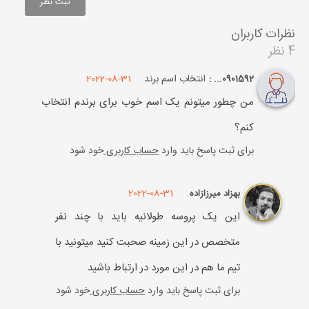
نظرات کاربران
4 نظر
انتخاب اسم برند
2022-08-31
0901592... :
من چطور میتونم یک اسم خوب برای برندم انتخاب
کنم؟
برای ثبت پاسخ باید وارد
حساب کاربری
خود شود
2022-08-31
بهزاد میرزازاده
این یک پروسه طولانیه باید با چند نفر
متخصص در این زمینه صحبت کنید میتونید با
تیم ما هم در این مورد در ارتباط باشید
برای ثبت پاسخ باید وارد
حساب کاربری
خود شود