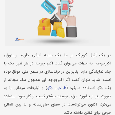
در یک اِشِل کوچک تر ما یک نمونه ایرانی داریم. رستوران
اکبرجوجه. به جرات می‌توان گفت اکبر جوجه در هر شهر یک یا
چند نمایندگی دارد. بنابراین در برندسازی در سطح ملی موفق بوده
است. شاید بتوان گفت اگر اکبرجوجه نیز همچون مک دونالد از
یک لوگو استفاده می‌کرد (
طراحی لوگو
) و تبلیغات میدانی را به
صورت بنر و بیلبورد، برای توسعه بیشتر کسب و کار خود استفاده
می‌کرد، اکنون می‌توانست در سطح خاورمیانه و یا بین المللی
حرفی برای گفتن داشته باشد.