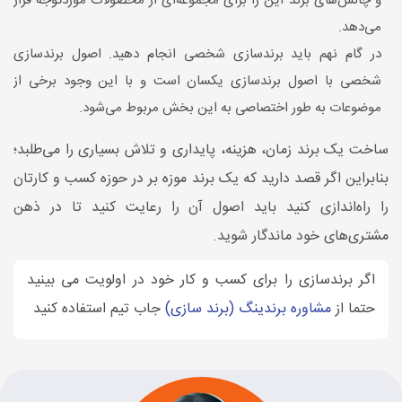
و چالش‌های برند این را برای مجموعه‌ای از محصولات موردتوجه قرار
می‌دهد.
در گام نهم باید برندسازی شخصی انجام دهید. اصول برندسازی
شخصی با اصول برندسازی یکسان است و با این وجود برخی از
موضوعات به طور اختصاصی به این بخش مربوط می‌شود.
ساخت یک برند زمان، هزینه، پایداری و تلاش بسیاری را می‌طلبد؛
بنابراین اگر قصد دارید که یک برند موزه بر در حوزه کسب و کارتان
را راه‌اندازی کنید باید اصول آن را رعایت کنید تا در ذهن
مشتری‌های خود ماندگار شوید.
اگر برندسازی را برای کسب و کار خود در اولویت می بینید
حتما از
مشاوره برندینگ (برند سازی)
جاب تیم استفاده کنید