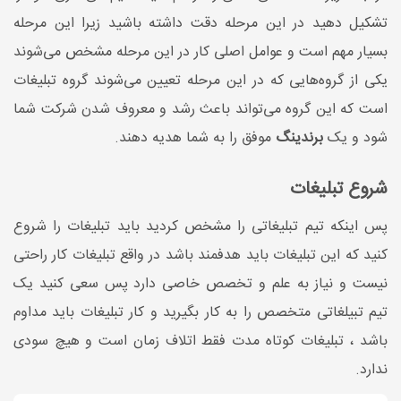
تشکیل دهید در این مرحله دقت داشته باشید زیرا این مرحله
بسیار مهم است و عوامل اصلی کار در این مرحله مشخص می­‌شوند
یکی از گروه‌­هایی که در این مرحله تعیین می­‌شوند گروه تبلیغات
است که این گروه می­‌تواند باعث رشد و معروف شدن شرکت شما
شود و یک
برندینگ
موفق را به شما هدیه دهند.
شروع تبلیغات
پس اینکه تیم تبلیغاتی را مشخص کردید باید تبلیغات را شروع
کنید که این تبلیغات باید هدفمند باشد در واقع تبلیغات کار راحتی
نیست و نیاز به علم و تخصص خاصی دارد پس سعی کنید یک
تیم تبیلغاتی متخصص را به کار بگیرید و کار تبلیغات باید مداوم
باشد ، تبلیغات کوتاه مدت فقط اتلاف زمان است و هیچ سودی
ندارد.