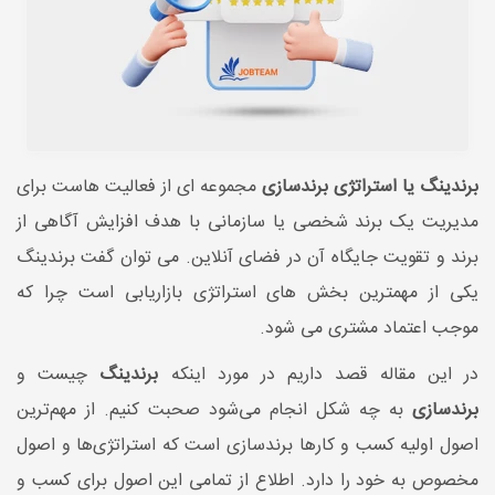
برندینگ یا استراتژی برندسازی
مجموعه ای از فعالیت هاست برای
مدیریت یک برند شخصی یا سازمانی با هدف افزایش آگاهی از
برند و تقویت جایگاه آن در فضای آنلاین. می توان گفت برندینگ
یکی از مهمترین بخش های استراتژی بازاریابی است چرا که
موجب اعتماد مشتری می شود.
در این مقاله قصد داریم در مورد اینکه
برندینگ
چیست و
برندسازی
به چه شکل انجام می‌شود صحبت کنیم. از مهم‌ترین
اصول اولیه کسب و کارها برندسازی است که استراتژی‌ها و اصول
مخصوص به خود را دارد. اطلاع از تمامی این اصول برای کسب و