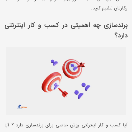
وکارتان تنظیم کنید.
برندسازی چه اهمیتی در کسب و کار اینترنتی
دارد؟
آیا کسب و کار اینترنتی روش خاصی برای برندسازی دارد ؟ آیا