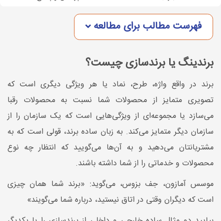
فهرست مطالب برای مطالعه
برندینگ یا برندسازی چیست؟
برند در واقع واژه، طرح، نماد یا هر ویژگی دیگری است که
تصویری متمایز از محصولات شما نسبت به محصولات رقبا
می‌سازد یا مجموعه‌ای از ویژگی‌هایی است که یک سازمان را از
سازمان دیگر متمایز می‌کند. به زبان ساده برند، قولی است که به
مشتریانتان می‌دهید و به آن‌ها می‌گویید که انتظار چه نوع
محصولات و خدماتی را از شما داشته باشند.
موسس آمازون، جف بزوس، می‌گوید: «برند شما همان چیزی
است که دیگران وقتی در اتاق نیستید، درباره شما می‌گویند»
بیایید دو مثال ساده خارجی و داخلی از برندسازی را با یکدیگر