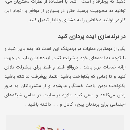
دهید که پرطرفدار است . شما با استفاده از نظرات مشتریان می‌­
توانید به محبوبیت برسید حتی در بسیاری از مواقع با انجام این
کار می­‌توانید مخاطبی را به مشتری وفادار تبدیل کنید.
در برندسازی ایده پردازی کنید
یکی از مهم­ترین عملیات در برندینگ این است که ایده یابی کنید و
با توجه به ایده­‌های خود پیشرفت کنید. ایده­‌هایتان باید در جهت
ارائه خدمات برتر باشد . درواقع فقط و فقط برای پیشرفت تلاش
کنید و تا زمانی که یکنواخت باشید انتظار پیشرفت نداشته باشید
یکنواخت بودن باعث خستگی می­‌شود و از مشتریانتان به مرور
زمان می­‌کاهد و سعی کنید علاوه بر سایت در تمامی شبکه‌­های
اجتماعی برای برندتان پیج ، کانال و .... داشته باشید .