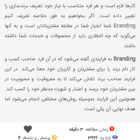
کارها لازم است و هر فرد متناسب با نیاز خود تعریف برندسازی را
تغییر داده است. اگر بخواهیم به طور خلاصه تعریف کنیم
Branding شما اعتبار شما در مقابله مشتریانتان است و به آنها
می‌گوید که چه انتظاری باید از محصولات و خدمات شما داشته
باشند.
Branding
به فرایندی گفته می‌شود که در آن فرد صاحب کسب و
کار نام برند را برای مشتریان و کاربران خود معنا می‌کند. در این
فرایند صاحب برند تلاش می‌کند تا به معروفیت و محبوبیت در
بین مشتریان خود برسد و اعتبار و شهرت مدنظر خود را کسب کند.
همچنین این فرایند به‌وسیله روش‌های مختلفی انجام می‌شود اما
هدف نهایی آن یکی است.
زمان مطالعه:
3 دقیقه
بازدید:
پرسش و پاسخ:
4
3999