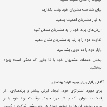
برای شناخت مشریان خود وقت بگذارید
به نیاز مشتریان اهمیت بدهید
ارزش‌های برند خود را به مشتریان منتقل کنید
تفاوت خود را با رقبا به مشتریان نشان دهید
بازار خود را به خوبی بشناسید
بخش خدمات مشتریان خود را تا جایی که ممکن است بهبود
ببخشید
آگاهی رقابتی برای بهبود کارکرد برندسازی
برای بهبود استراتژی خود، ایجاد ارزش بیشتر و برندسازی، از
رقابت به عنوان یک چالش بهره ببرید. موقعیت برند خود را بر
اساس تجربه آن ها به منظور بهبود هر چه بیشتر شرکت و کسب