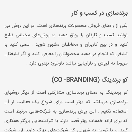
برندسازی در کسب و کار
یکی از راه­‌های فروش محصولات برندسازی است، در این روش می­‌
توانید کسب و کارتان را رونق دهید به روش‌­های مختلفی تبلیغ
کنید و در بین کاربران و مخاطبان مشهور شوید . سعی کنید با
تبلیغی که انجام می­‌دهید محصولتان را معرفی کنید و اگر تبلیغتان
مربوط به فروش و بازاریابی نباشد بازخورد بهتری دارد .
کو برندینگ (CO -BRANDING)
کو برندینگ به معنای برندسازی مشارکتی است از دیگر روش­های
برندسازی می‌­باشد که بهتر است برای شروع یک فعالیت از آن
استفاده نکنیم . این روش برندسازی به شرکت­‌هایی مرتبط است
که برای ارائه خدمات بهتر قصد دارند با شرکت­‌هایی بزرگتر همکاری
کنند و با توجه به شهرتی که شرکت­‌های بزرگ دارند آن شرکت