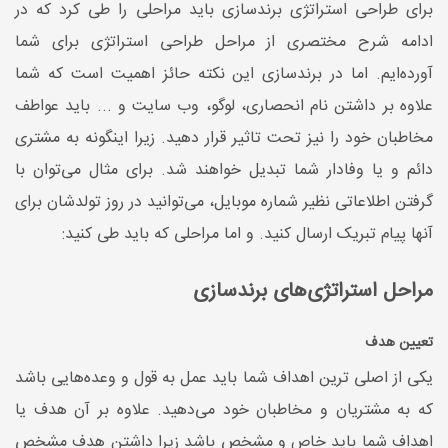
برای طراحی استراتژی برندسازی باید مراحلی را طی کرد که در
ادامه شرح مختصری از مراحل طراحی استراتژی برای شما
آورده‌ایم. اما در برندسازی این نکته حائز اهمیت است که شما
علاوه بر داشتن نام انحصاری، لوگو، وب سایت و ... باید عواطف
مخاطبان خود را نیز تحت تاثیر قرار دهید. زیرا اینگونه به مشتری
دائم و یا وفادار شما تبدیل خواهند شد. برای مثال می‌توان با
گرفتن اطلاعاتی نظیر شماره موبایل، می‌توانید در روز تولدشان برای
آنها پیام تبریک ارسال کنید. و اما مراحلی که باید طی کنید:
مراحل استراتژی‌های برندسازی
تعیین هدف
یکی از اصلی ترین اهداف شما باید عمل به قول و وعده‌هایی باشد
که به مشتریان و مخاطبان خود می‌دهید. علاوه بر آن هدف یا
اهداف شما باید خاص و مشخص باشد زیرا داشتن هدف مشخص