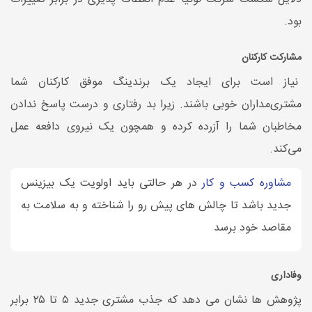
بود.
مشارکت کارکنان
نیاز است برای ایجاد یک برندینگ موفق کارکنان شما
مشتری‌مداران خوبی باشند. زیرا بد رفتاری و درست پاسخ ندادن
مخاطبان شما را آزرده کرده و همچون یک نیروی دافعه عمل
می‌کند.
مشاوره کسب و کار
در هر حالتی باید اولویت یک بیزینس
جدید باشد تا چالش های پیش رو را شناخته و به سلامت به
مقاصد خود برسد
وفاداری
پژوهش ها نشان می دهد که جذب مشتری جدید ۵ تا ۲۵ برابر