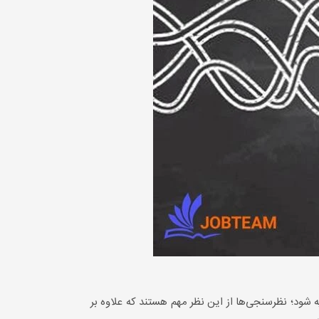
 شود؛ نظرسنجی‌ها از این نظر مهم هستند که علاوه بر