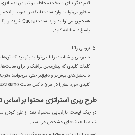
قدم دیگر برای شناخت مخاطب و تدوین استراتژی با
منظور می‌توانید وارد سایت لینکدین شوید و انجمن‌
همچنین می‌توان
پاسخ‌ها مطالعه کنید.
بررسی رقبا
با بررسی و شناخت رقبا می‌توانید بفهمید که آن‌ها
کلمات کلیدی که بیش‌ترین ترافیک را برای سایت‌های رق
با تحلیل‌های بیش‌تر و دقیق‌تر حتی می‌توانید متوجه
کلیدی مورد نظر را در سرچ باکس سایت buzzsumo تایپ کنید و نتایج را مشاهده کنید.
طرح ‌ریزی استراتژی محتوا بر اساس ن
در چک لیست بازاریابی محتوا، بعد از طی کردن مر
شده با هدف‌های مشخص می‌رسد.
توسعه استراتژی محتوا و تصمیم‌گیری در مورد نحوه 