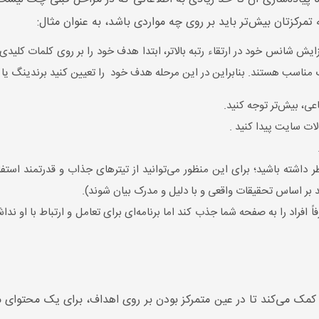
رکزتان بیش‌تر باید بر روی چه مواردی باشد، به عنوان مثال:
ایش شانس خود در ارتقاء رتبه بالاتر، ابتدا هدف خود را بر روی کلمات کلیدی
 مناسب هستند. بنابراین در این مرحله هدف خود را تعیین کنید برندینگ یا ف
ی، بیش‌تر توجه کنید.
لات سایت پیدا کنید .
ر داشته باشید؛ برای این منظور می‌توانید از تیترهای جذاب و قدرتمند استف
د بر اساس تحقیقات واقعی و با دلیل و مدرک بیان شوند).
فاً افراد را به صفحه شما جذب کند اما برنامه‌ای برای تعامل و ارتباط با او ند
مک می‌کند تا در عین متمرکز بودن بر روی اهداف، برای یک محتوای منا