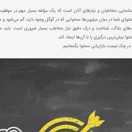
ناسایی مخاطبان و نیازهای آنان است که یک مؤلفه بسیار مهم در موفقی
وای شما در میان میلیون‌ها محتوایی که در گوگل وجود دارد، گم می‌شود و مخ
‌های بلاگ، شناخت و درک دقیق نیاز مخاطب بسیار ضروری است. باید محتو
ا بیش‌ترین درگیری را با آ‌ن‌ها ایجاد کند.
 در چک لیست بازاریابی محتوا بگنجانیم: