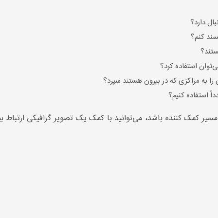
ال دارد؟
سند کنم؟
ستند؟
‌توان استفاده کرد؟
ن را به مراکزی که در بیرون هستند سپرد؟
اً استفاده کنیم؟
 مسیر کمک کننده باشد، می‌توانید با کمک یک تصویر گرافیکی ارتباط بی