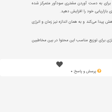
 برای به دست آوردن مشتری سودآور متمرکز شده
ی بازاریابی خود را افزایش دهید.
یدا می‌کند و به همان اندازه نیز زمان و انرژی
تژی برای توزیع مناسب این محتوا در بین مخاطبین
پرسش و پاسخ:
0