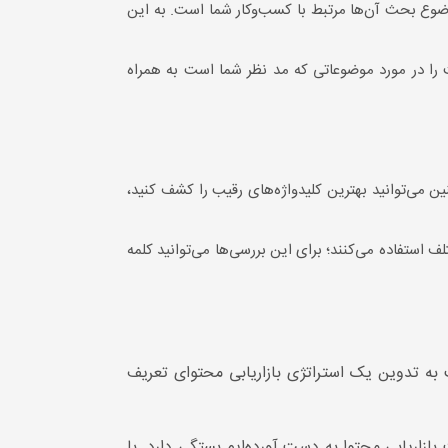
وضوع بحث آن‌ها مرتبط با کسب‌وکار شما است. به این
ت اعضای سایت را در مورد موضوعاتی که مد نظر شما است به همراه
ن می‌توانید بهترین کلیدواژه‌های رقیب را کشف کنید،
ف استفاده می‌کنند؛ برای این بررسی‌ها می‌توانید کلمه
 به تدوین یک استراتژی بازاریابی محتوای تعریف
ازاریابی محتوا به دست آورده‌ایم بستگی دارد. با