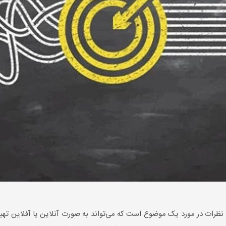
 نظرات در مورد یک موضوع است که می‌تواند به صورت آنلاین یا آفلاین تهیه