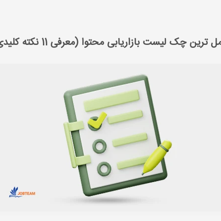
 بازاریابی محتوایی
کامل ترین چک لیست بازاریابی محتوا (معرفی 11 نکته کلیدی)
ل ترین چک لیست بازاریابی محتوا (معرفی 11 نکته کلیدی)