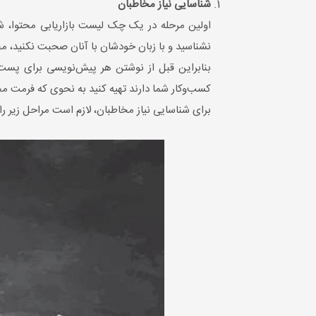
شناسایی نیاز مخاطبان
اولین مرحله در یک چک لیست بازاریابی محتوا، ش
نشناسید و با زبان خودشان با آنان صحبت نکنید، محت
بنابراین قبل از نوشتن هر پیش‌نویسی برای پست
کسب‌وکار شما دارند تهیه کنید به نحوی که فرمت محتو
برای شناسایی نیاز مخاطبان، لازم است مراحل زیر را