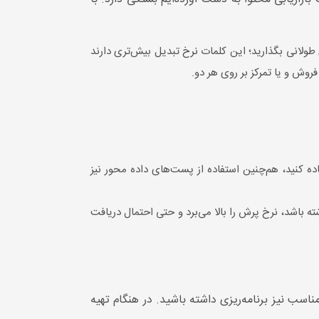
 طولانی بگذارید؛ این کلمات نرخ تبدیل بیش‌تری دارند
روش و یا تمرکز بر روی هر دو.
اده کنید، هم‌چنین استفاده از پست‌های داده محور نیز
اشته باشد، نرخ پرش را بالا می‌برد و حتی احتمال دریافت
سب نیز برنامه‌ریزی داشته باشید. در هنگام تهیه