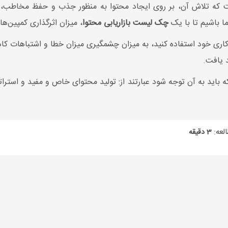
است که تلاش آن، بر روی ایجاد محتوا به منظور جذب و حفظ مخاطب،
ا باشیم تا با یک
چک لیست بازاریابی محتوا
، میزان اثرگذاری کمپین‌ها
 خود استفاده کنید، به میزان چشمگیری میزان خطا و اشتباهات کاهش پ
د یافت.
ه باید به آن توجه شود عبارتند از: تولید محتوای خاص و مفید و استرا
لعه:
3 دقیقه