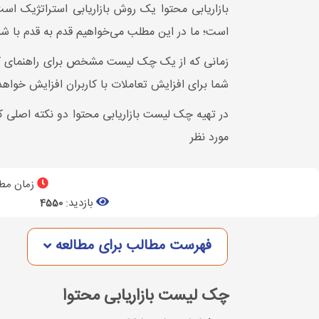
بازاریابی محتوا یک روش بازاریابی استراتژیک 
است؛ ما در این مطلب می‌خواهیم قدم به قدم با شم
زمانی که از یک چک لیست مشخص برای راهنمای کاری
شما برای افزایش تعاملات با کاربران افزایش خواه
در تهیه چک لیست بازاریابی محتوا دو نکته اصلی ک
مورد نظر
زمان مطا
بازدید:
4550
فهرست مطالب برای مطالعه
چک لیست بازاریابی محتوا