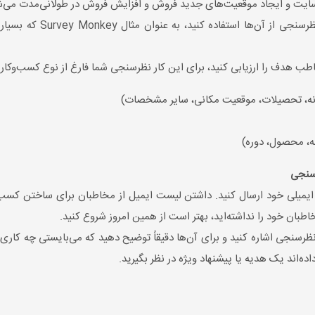
 سایت و ایجاد موقعیت‌های جدید فروش و افزایش فروش در طولانی‌مدت می‌ش
ابزارهای آنلاین زیادی هست
 هدف را ارزیابی کنید، برای این کار نظرسنجی شما فارغ از نوع کسب‌وکار با
انه، تحصیلات، موقعیت مکانی، سایر مشخصات)
ه، محصول، دوره)
رسنجی
ت ایمیلی خود ارسال کنید. داشتن لیست ایمیل از مخاطبان برای ساختن کسب
بان خود را نداشته‌اید، بهتر است از همین امروز شروع کنید.
ظرسنجی اشاره کنید و برای آن‌ها دقیقاً توضیح دهید که می‌بایستی چه کاری 
ه‌اند یک هدیه یا پیشنهاد ویژه در نظر بگیرید.