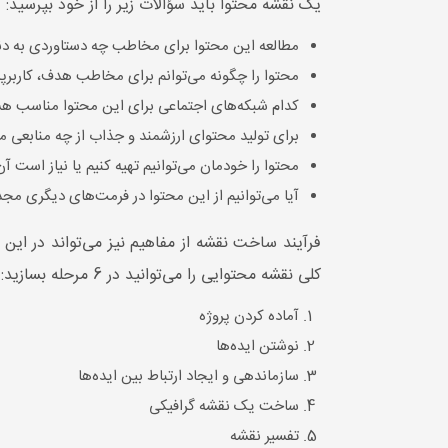
یک نقشه محتوا باید سؤالات زیر را از خود بپرسید:
مطالعه این محتوا برای مخاطب چه دستاوردی به دنب
محتوا را چگونه می‌توانم برای مخاطب هدف، کاربرپ
کدام شبکه‌های اجتماعی برای این محتوا مناسب ه
برای تولید محتوای ارزشمند و جذاب از چه منابعی می
محتوا را خودمان می‌توانیم تهیه کنیم یا نیاز است آ
آیا می‌توانیم از این محتوا در فرمت‌های دیگری مجدد
فرآیند ساخت نقشه از مفاهیم نیز می‌تواند در این
کلی نقشه محتوایی را می‌توانید در 6 مرحله بسازید:
آماده کردن پروژه
نوشتن ایده‌ها
سازماندهی و ایجاد ارتباط بین ایده‌ها
ساخت یک نقشه گرافیکی
تفسیر نقشه