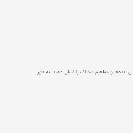
ن ایده‌ها و مفاهیم مختلف را نشان دهید. به طور