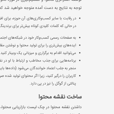
توجه به نتایج به دست آمده متوجه خواهید شد که تم
در رقابت با سایر کسب‌وکاری‌های آن حوزه، برای افز
در حالی که کلمات کلیدی کوتاه بیش‌تر برای برندینگ
به صفحات رسمی کسب‌وکار خود در شبکه‌های اجتماع
ایده‌های بیش‌تری را برای تولید محتوا و نوشتن مقا
می‌توانید اقدام به برگزاری و میزبانی یک وبینار کنید.
برنامه‌هایی برای جذب مخاطب و ارتباط با او در نظ
منجر به جلب اعتماد خوانندگان می‌شود (داده‌ها بای
کاربران را درگیر کنید، زیرا اگر محتوای تولید شده صر
پنالتی از گوگل را نیز در پی دارد.
ساخت نقشه محتوا
داشتن نقشه محتوا در چک لیست بازاریابی محتوا، ک