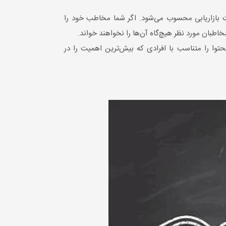
ت بازاریابی محسوب می‌شود. اگر شما مخاطب خود را
اطبان مورد نظر هیچ‌گاه آن‌ها را نخواهند خواند.
ا را متناسب با افرادی که بیش‌ترین اهمیت را در