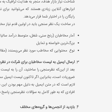
شناخت نیاز بازار هدف، منجر به هدایت ترافیک به
رایگان را در اختیار شما قرار می‌دهد.
در ساخت یک نظر سنجی باید در اولین قدم نیاز مخاطب
آمار مخاطبان (رنج سنی، شغل، متوسط درآمد سالی
بزرگ‌ترین خواسته‌ و تمایل
نوع محتوایی که مخاطب مورد نظر می‌پسندد (مقال
ارسال ایمیل به لیست مخاطبان برای شرکت در نظ
بعد از این‌که نظرسنجی را ساختید، آن را به لیس
ضروریات است، بنابراین اگر تاکنون لیست ایمیل مخاط
لازم است که در متن ایمیل به دلیل مهم بودن این ن
افرادی که به طور کامل به سؤالات نظرسنجی پاسخ داد
بازدید از انجمن‌ها و گروه‌های مختلف