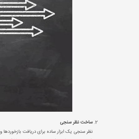
ساخت نظر سنجی
نظر سنجی یک ابزار ساده برای دریافت بازخوردها و