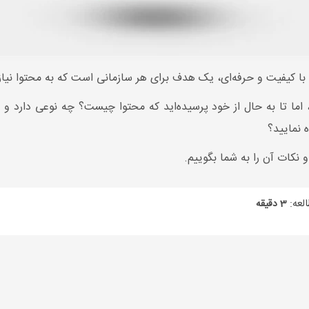
با کیفیت و حرفه‌ای، یک هدف برای هر سازمانی است که به محتوا نیاز
د، اما تا به حال از خود پرسیده‌اید که محتوا چیست؟ چه نوعی دارد و 
 نمایید؟
 نکات آن را به شما بگوییم.
لعه:
3 دقیقه