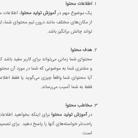
اطلاعات محتوا
یک موضوع مهم در
آموزش تولید محتوا
، اطلاعات م
از مکان‌های مختلف مانند درون تیم محتوای شما، از
تواند چالش برانگیز باشد.
هدف محتوا
محتوای شما زمانی می‌تواند برای کاربر مفید باشد 
و مشتری شما به موضوعی که شما در مورد آن محتوا تول
آیا محتوای شما واقعاً چیزی می‌گوید یا فقط اطلاع
فقط به شما آسیب می‌رساند.
مخاطب محتوا
در
آموزش تولید محتوا
برای اینکه بخواهید اطلاعا
راحت‌تر خواسته‌های آنها را پاسخ دهید. برای تصمی
است.