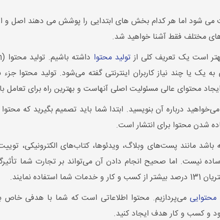
ت می شود اما هر کدام بخش های ابتدایی را پوشش می دهند اصل و اص
 های مختلف فقط آشنا خواهید شد.
هتر است یک تعریف کلی از
تولید محتوا
به یک یا چند نیاز کاربران اینترنتی گفته می‌شود. تولید محتوا جزء 
د، ایجاد محتوای عالی مسئولیت اصلی آنهاست و بهترین راه برای تعامل ب
واهید درباره آن بنویسید. ابتدا شما باید تصمیم بگیرید که محتوا ب
ده شدن محتوا برای انتشار است.
باشد مانند پست‌های وبلاگ، ویدئوها، کتاب‌های الکترونیکی، توییت‌ها
ده نیست. اما صحیح انجام دادن آن می‌تواند بر تجارت شما تأثیرگذا
اده نمایند.
ی محتوایی
می‌پردازیم. محتوا اطلاعاتی است که شما با هدفی خاص ب
خود و کسب و کار هدف ایجاد کنید.