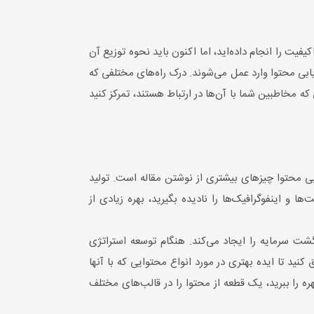
یت را انجام داده‌اید، اما اکنون باید نحوه توزیع آن
ریابی محتوا وارد عمل می‌شوند. درک راه‌های مختلفی که
که مخاطبین شما با آن‌ها در ارتباط هستند، تمرکز کنید
یابی محتوا چیزهای بیشتری از نوشتن مقاله است. تولید
ا و اینفوگرافیک‌ها را نادیده بگیرید، بهره زیادی از
شت سرمایه را ایجاد می‌کند. هنگام توسعه استراتژی
د تا ایده بهتری در مورد انواع محتوایی که با آنها
ه را ببرید، یک قطعه از محتوا را در قالب‌های مختلف