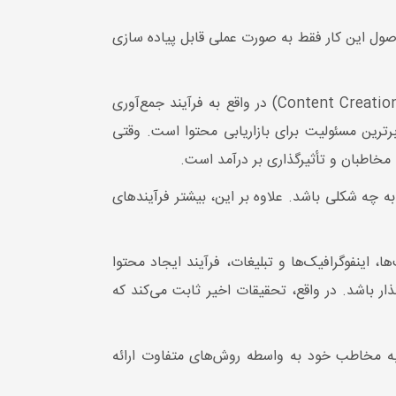
ول این کار فقط به صورت عملی قابل پیاده سازی
داشته باشیم. تولید محتوا (Content Creation) در واقع به فرآیند جمع‌آوری
برترین مسئولیت برای بازاریابی محتوا است. وقتی
ا مخاطبان و تأثیرگذاری بر درآمد است.
ه چه شکلی باشد. علاوه بر این، بیشتر فرآیندهای
، اینفوگرافیک‌ها و تبلیغات، فرآیند ایجاد محتوا
ر باشد. در واقع، تحقیقات اخیر ثابت می‌کند که
ه مخاطب خود به واسطه روش‌های متفاوت ارائه