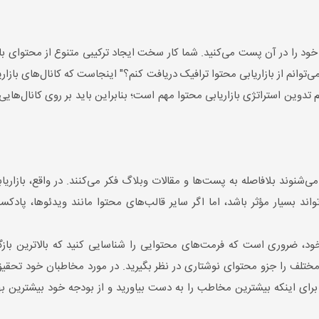
د را در آن پست می‌کنید. شما کار سخت ایجاد ترکیبی متنوع از محتوای باکیف
ی‌توانم از بازاریابی محتوا ترافیک دریافت کنم؟" اینجاست که کانال‌های بازا
تدوین استراتژی بازاریابی محتوا مهم است؛ بنابراین باید بر روی کانال‌هایی 
می‌شنوند بلافاصله به پست‌ها و مقالات وبلاگ فکر می‌کنند. در واقع، بازار
ند بسیار مؤثر باشد، اما اگر سایر قالب‌های محتوا مانند ویدئوها، پادکست‌ه
خود، ضروری است که فرمت‌های محتوایی را شناسایی کنید که بالاترین بازگ
 را جزو محتوای نوشتاری در نظر بگیرید. در مورد مخاطبان خود تحقیق کنی
 برای اینکه بیشترین مخاطب را به دست بیاورید و از بودجه خود بیشترین بهر