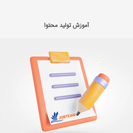
 بازاریابی محتوایی
آموزش تولید محتوا
آموزش تولید محتوا