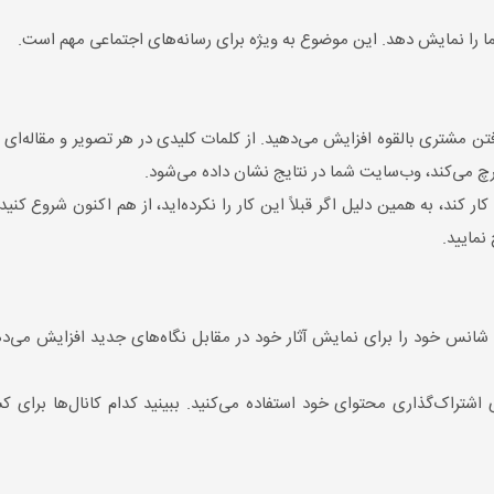
 شما را نمایش دهد. این موضوع به ‌ویژه برای رسانه‌های اجتماعی مهم است.
برای یافتن مشتری بالقوه افزایش می‌دهید. از کلمات کلیدی در هر تصویر و مقاله‌ا
 می‌کند، وب‌سایت شما در نتایج نشان داده می‌شود.
کند، به همین دلیل اگر قبلاً این کار را نکرده‌اید، از هم اکنون شروع کنی
نمایید.
، شانس خود را برای نمایش آثار خود در مقابل نگاه‌های جدید افزایش می
اشتراک‌گذاری محتوای خود استفاده می‌کنید. ببینید کدام کانال‌ها برای 