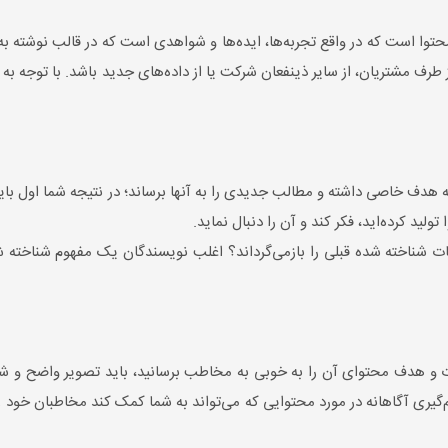
حتوا است که در واقع تجربه‌ها، ایده‌ها و شواهدی است که در قالب نوشته به 
 طرف مشتریان، از سایر ذینفعان شرکت یا از داده‌های جدید باشد. با توجه ب
که هدف خاصی داشته و مطالب جدیدی را به آنها برساند؛ در نتیجه شما اول با
ید کرده‌اید، فکر کند و آن را دنبال نماید.
ات شناخته شده قبلی را بازمی‌گرداند؟ اغلب نویسندگان یک مفهوم شناخته شده
ت و هدف محتوای آن را به‌ خوبی به مخاطب برسانید، باید تصویر واضح و ش
م‌گیری آگاهانه در مورد محتوایی که می‌تواند به شما کمک کند مخاطبان خود 