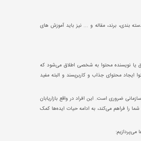
ندی، برند، مقاله و ... نیز باید آموزش های
الق یا نویسنده محتوا به شخصی اطلاق می‌شود که
ایجاد محتوای جذاب و کاربرپسند و البته مفید
زمانی ضروری است. این افراد در واقع بازاریابان
ر SERP و افزایش تعداد بازدیدکنندگان سایت شما را فراهم می‌کند، به ادامه حیات ایده‌ها کمک
می‌پردازیم: