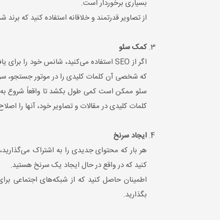
بسیاری برخوردار است.
از تصاویر قدرتمند و خلاقانه‌ استفاده کنید که برند
کمک سئو
اگر از SEO استفاده می‌کنید، شانس خود را 
که شخصی آن کلمات کلیدی را در موتور جستجو، سرچ
سئو ممکن است کمی طول بکشد تا واقعاً شروع به کار 
کلمات کلیدی در مقالات و تصاویر خود، آنها را اصلاح 
ایجاد سرنخ
هر بار که محتوای جدیدی را به اشتراک می‌گذارید
کنید که در واقع در حال ایجاد یک سرنخ هستید.
اطمینان حاصل کنید که از شبکه‌های اجتماعی برای 
بگذارید.