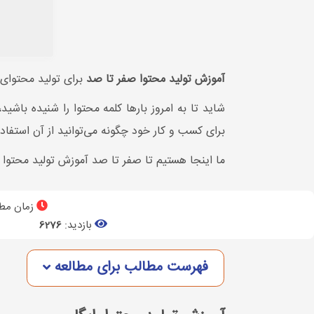
آموزش تولید محتوا صفر تا صد
برای تولید محتوای 
شاید تا به امروز بارها کلمه محتوا را شنیده باشی
برای کسب و کار خود چگونه می‌توانید از آن استفاده
ما اینجا هستیم تا صفر تا صد آموزش تولید محتوا و
زمان مطا
بازدید:
6276
فهرست مطالب برای مطالعه