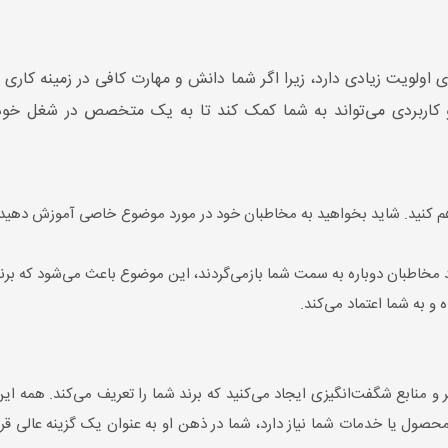
 اولویت زیادی دارد، زیرا اگر شما دانش و مهارت کافی در زمینه کاری خو
 کاربردی می‌تواند به شما کمک کند تا به یک متخصص در شغل خود ت
 کنید. شاید بخواهید به مخاطبان خود در مورد موضوع خاصی آموزش دهید. یا 
مخاطبان دوباره به سمت شما بازمی‌گردند، این موضوع باعث می‌شود که برند 
و به شما اعتماد می‌کند.
ر و منابع شگفت‌انگیزی ایجاد می‌کنید که برند شما را تعریف می‌کند. همه ای
حصول یا خدمات شما نیاز دارد، شما در ذهن او به عنوان یک گزینه عالی قر