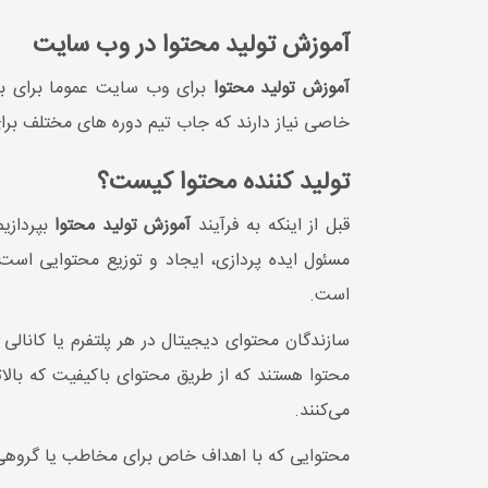
آموزش تولید محتوا در وب سایت
آموزش تولید محتوا
برای وب سایت عموما برای بخ
خاصی نیاز دارند که جاب تیم دوره های مختلف برا
تولید کننده محتوا کیست؟
قبل از اینکه به فرآیند
آموزش تولید محتوا
بپردازی
مسئول ایده پردازی، ایجاد و توزیع محتوایی اس
است.
سازندگان محتوای دیجیتال در هر پلتفرم یا کانالی
می‌کنند.
محتوایی که با اهداف خاص برای مخاطب یا گروهی از 