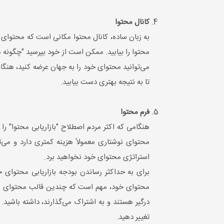
کانال محتوا
به زبان ساده، کانال محتوا مکانی است که محتوای خو
محتوا را بیابید. ممکن است از خود بپرسید "چگونه م
می‌توانید محتوای خود را به جهان عرضه کنید، هنگام 
تا به نتیجه بهتری دست بیابید.
فرم محتوا
هنگامی که اکثر مردم اصطلاح "بازاریابی محتوا" را 
محتوای نوشتاری معمولاً هزینه کمتری دارد و می‌توا
استراتژی محتوای خود نخواهید برد.
برای به حداکثر رساندن بودجه بازاریابی محتوای 
محتوای خود، مهم است که چندین قالب محتوای مختلف
درگیر هستند و به اشتراک می‌گذارند، داشته باشید.
تغییر دهید.