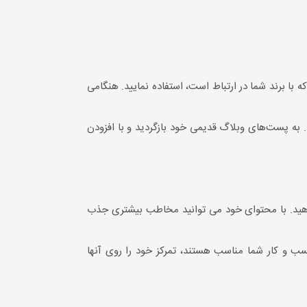
ی که با برند شما در ارتباط است، استفاده نمایید. هنگامی
د. به پست‌های وبلاگ قدیمی خود بازگردید و با افزودن
‌دهید. با محتوای خود می توانید مخاطب بیشتری جذب
کسب و کار شما مناسب هستند، تمرکز خود را روی آنها