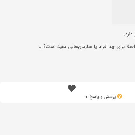
 دارد.
اصلا برای چه افراد یا سازمان‌هایی مفید است؟ یا
پرسش و پاسخ:
0