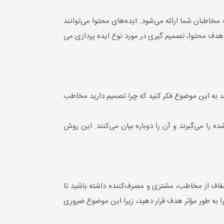
مخاطبان شما ارائه می‌شود. ایده‌های محتوا می‌توانند
ه هدف محتوا، تصمیم گیری در مورد نوع ایده پردازی می
ید به این موضوع فکر کنید که چرا تصمیم دارید مخاطب
 را می‌گیرند و آن را دوباره بیان می‌کنند. این روش
فاف از مخاطب، مشتری و مصرف‌کننده‌ داشته باشید تا
را به طور مؤثر هدف قرار دهید، زیرا این موضوع ضروری