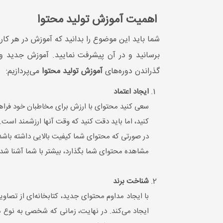
اهمیت آموزش تولید محتوا
شما باید این موضوع را بدانید که آموزش در هر کاری
برسانید و در آن پیشرفت نمایید. آموزش جدید و
گذراندن دوره‌های
آموزش تولید محتوا
می‌پردازیم:
ایجاد اعتماد
سعی کنید محتوای با ارزش برای مخاطبان خود فراهم
کنید، اما باید دقت کنید که وقت آنها ارزشمند است.
در صورتی که محتوای شما کیفیت بالایی داشته باشد 
مشاهده محتوای شما بگذارد، بیشتر با شما آشنا شده 
شناخت برند
با ایجاد مداوم محتوای جدید، کتابخانه‌ای از تصاوی
ایجاد می‌کند. در نهایت، زمانی که شخصی به نوع م