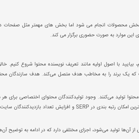
ش محصولات انجام می شود اما بخش های مهمتر مثل صفحات دسته ب
ی این موارد به صورت حضوری برگزار می کند.
م، بیایید با اصول اولیه مانند تعریف نویسنده محتوا شروع کنیم. خ
ت که یک برند را به مخاطب هدف متصل می‌کند. هدف سازندگان محتوا 
 محتوا تولید می‌کنند. وجود تولیدکنندگان محتوای اختصاصی برای هر سا
محتوا هستند که از طریق محتوای باکیفیت که بالاترین امکان رتبه بندی د
آن‌ها تولید می‌شود، اجزای مختلفی دارد که در ادامه به توضیح آن‌ها 