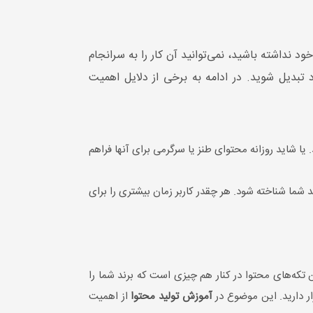
د نداشته باشید، نمی‌توانید آن کار را به سرانجام
بدیل شوید. در ادامه به برخی از دلایل اهمیت
شاید روزانه محتوای طنز یا سرگرمی برای آنها فراهم
شما شناخته شود. هر چقدر کاربر زمان بیشتری را برای
ن تکه‌های محتوا در کنار هم چیزی است که برند شما را
ار دارید. این موضوع در
آموزش تولید محتوا
از اهمیت