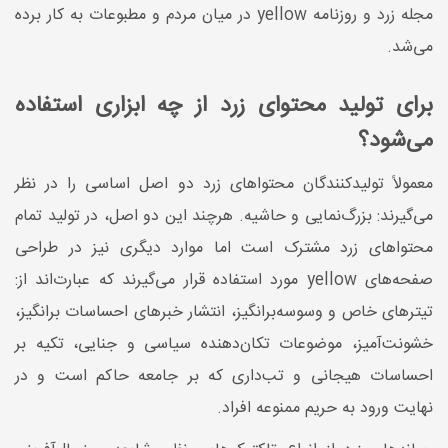
مجله زرد و روزنامه yellow در میان مردم و مطبوعات به کار برده
می‌شد.
برای تولید محتوای زرد از چه ابزاری استفاده
می‌شود؟
معمولاً تولیدکنندگان محتواهای زرد دو اصل اساسی را در نظر
می‌گیرند: بزرگ‌نمایی و حاشیه. هرچند این دو اصل، در تولید تمام
محتواهای زرد مشترک است اما موارد دیگری نیز در طراحی
صفحه‌های yellow مورد استفاده قرار می‌گیرند که عبارت‌اند از:
تیترهای خاص و وسوسه‌برانگیز، انتشار خبرهای احساسات برانگیز،
خشونت‌آمیز، موضوعات تکان‌دهنده سیاسی و جنایی، تکیه بر
احساسات هیجانی و تب‌داری که بر جامعه حاکم است و در
نهایت ورود به حریم ممنوعه افراد.