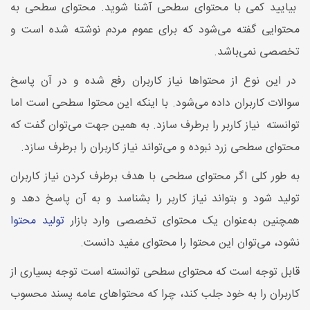
بیایید کمی با محتوای سطحی آشنا شوید. محتوای سطحی به
محتوایی گفته می‌شود که برای عموم مردم نوشته شده است و
تخصصی نمی‌باشد‌.
در این نوع از محتواها نیاز کاربران رفع شده و در آن پاسخ
سوالات کاربران داده می‌شود. با اینکه این محتوا سطحی است اما
توانسته نیاز کاربر را برطرف سازد. به همین جهت می‌توان گفت که
محتوای سطحی زرد نبوده و می‌تواند نیاز کاربران را برطرف سازد.
به طور کلی اگر محتوای سطحی با هدف برطرف کردن نیاز کاربران
تولید شود و بتواند نیاز کاربر را بشناسد و به آن پاسخ دهد و
همچنین به‌عنوان یک محتوای تخصصی وارد بازار
تولید محتوا
نشود، می‌توان این محتوا را محتوای مفید دانست.
قابل توجه است که محتوای سطحی توانسته است توجه بسیاری از
کاربران را به خود جلب کند، چرا که محتواهای عامه پسند محسوب