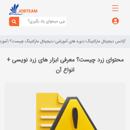
آژانس دیجیتال مارکتینگ
دوره های آموزشی
دیجیتال مارکتینگ چیست؟
آموزش
محتوای زرد چیست؟ معرفی ابزار های زرد نویسی +
انواع آن