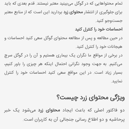
تمام محتواهایی که در گوگل می‌بینید معتبر نیستند. قدم بعدی که باید
برای جلوگیری از انتشار
محتوای زرد
بردارید این است که از منابع معتبر
جست‌وجو کنید.
احساسات خود را کنترل کنید
در حین مطالعه و پس از مطالعه محتوای گوگل سعی کنید احساسات و
هیجانات خود را کنترل کنید.
در برخی از مواقع ما نگران یک بیماری هستیم و آن را در گوگل سرچ
می‌کنیم. به جهت وجود نگرانی احتمال اینکه هر چیزی را باور کنیم،
بسیار زیاد است. در این مواقع سعی کنید احساسات خود را کنترل
نمایید.
ویژگی محتوای زرد چیست؟
دو فاکتور اصلی که باعث ایجاد
محتوای زرد
می‌شود یک خبر
پرحاشیه و دو اطلاع رسانی جنجالی آن به کاربران است‌.