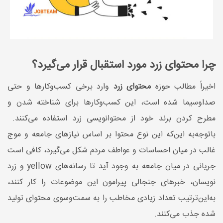
چرا محتوای زرد مورد استقبال قرار می‌گیرد؟
اخیراً مطالب حوزه
محتوای زرد
وارد برخی کسب‌وکارها و حتی
صداوسیما شده است، این کسب‌وکارها برای شناخته شدن و
مطرح ‌کردن برند خود از محتوانویسی زرد استفاده می‌کنند.
باتوجه‌به این‌که این نوع محتوا بر اساس نیازهای جامعه و موج
غالب در میان احساسات و عواطف مردم شکل می‌گیرد، کافی است
جریانی در میان جامعه به وجود آید تا رسانه‌های yellow و زرد
نویسان، خبرهای جنجالی پیرامون این موضوعات را کار کنند،
به‌این‌ترتیب تعداد زیادی مخاطب را به سمت‌وسوی محتوای تولید
شده جذب می‌کنند.