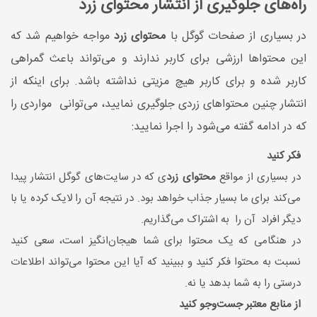
راه‌های جلوگیری از انتشار محتوای زرد
در بسیاری از صفحات گوگل با
محتوای زرد
مواجه خواهیم شد که
این محتواها ارزشی برای کاربر ندارند و می‌تواند باعث گمراهی
کاربر شده و برای کاربر هیچ مزیتی نداشته باشد. برای اینکه از
انتشار چنین محتواهای زردی جلوگیری نمایید، می‌توانی مواردی را
که در ادامه گفته می‌شود را اجرا نمایید:
فکر کنید
در بسیاری از مواقع
محتوای زرد
ی که در سایت‌های گوگل انتشار پیدا
می‌کند برای ما بسیار جذاب خواهد بود. در نتیجه آن را لایک کرده یا با
دیگر افراد آن را به اشتراک می‌گذاریم.
در هنگامی که یک محتوا برای شما هیجان‌انگیز است، سعی کنید
نسبت به محتوا فکر کنید و ببینید که آیا این محتوا می‌تواند اطلاعات
درستی را به شما بدهد یا نه.
از منابع معتبر جست‌وجو کنید