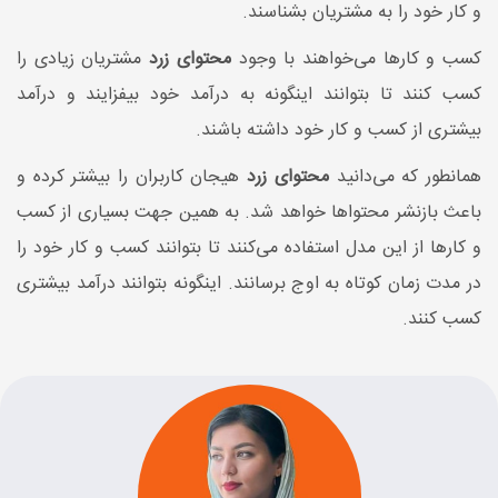
و کار خود را به مشتریان بشناسند.
کسب و کارها می‌خواهند با وجود
محتوای زرد
مشتریان زیادی را
کسب کنند تا بتوانند اینگونه به درآمد خود بیفزایند و درآمد
بیشتری از کسب و کار خود داشته باشند.
همانطور که می‌دانید
محتوای زرد
هیجان کاربران را بیشتر کرده و
باعث بازنشر محتواها خواهد شد. به همین جهت بسیاری از کسب
و کارها از این مدل استفاده می‌کنند تا بتوانند کسب و کار خود را
در مدت زمان کوتاه به اوج برسانند. اینگونه بتوانند درآمد بیشتری
کسب کنند.