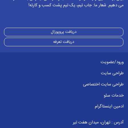
می دهیم. شعار ما: جاب تیم، یک تیم پشت کسب و کارته!
دریافت پروپوزال
دریافت تعرفه
ورود/عضویت
طراحی سایت
طراحی سایت اختصاصی
خدمات سئو
ادمین اینستاگرام
آدرس : تهران، میدان هفت تیر