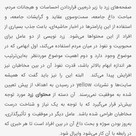
صفحه‌های زرد با زیر ذره‌بین قراردادن احساسات و هیجانات مردم،
مباحث داغ جامعه، سمت‌وسوی عقاید و گرایشات جامعه، و
استفاده از این پارامترها در اخبار حاشیه‌ای، باعث جذب بسیاری از
افراد از این محتواها می‌شود. زرد نویسی از دو عامل برای
محبوبیت و نفوذ در میان مردم استفاده می‌کند، اول ابهامی که در
موضوع وجود دارد و دوم اهمیت موضوع موردنظر. به‌این‌ترتیب
هر اندازه ابهام بالاتر باشد، قدرت نفوذ آن در بین مخاطبان نیز
افزایش پیدا می‌کند. البته این را نیز باید گفت که همیشه
سایت‌ها و نشریات yellow در رسیدن به اهداف از پیش تعیین
شده به موفقیت نمی‌رسند. آن دسته از
محتوای زرد
مورد توجه
بیش‌تر قرار می‌گیرد که با توجه ‌به یک نیاز و شناخت درست
مخاطبان طراحی شده باشد. عامل دیگر در موفقیت و تأثیرگذاری،
به‌روز بودن سوژه و بحث داغ آن در بین افراد است تا هر خبری که
در رابطه با آن کار می‌شود وایرال شود.