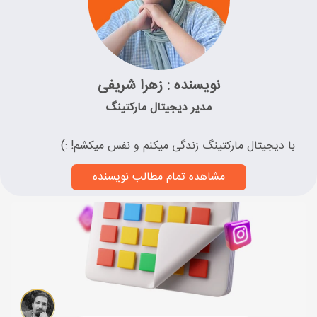
نویسنده : زهرا شریفی
مدیر دیجیتال مارکتینگ
با دیجیتال مارکتینگ زندگی میکنم و نفس میکشم! :)
مشاهده تمام مطالب نویسنده