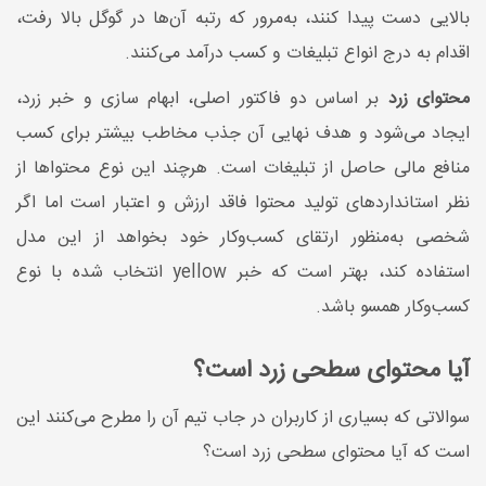
بالایی دست پیدا کنند، به‌مرور که رتبه آن‌ها در گوگل بالا رفت،
اقدام به درج انواع تبلیغات و کسب درآمد می‌کنند.
محتوای زرد
بر اساس دو فاکتور اصلی، ابهام سازی و خبر زرد،
ایجاد می‌شود و هدف نهایی آن جذب مخاطب بیشتر برای کسب
منافع مالی حاصل از تبلیغات است. هرچند این نوع محتواها از
نظر استانداردهای تولید محتوا فاقد ارزش و اعتبار است اما اگر
شخصی به‌منظور ارتقای کسب‌وکار خود بخواهد از این مدل
استفاده کند، بهتر است که خبر yellow انتخاب شده با نوع
کسب‌وکار همسو باشد.
آیا محتوای سطحی زرد است؟
سوالاتی که بسیاری از کاربران در جاب تیم آن را مطرح می‌کنند این
است که آیا محتوای سطحی زرد است؟