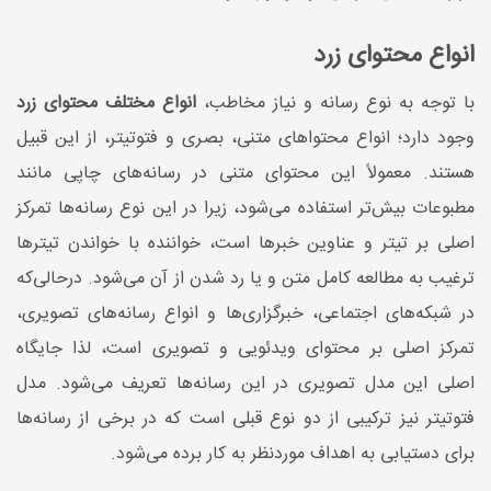
انواع محتوای زرد
با توجه‌ به نوع رسانه و نیاز مخاطب،
انواع مختلف محتوای زرد
وجود دارد؛ انواع محتواهای متنی، بصری و فتوتیتر، از این‌ قبیل
هستند. معمولاً این محتوای متنی در رسانه‌های چاپی مانند
مطبوعات بیش‌تر استفاده می‌شود، زیرا در این نوع رسانه‌ها تمرکز
اصلی بر تیتر و عناوین خبرها است، خواننده با خواندن تیترها
ترغیب به مطالعه کامل متن و یا رد شدن از آن می‌شود. درحالی‌که
در شبکه‌های اجتماعی، خبرگزاری‌ها و انواع رسانه‌های تصویری،
تمرکز اصلی بر محتوای ویدئویی و تصویری است، لذا جایگاه
اصلی این مدل تصویری در این رسانه‌ها تعریف می‌شود. مدل
فتوتیتر نیز ترکیبی از دو نوع قبلی است که در برخی از رسانه‌ها
برای دستیابی به اهداف موردنظر به کار برده می‌شود.