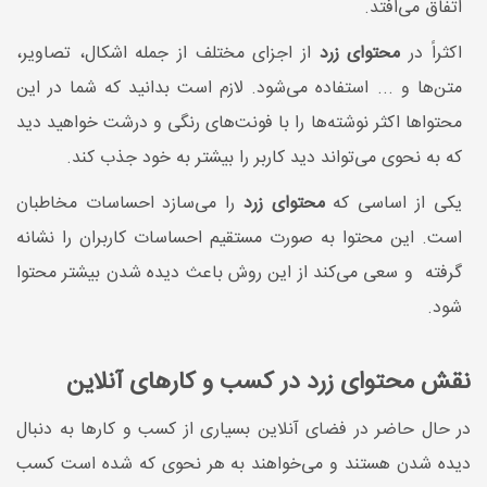
اتفاق می‌افتد.
اکثراً در
محتوای زرد
از اجزای مختلف از جمله اشکال، تصاویر،
متن‌ها و ... استفاده می‌شود. لازم است بدانید که شما در این
محتواها اکثر نوشته‌ها را با فونت‌های رنگی و درشت خواهید دید
که به نحوی می‌تواند دید کاربر را بیشتر به خود جذب کند.
یکی از اساسی که
محتوای زرد
را می‌سازد احساسات مخاطبان
است. این محتوا به صورت مستقیم احساسات کاربران را نشانه
گرفته و سعی می‌کند از این روش باعث دیده شدن بیشتر محتوا
شود.
نقش محتوای زرد در کسب و کارهای آنلاین
در حال حاضر در فضای آنلاین بسیاری از کسب و کارها به دنبال
دیده شدن هستند و می‌خواهند به هر نحوی که شده است کسب