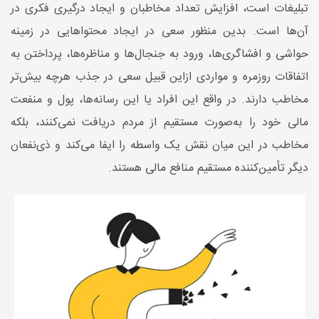
تبلیغات است، افزایش تعداد مخاطبان و ایجاد درگیری فکری در
آن‌ها است. بدین منظور سعی در ایجاد محتواهایی در زمینه
حواشی و افشاگری‌ها، ورود به جنجال‌ها و مناظره‌ها، پرداختن به
اتفاقات روزمره و مواردی ازاین‌ قبیل سعی در جذب هرچه بیش‌تر
مخاطب دارند. در واقع این افراد یا این رسانه‌ها، پول و منفعت
مالی خود را به‌صورت مستقیم از مردم دریافت نمی‌کنند، بلکه
مخاطب در این میان نقش یک واسطه را ایفا می‌کند و ذی‌نفعان
دیگر تأمین‌کننده مستقیم منافع مالی هستند.