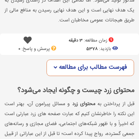
مذکور تولید می‌شود. اما تمامی این اهداف در راستای رسیدن به
یک هدف نهایی است و این هدف نهایی رسیدن به منافع مالی از
طریق هیجانات عمومی مخاطبان است.
زمان مطالعه:
3 دقیقه
بازدید:
پرسش و پاسخ:
0
5378
فهرست مطالب برای مطالعه
محتوای زرد چیست و چگونه ایجاد می‌شود؟
قبل از پرداختن به
محتوای زرد
و مسائل پیرامون آن، بهتر است
این نکته را خاطرنشان کنیم که عبارت صفحه های زرد عبارتی است
که اخیراً و با ظهور شبکه‌های اجتماعی، فضای مجازی و رسانه‌های
جمعی گسترده، رواج پیدا کرده است؛ تا قبل از این عباراتی از قبیل