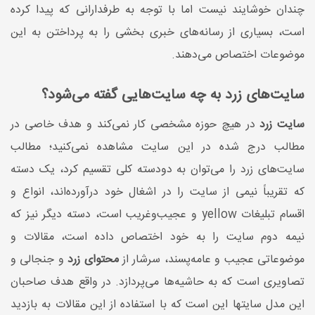
چندان خوشایند نیست اما با توجه‌ به طرفدارانی که پیدا کرده
است، بسیاری از رسانه‌های خبری بخشی را به پرداختن به این
موضوعات اختصاص می‌دهند.
سایت‌های زرد به چه سایت‌هایی گفته می‌شود؟
سایت زرد
در هیچ حوزه مشخصی کار نمی‌کند و هدف خاصی در
مطالب درج شده در این سایت مشاهده نمی‌کنید؛ مطالب
سایت‌های زرد را می‌توان به دودسته کلی تقسیم کرد، یک دسته
که تقریباً نیمی از سایت را در اشغال خود درآورده‌اند، انواع و
اقسام تبلیغات yellow و عجیب‌وغریب است، دسته دیگر نیز که
نیمه دوم سایت را به خود اختصاص داده است، مقالات و
موضوعاتی عجیب و عامه‌پسند، سرشار از
محتوای زرد
و جنجالی و
تصاویری است که به حاشیه‌ها می‌پردازد. در واقع هدف صاحبان
این مدل سایتها این است که با استفاده از این مقالات به بازدید