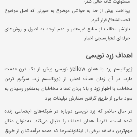
مسئولیت شانه خالی کند).
پرداخت بیش از حد به حواشی موضوع به صورتی که اصل موضوع
تحت‌الشعاع قرار گیرد.
بازنشر مطالب از منابع غیرمعتبر و عدم توجه به اصول و روش‌های
حرفه‌ای اعتبارسنجی اخبار.
اهداف زرد نویسی
ژورنالیسم زرد یا همان yellow نویسی بیش از یک قرن قدمت
دارد، در آن زمان هدف اصلی از ژورنالیسم زرد، سرگرم‌ کردن
مخاطب با
اخبار زرد
و بالا بردن تعداد مخاطبان به‌منظور رسیدن به
سود مالی از طریق گرفتن سفارش تبلیغات بود.
در حال حاضر که زرد نویسی دوباره در شبکه‌های اجتماعی زنده
شده است، تقریباً همان اهداف را دنبال می‌کند. به‌عنوان‌ مثال
مهم‌ترین دغدغه برخی از اینفلوئنسرها که عمده درآمدشان از طریق