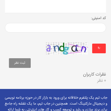
کد امنیتی:
↻
نظرات کاربران
0 نظر
جاب تیم یک پلتفرم خلاقانه برای ورود به بازار کار در حوزه برنامه نویسی
و دیجیتال مارکتینگ است. همچنین در جاب تیم، ما یک نقشه راه جامع
برای برند سازی و رشد و توسعه کسب و کار های اینترنتی به شما ارائه