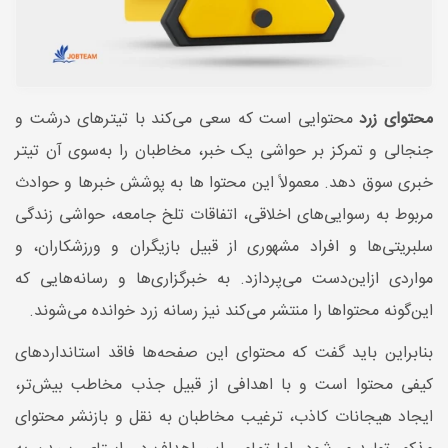
محتوای زرد
محتوایی است که سعی می‌کند با تیترهای درشت و
جنجالی و تمرکز بر حواشی یک خبر، مخاطبان را به‌سوی آن تیتر
خبری سوق دهد. معمولاً این محتوا ها به پوشش خبرها و حوادث
مربوط به رسوایی‌های اخلاقی، اتفاقات تلخ جامعه، حواشی زندگی
سلبریتی‌ها و افراد مشهوری از قبیل بازیگران و ورزشکاران، و
مواردی ازاین‌دست می‌پردازد. به خبرگزاری‌ها و رسانه‌هایی که
این‌گونه محتواها را منتشر می‌کند نیز رسانه زرد خوانده می‌شوند.
بنابراین باید گفت که محتوای این صفحه‌ها فاقد استانداردهای
کیفی محتوا است و با اهدافی از قبیل جذب مخاطب بیش‌تر،
ایجاد هیجانات کاذب، ترغیب مخاطبان به نقل و بازنشر محتوای