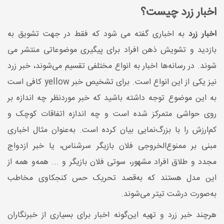
اخبار زرد چیست؟
اخبار زرد
به اخباری گفته می شود که فقط در جهت تشویق به
بازدید و تشویش ذهن افراد برای پیگیری موضوعاتی منتشر می
شوند. در رسانه‌ها اخبار به انواع مختلفی تقسیم می‌شوند، خبر زرد
نیز یکی از این انواع است. برای تشخیص خبر yellow کافی است
به این موضوع توجه داشته باشید که خبر موردنظر چه اندازه بر
روی حواشی متمرکز شده است و چه اندازه اتفاقات کوچک و
کم‌ارزش را با بزرگ‌نمایی بیان کرده است. به‌عنوان ‌مثال اخباری
مبنی بر ممنوع‌الخروجی فلان بازیگر سرشناس، یا خبر ازدواج
مجدد و طلاق افراد مشهور، سوتی فلان بازیگر و ... همه‌و همه از
این مدل هستند که به‌قصد تحریک حس کنجکاوی مخاطب
به‌صورت درشت تیتر می‌شوند.
هرچند خبر زرد و تهیه این‌گونه اخبار برای بسیاری از خبرنگاران