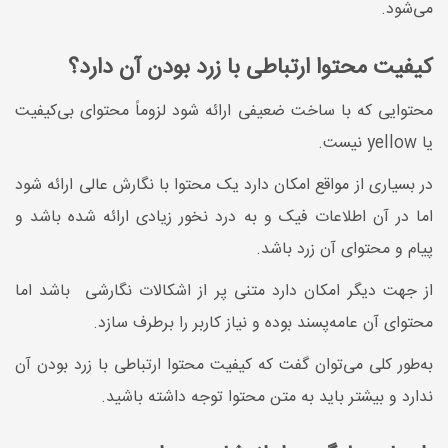
می‌شود.
کیفیت محتوا ارتباطی با زرد بودن آن دارد؟
محتوایی که با ساخت ضعیفی ارائه شود لزوماً محتوای بی‌کیفیت
یا yellow نیست.
در بسیاری از مواقع امکان دارد یک محتوا با نگارش عالی ارائه شود
اما در آن اطلاعات فیک و به درد نخور زیادی ارائه شده باشد و
پیام و محتوای آن زرد باشد.
از جهت دیگر امکان دارد متنی پر از اشکالات نگارشی باشد اما
محتوای آن عامه‌پسند بوده و نیاز کاربر را برطرف سازد.
به‌طور کلی می‌توان گفت که کیفیت محتوا ارتباطی با زرد بودن آن
ندارد و بیشتر باید به متن محتوا توجه داشته باشید.