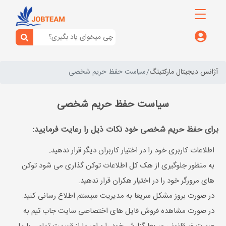
آژانس دیجیتال مارکتینگ
سیاست حفظ حریم شخصی
سیاست حفظ حریم شخصی
برای حفظ حریم شخصی خود نکات ذیل را رعایت فرمایید:
اطلاعات کاربری خود را در اختیار کاربران دیگر قرار ندهید.
به منظور جلوگیری از هک کل اطلاعات توکن گذاری می شود توکن
های مرورگر خود را در اختیار هکران قرار ندهید.
در صورت بروز مشکل سریعا به مدیریت سیستم اطلاع رسانی کنید.
در صورت مشاهده فروش فایل های اختصاصی سایت جاب تیم به