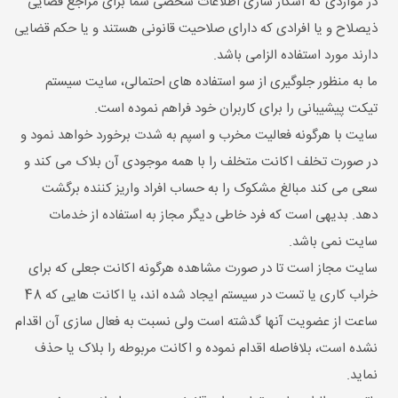
در مواردی که آشکار سازی اطلاعات شخصی شما برای مراجع قضایی
ذیصلاح و یا افرادی که دارای صلاحیت قانونی هستند و یا حکم قضایی
دارند مورد استفاده الزامی باشد.
ما به منظور جلوگیری از سو استفاده های احتمالی، سايت سیستم
تیکت پیشیبانی را برای کاربران خود فراهم نموده است.
سايت با هرگونه فعالیت مخرب و اسپم به شدت برخورد خواهد نمود و
در صورت تخلف اکانت متخلف را با همه موجودی آن بلاک می کند و
سعی می کند مبالغ مشکوک را به حساب افراد واریز کننده برگشت
دهد. بدیهی است که فرد خاطی دیگر مجاز به استفاده از خدمات
سايت نمی باشد.
سايت مجاز است تا در صورت مشاهده هرگونه اکانت جعلی که برای
خراب کاری یا تست در سیستم ایجاد شده اند، یا اکانت هایی که 48
ساعت از عضویت آنها گدشته است ولی نسبت به فعال سازی آن اقدام
نشده است، بلافاصله اقدام نموده و اکانت مربوطه را بلاک یا حذف
نماید.