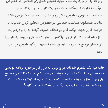
باتوجه به الزام رعایت تمام موارد قانونی جمهوری اسلامی در خصوص
هرگونه فعالیت فروشگاه تحت مدیریت کاربر ضمن اینکه تمام
مسئولیت حقوقی ، قانونی ، شرعی و مدنی ... به عهده کاربر می باشد
سایت هیچگونه سیاست حمایتی در خصوص مخفی کردن فعالیت یا
هویت کاربر جهت پیگرد قانونی تخلف صورت گرفته ندارد و درصورت
نیاز تمام اطلاعات هویتی و تراکنش و سایر داده های مربوط به کاربر را
در اختیار مراجع قانونی یا طرفین اختلاف جهت پیگرد قانونی قرار می
دهد..
جاب تیم یک پلتفرم خلاقانه برای ورود به بازار کار در حوزه برنامه نویسی
و دیجیتال مارکتینگ است. همچنین در جاب تیم، ما یک نقشه راه جامع
برای برند سازی و رشد و توسعه کسب و کار های اینترنتی به شما ارائه
می دهیم. شعار ما: جاب تیم، یک تیم پشت کسب و کارته!
دریافت پروپوزال