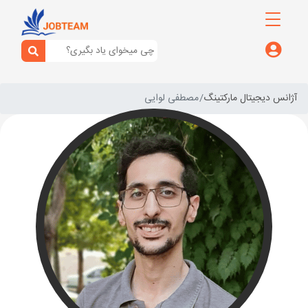
آژانس دیجیتال مارکتینگ
مصطفی لوایی