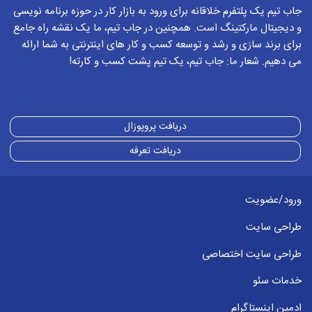
جاب تیم یک پلتفرم خلاقانه برای ورود به بازار کار در حوزه برنامه نویسی
و دیجیتال مارکتینگ است. همچنین در جاب تیم، ما یک نقشه راه جامع
برای برند سازی و رشد و توسعه کسب و کار های اینترنتی به شما ارائه
می دهیم. شعار ما: جاب تیم، یک تیم پشت کسب و کارته!
دریافت پروپوزال
دریافت تعرفه
ورود/عضویت
طراحی سایت
طراحی سایت اختصاصی
خدمات سئو
ادمین اینستاگرام