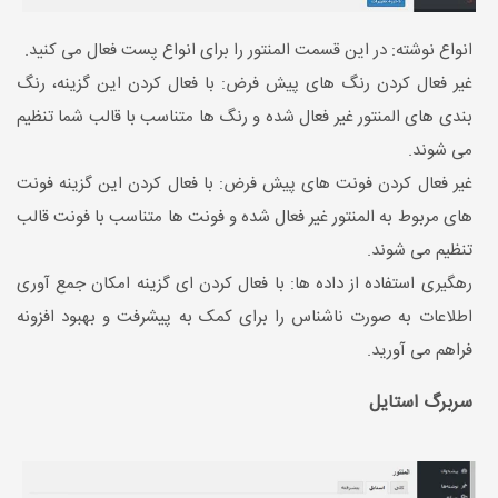
انواع نوشته: در این قسمت المنتور را برای انواع پست فعال می کنید.
غیر فعال کردن رنگ های پیش فرض: با فعال کردن این گزینه، رنگ
بندی های المنتور غیر فعال شده و رنگ ها متناسب با قالب شما تنظیم
می شوند.
غیر فعال کردن فونت های پیش فرض: با فعال کردن این گزینه فونت
های مربوط به المنتور غیر فعال شده و فونت ها متناسب با فونت قالب
تنظیم می شوند.
رهگیری استفاده از داده ها: با فعال کردن ای گزینه امکان جمع آوری
اطلاعات به صورت ناشناس را برای کمک به پیشرفت و بهبود افزونه
فراهم می آورید.
سربرگ استایل