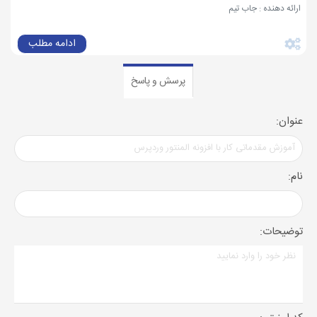
ارائه دهنده : جاب تیم
ادامه مطلب
پرسش و پاسخ
عنوان:
نام:
توضیحات: