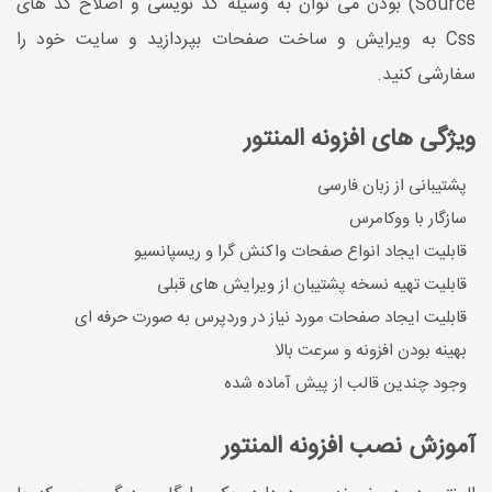
Source) بودن می توان به وسیله کد نویسی و اصلاح کد های
Css به ویرایش و ساخت صفحات بپردازید و سایت خود را
سفارشی کنید.
ویژگی های افزونه المنتور
پشتیبانی از زبان فارسی
سازگار با ووکامرس
قابلیت ایجاد انواع صفحات واکنش گرا و ریسپانسیو
قابلیت تهیه نسخه پشتیبان از ویرایش های قبلی
قابلیت ایجاد صفحات مورد نیاز در وردپرس به صورت حرفه ای
بهینه بودن افزونه و سرعت بالا
وجود چندین قالب از پیش آماده شده
آموزش نصب افزونه المنتور