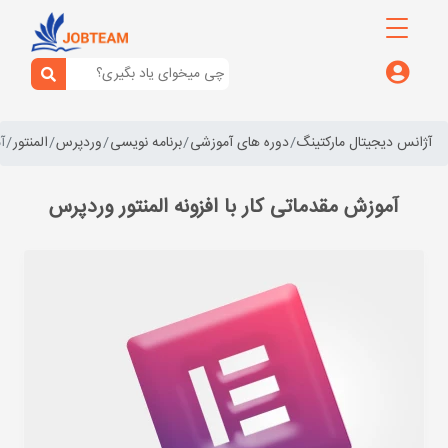
آژانس دیجیتال مارکتینگ
دوره های آموزشی
برنامه نویسی
وردپرس
المنتور
آ
آموزش مقدماتی کار با افزونه المنتور وردپرس