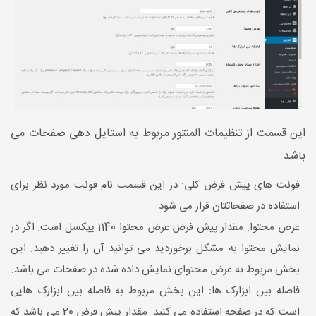
این قسمت از تنظیمات المنتور مربوط به استایل دهی صفحات می
باشد.
فونت های پیش فرض کلی: در این قسمت نام فونت مورد نظر برای
استفاده در صفحاتتان قرار می شود.
عرض محتوا: مقدار پیش فرض عرض محتوا 1140 پیکسل است. اگر در
نمایش محتوا به مشکل برخوردید می توانید آن را تغییر دهید. این
بخش مربوط به عرض محتوای نمایش داده شده در صفحات می باشد.
فاصله بین ابزارک ها: این بخش مربوط به فاصله بین ابزارک هایی
است که در صفحه استفاده می کنید. مقدار پیش فرض 20 می باشد که