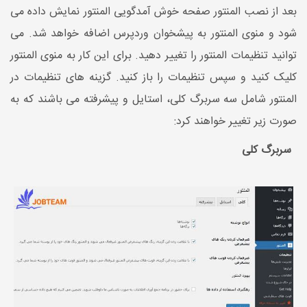
بعد از نصب المنتور صفحه خوش آمدگویی المنتور نمایش داده می
شود و منوی المنتور به پیشخوان وردپرس اضافه خواهد شد. می
توانید تنظیمات المنتور را تغییر دهید. برای این کار به منوی المنتور
کلیک کنید و سپس تنظیمات را باز کنید. گزینه های تنظیمات در
المنتور شامل سه سربرگ کلی، استایل و پیشرفته می باشند که به
صورت زیر تغییر خواهند کرد:
سربرگ کلی