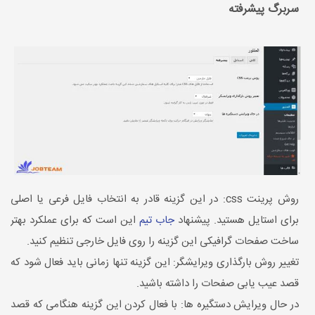
سربرگ پیشرفته
روش پرینت css: در این گزینه قادر به انتخاب فایل فرعی یا اصلی
برای استایل هستید. پیشنهاد
جاب تیم
این است که برای عملکرد بهتر
ساخت صفحات گرافیکی این گزینه را روی فایل خارجی تنظیم کنید.
تغییر روش بارگذاری ویرایشگر: این گزینه تنها زمانی باید فعال شود که
قصد عیب یابی صفحات را داشته باشید.
در حال ویرایش دستگیره ها: با فعال کردن این گزینه هنگامی که قصد