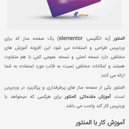
المنتور
(به انگلیسی:
elementor
) یک صفحه ساز که برای
وردپرس طراحی و استفاده می شود این افزونه آموزش های
مختلفی دارد نسخه اصلی و نسخه عمومی کمی با هم متفاوت
هستند و امکانات مختلفی نسبت به قالب مورد استفاده به شما
ارائه می کنند.
المنتور یکی از صفحه ساز های پرطرفداری و پرکاربرد در وردپرس
است،
آموزش مقدماتی المنتور
برای هرکسی که میخواهد با
وردپرس کار کند واجب می باشد.
آموزش کار با المنتور