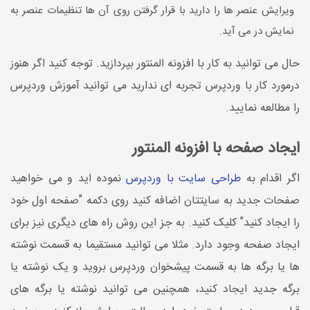
ویرایش عنصر ها را دارید با قرار گرفتن روی آن ها تنظیمات عنصر به
نمایش در می آید.
حال می توانید به کار با افزونه المنتور بپردازید. توجه کنید اگر هنوز
درمورد کار با وردپرس تجربه ای ندارید می توانید آموزش وردپرس
را مطالعه نمایید.
ایجاد صفحه با افزونه المنتور
اگر اقدام به
طراحی سایت با وردپرس
نموده اید و می خواهید
صفحات جدید به سایتتان اضافه کنید روی دکمه "صفحه اول خود
را ایجاد کنید" کلیک کنید. به جز این روش راه های دیگری نیز برای
ایجاد صفحه وجود دارد. مثلا می توانید مستقیما به قسمت نوشته
ها یا برگه ها به قسمت پیشخوان وردپرس بروید و یک نوشته یا
برگه جدید ایجاد کنید، همچنین می توانید نوشته یا برگه های