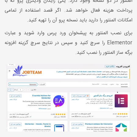
المنتور در دو نسخه وجود دارد. یکی رایگان ودیگری پرو که با
پرداخت هزینه فعال خواهد شد. اگر قصد استفاده از تمامی
امکانات المنتور را دارید باید نسخه پرو آن را تهیه کنید.
برای نصب المنتور به پیشخوان ورد پرس وارد شوید و عبارت
Elementor را سرچ کنید و سپس در نتایج سرچ گزینه افزونه
برگه ساز المنتور را نصب کنید.