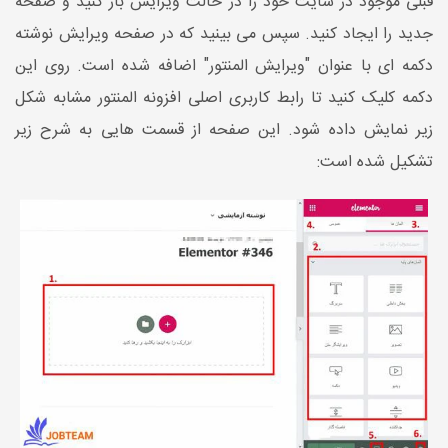
قبلی موجود در سایت خود را در حالت ویرایش باز کنید و صفحه
جدید را ایجاد کنید. سپس می بینید که در صفحه ویرایش نوشته
دکمه ای با عنوان "ویرایش المنتور" اضافه شده است. روی این
دکمه کلیک کنید تا رابط کاربری اصلی افزونه المنتور مشابه شکل
زیر نمایش داده شود. این صفحه از قسمت هایی به شرح زیر
تشکیل شده است: