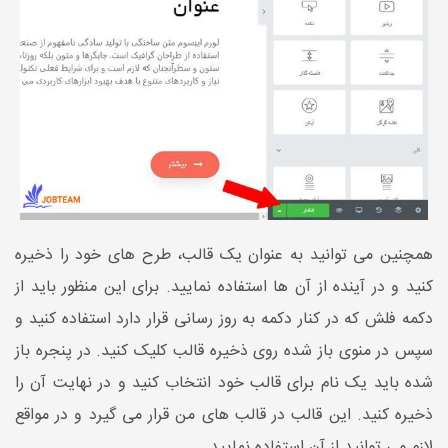
همچنین می توانید به عنوان یک قالب، طرح های خود را ذخیره
کنید و در آینده از آن ها استفاده نمایید. برای این منظور باید از
دکمه فلش که در کنار دکمه به روز رسانی قرار دارد استفاده کنید و
سپس در منوی باز شده روی ذخیره قالب کلیک کنید. در پنجره باز
شده باید یک نام برای قالب خود انتخاب کنید و در نهایت آن را
ذخیره کنید. این قالب در قالب های من قرار می گیرد و در مواقع
لازم می توانید از آن استفاده نمایید.