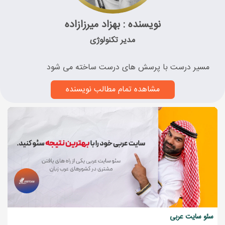
نویسنده : بهزاد میرزازاده
مدیر تکنولوژی
مسیر درست با پرسش های درست ساخته می شود
مشاهده تمام مطالب نویسنده
سئو سایت عربی