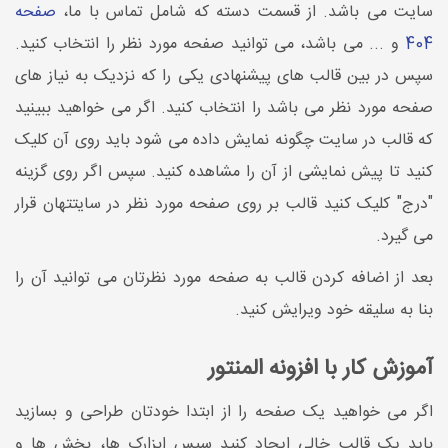
سایت می باشد. از قسمت دسته که شامل تماس با ما،
صفحه
404
و ... می باشد، می توانید صفحه مورد نظر را انتخاب کنید.
سپس در بین قالب های پیشنهادی یکی را که نزدیک به نیاز های
صفحه مورد نظر می باشد را انتخاب کنید. اگر می خواهید ببینید
که قالب در سایت چگونه نمایش داده می شود باید روی آن کلیک
کنید تا پیش نمایشی از آن را مشاهده کنید. سپس اگر روی گزینه
"درج" کلیک کنید قالب بر روی صفحه مورد نظر در سایتتهان قرار
می گیرد.
بعد از اضافه کردن قالب به صفحه مورد نظرتان می توانید آن را
بنا به سلیقه خود ویرایش کنید.
آموزش کار با افزونه المنتور
اگر می خواهید یک صفحه را از ابتدا خودتان طراحی و بسازید
باید یک قالب خالی ایجاد کنید سپس ابزارک ها، بخش ها و