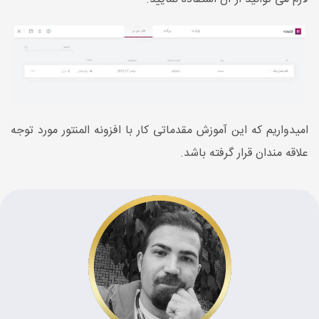
امیدواریم که این آموزش مقدماتی کار با افزونه المنتور مورد توجه
علاقه مندان قرار گرفته باشد.