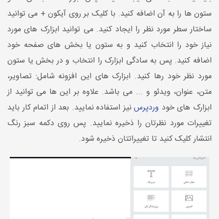
ستون ها را به آن اضافه کنید. با کلیک بر روی آیکون + می توانید
ساختار سطر مورد نظر را ایجاد کنید. می توانید ابزارک های مورد
نیاز خود را انتخاب کنید و به ستون یا بخش های صفحه خود
اضافه کنید. پس به سادگی ابزارک را انتخاب و در بخش یا ستون
مورد نظر خود رها کنید. ابزارک های این افزونه شامل: تصاویر،
متن، عنوان، ویدئو و ... می باشد. علاوه بر این ها می توانید از
ابزارک های خود
وردپرس
نیز استفاده نمایید. بعد از اتمام کار باید
تغییرات مورد نظرتان را ذخیره نمایید. پس روی دکمه سبز رنگ
انتشار کلیک کنید تا تغییراتتان ذخیره شود.