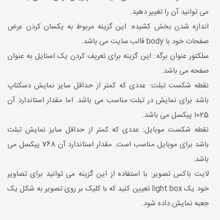
می توانید آن را تغییر دهید.
اندازه شدن بخش کشیده: این گزینه مربوط به یکسان کردن عرض
صفحات خود با body قالب سایت می باشد.
سلکتور عنوان برگه: این گزینه برای تعریف کردن یک استایل به عنوان
صفحه می باشد.
نقطه شکست تبلت: عددی که کمتر از حداقل سایز نمایش دسکتاپ
باشد برای نمایش در تبلت مناسب می باشد. اما مقدار استاندارد آن
1025 پیکسل می باشد.
نقطه شکست موبایل: عددی که کمتر از حداقل سایز نمایش تبلت
باشد برای موبایل مناسب است. مقدار استاندارد آن 768 پیکسل می
باشد.
لایت باکس تصویر: با استفاده از این گزینه می توانید برای تصاویر
خود یک light box تعیین کنید که با کلیک بر روی تصویر به شکل یک
جعبه نمایش داده شود.