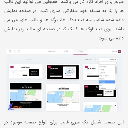
سریع برای افراد تازه کار می باشند. همچنین می توانید این قالب
ها را بنا به سلیقه خود سفارشی سازی کنید. در صفحه نمایش
داده شده شامل سه تب بلوک ها، برگه ها و قالب های من می
باشد. روی تب بلوک ها کلیک کنید. صفحه ای مانند زیر نمایش
داده می شود:
این صفحه شامل یک سری قالب برای انواع صفحه موجود در