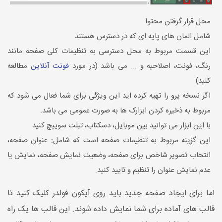
محل قرار گرفتن محتوا
شامل المان های پایه ای که در دسترس هستند
این قسمت مربوط به محل دسترسی به تنظیمات کلی صفحه مانند
رنگ، فونت، اصلاحیه و ... می باشد (در مورد
فونت‌ آنلاین
مطالعه
کنید)
اگر نسخه پرو را تهیه کرده اید این ویژگی برای شما فعال می شود که
مربوط به ذخیره کردن ابزارک ها به صورت عمومی می باشد.
با این ابزار می توانید بین موبایل، دسکتاب، تبلت سوییچ کنید
این گزینه مربوط به تنظیمات صفحه است که شامل: عنوان صفحه،
انتخاب تصویر شاخص برای صفحه، وضعیت نمایش صفحه، نمایش یا
عدم نمایش عنوان را تنظیم و تایید کنید.
اما برای ایجاد صفحه جدید باید روی آیکون فولدر کلیک کنید تا
قالب های آماده برای شما نمایش داده شوند. این قالب ها یک راه