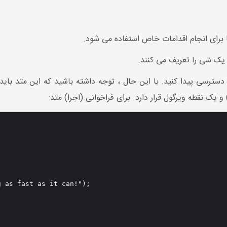
ر یک شی را تعریف می کنند.
و یک نقطه ویرگول قرار دارد. برای فراخوانی (اجرا) متد:
 as fast as it can!"); 
