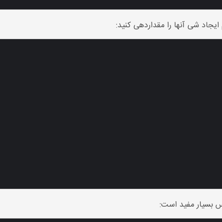
ایجاد شی آنها را مقداردهی کنید:
س بسیار مفید است: