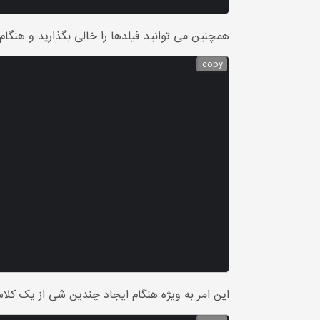
همچنین می توانید فیلدها را خالی بگذارید و هنگام 
copy
این امر به ویژه هنگام ایجاد چندین شی از یک کلا