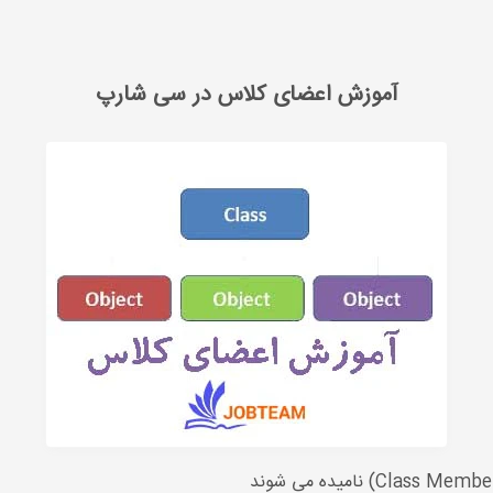
آموزش اعضای کلاس در سی شارپ
آموزش اعضای کلاس در سی شارپ