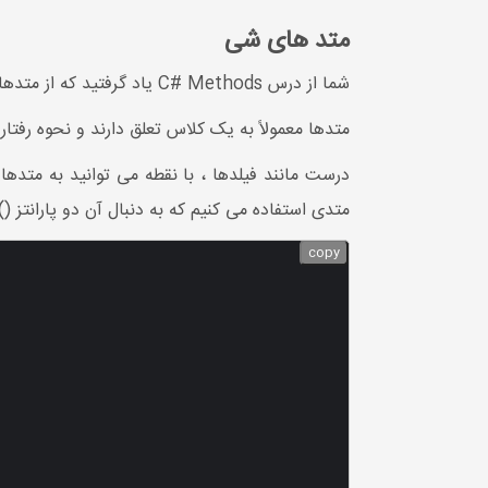
متد های شی
شما از درس C# Methods یاد گرفتید که از متدها برای انجام اقدامات خاص استفاده می شود.
متدها معمولاً به یک کلاس تعلق دارند و نحوه رفتا
متدی استفاده می کنیم که به دنبال آن دو پارانتز () 
copy