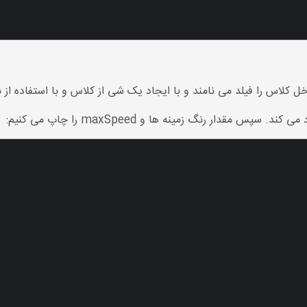
ل کلاس را فیلد می نامند و با ایجاد یک شی از کلاس و با استفاده از ن