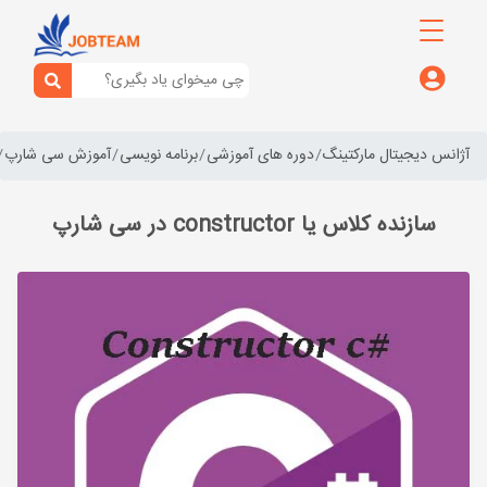
آژانس دیجیتال مارکتینگ
دوره های آموزشی
برنامه نویسی
آموزش سی شارپ
سازنده کلاس یا constructor در سی شارپ