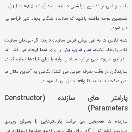
باشد و نمی تواند نوع بازگشتی داشته باشد (مانند void یا int).
همچنین توجه داشته باشید که سازنده هنگام ایجاد شی فراخوانی
می شود.
همه کلاس ها به طور پیش فرض سازنده دارند: اگر خودتان سازنده
کلاس ایجاد نکنید،
سی شارپ
یکی را برای شما ایجاد می کند. اما
، در این صورت نمی توانید مقادیر اولیه را برای فیلدها تنظیم کنید.
سازندگان در وقت صرفه جویی می کنند! نگاهی به آخرین مثال در
این صفحه بیندازید تا واقعاً دلیل آن را بفهمید.
پارامتر های سازنده (Constructor
Parameters)
سازنده ها همچنین می توانند پارامترهایی را بعنوان ورودی
دریافت کنند که از آنها برای مقداردهی اولیه فیلدها استفاده می