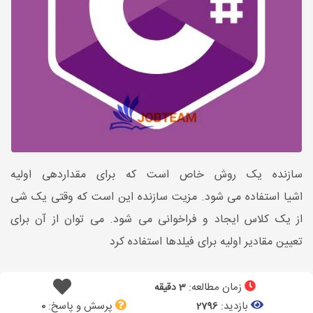
سازنده یک روش خاص است که برای مقداردهی اولیه
اشیا استفاده می شود. مزیت سازنده این است که وقتی یک شی
از یک کلاس ایجاد و فراخوانی می شود. می توان از آن برای
تعیین مقادیر اولیه برای فیلدها استفاده کرد
زمان مطالعه:
3 دقیقه
بازدید:
پرسش و پاسخ:
0
2796