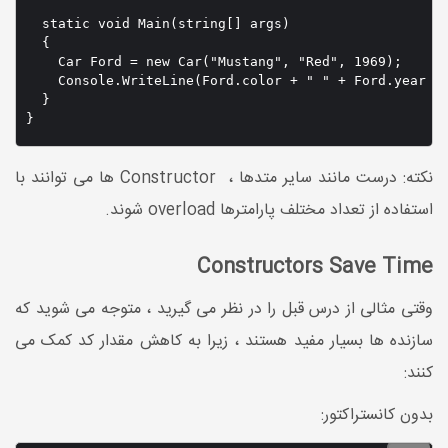
  static void Main(string[] args)

  {

    Car Ford = new Car("Mustang", "Red", 1969);

    Console.WriteLine(Ford.color + " " + Ford.year + 
  }

نکته: درست مانند سایر متدها ، Constructor ها می توانند با
استفاده از تعداد مختلف پارامترها overload شوند.
Constructors Save Time
وقتی مثالی از درس قبل را در نظر می گیرید ، متوجه می شوید که
سازنده ها بسیار مفید هستند ، زیرا به کاهش مقدار کد کمک می
کنند:
بدون کانستراکتور: