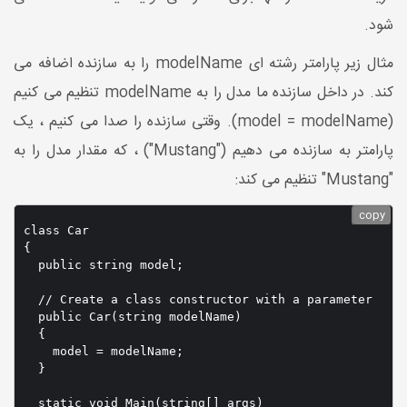
شود.
مثال زیر پارامتر رشته ای modelName را به سازنده اضافه می
کند. در داخل سازنده ما مدل را به modelName تنظیم می کنیم
(model = modelName). وقتی سازنده را صدا می کنیم ، یک
پارامتر به سازنده می دهیم ("Mustang") ، که مقدار مدل را به
"Mustang" تنظیم می کند:
copy
class Car

{

  public string model;

  // Create a class constructor with a parameter

  public Car(string modelName)

  {

    model = modelName;

  }

  static void Main(string[] args)
