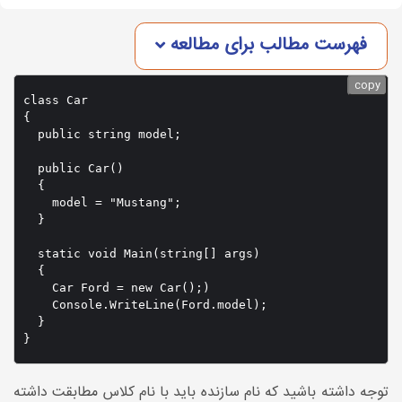
فهرست مطالب برای مطالعه
copy
class Car

{

  public string model;

  public Car()

  {

    model = "Mustang";

  }

  static void Main(string[] args)

  {

    Car Ford = new Car();)

    Console.WriteLine(Ford.model);

  }

توجه داشته باشید که نام سازنده باید با نام کلاس مطابقت داشته