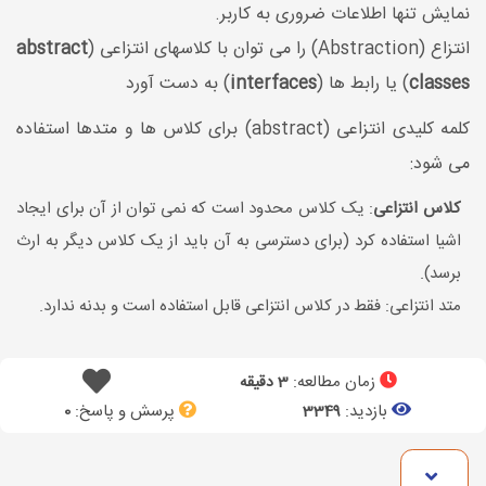
نمایش تنها اطلاعات ضروری به کاربر.
انتزاع (Abstraction) را می توان با کلاسهای انتزاعی (
abstract
classes
) یا رابط ها (
interfaces
) به دست آورد
کلمه کلیدی انتزاعی (abstract) برای کلاس ها و متدها استفاده
می شود:
کلاس انتزاعی
: یک کلاس محدود است که نمی توان از آن برای ایجاد
اشیا استفاده کرد (برای دسترسی به آن باید از یک کلاس دیگر به ارث
برسد).
متد انتزاعی: فقط در کلاس انتزاعی قابل استفاده است و بدنه ندارد.
زمان مطالعه:
3 دقیقه
بازدید:
پرسش و پاسخ:
0
3349