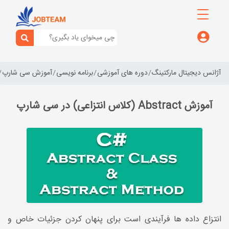
آژانس دیجیتال مارکتینگ
دوره های آموزشی
برنامه نویسی
آموزش سی شارپ
آموزش Abstract (کلاس انتزاعی) در سی شارپ
انتزاع داده ها فرآیندی است برای پنهان کردن جزئیات خاص و