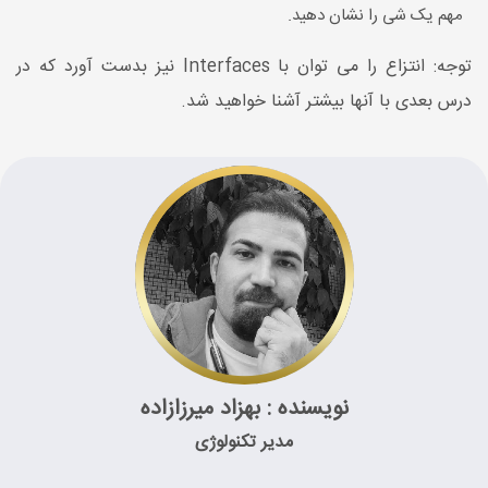
مهم یک شی را نشان دهید.
توجه: انتزاع را می توان با Interfaces نیز بدست آورد که در
درس بعدی با آنها بیشتر آشنا خواهید شد.
نویسنده : بهزاد میرزازاده
مدیر تکنولوژی