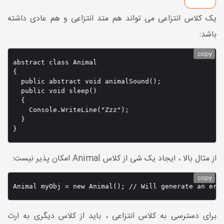
یک کلاس انتزاعی می تواند هم متد انتزاعی و هم عادی داشته
باشد:
copy
abstract class Animal 

{

  public abstract void animalSound();

  public void sleep() 

  {

    Console.WriteLine("Zzz");

  }

}
از مثال بالا ، ایجاد یک شی از کلاس Animal امکان پذیر نیست:
copy
Animal myObj = new Animal(); // Will generate an err
برای دسترسی به کلاس انتزاعی ، باید از کلاس دیگری به ارث