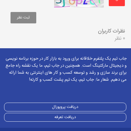
↻
نظرات کاربران
0 نظر
جاب تیم یک پلتفرم خلاقانه برای ورود به بازار کار در حوزه برنامه نویسی
و دیجیتال مارکتینگ است. همچنین در جاب تیم، ما یک نقشه راه جامع
برای برند سازی و رشد و توسعه کسب و کار های اینترنتی به شما ارائه
می دهیم. شعار ما: جاب تیم، یک تیم پشت کسب و کارته!
دریافت پروپوزال
دریافت تعرفه