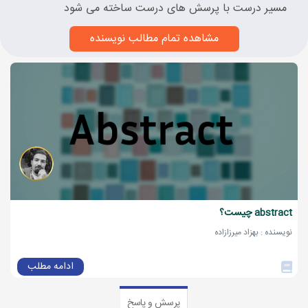
مسیر درست با پرسش های درست ساخته می شود
مشاهده تمام مطالب نویسنده
abstract چیست؟
نویسنده : بهزاد میرزازاده
ادامه مطلب
پرسش و پاسخ