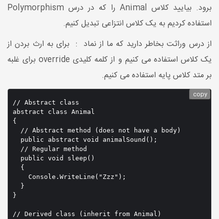
برود. بیایید کلاس Animal را که در درس Polymorphism
استفاده کردیم به یک کلاس انتزاعی تبدیل کنیم.
از درس وراثت بخاطر دارید که ما از نماد : برای به ارث بردن از
یک کلاس استفاده می کنیم و از کلمه کلیدی override برای غلبه
بر متد کلاس پایه استفاده می کنیم.
copy
// Abstract class

abstract class Animal

{

  // Abstract method (does not have a body)

  public abstract void animalSound();

  // Regular method

  public void sleep()

  {

    Console.WriteLine("Zzz");

  }

}

// Derived class (inherit from Animal)
