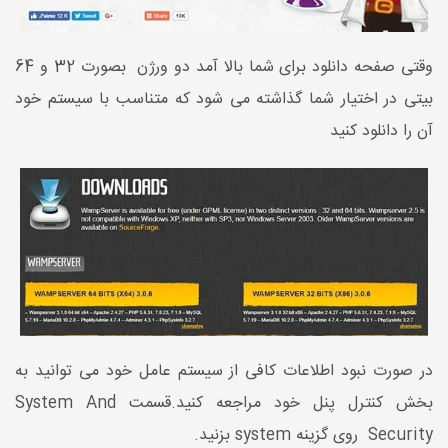
وقتی صفحه دانلود برای شما بالا آمد دو ورژن بصورت 32 و 64
بیتی در اختیار شما گذاشته می شود که متناسب با سیستم خود
آن را دانلود کنید
در صورت نبود اطلاعات کافی از سیستم عامل خود می توانید به
بخش کنترل پنل خود مراجعه کنید.قسمت System And
Security روی گزینه system بزنید.