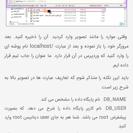
وقتی موارد را مانند تصویر وارد کردید. آن را ذخیره کنید. بعد
مرورگر خود را باز نموده و بعد از عبارت /localhost نام پوشه ای
را وارد کنید که وردپرس در آن قرار دارد. ما عنوان را جاب تیم قرار
داده ایم.
باید این نکته را متذکر شوم که تعاریف عبارت ها در تصویر بالا به
شرح زیر است.
DB_NAME: نام پایگاه داده را مشخص می کند.
DB_USER: نام کاربر پایگاه داده را شرح می دهد. که بصورت
پیشفرض root می باشد. شما هم به جای user دیتابیس root وارد
کنید.