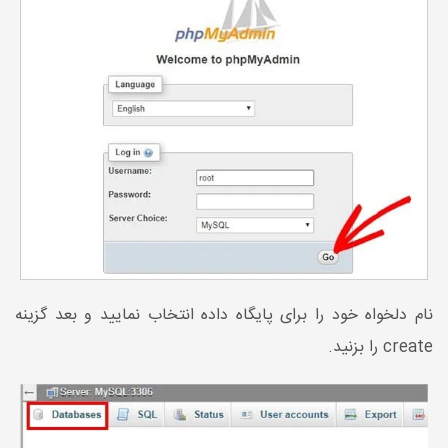
نام دلخواه خود را برای پایگاه داده انتخاب نمایید و بعد گزینه
create را بزنید.