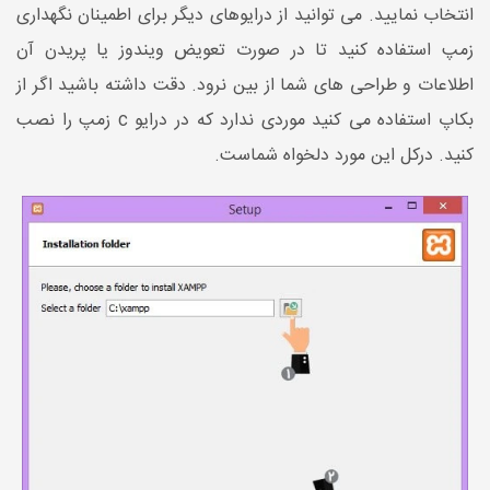
انتخاب نمایید. می توانید از درایوهای دیگر برای اطمینان نگهداری
زمپ استفاده کنید تا در صورت تعویض ویندوز یا پریدن آن
اطلاعات و طراحی های شما از بین نرود. دقت داشته باشید اگر از
بکاپ استفاده می کنید موردی ندارد که در درایو c زمپ را نصب
کنید. درکل این مورد دلخواه شماست.