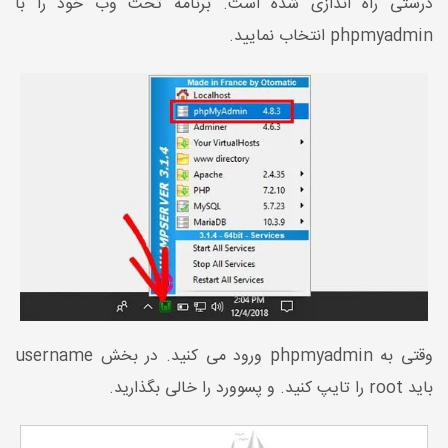
درستی راه اندازی شده است. برنامه تحت وب خود را با
phpmyadmin انتخاب نمایید.
وقتی به phpmyadmin ورود می کنید. در بخش username
باید root را تایپ کنید. و پسوورد را خالی بگذارید.