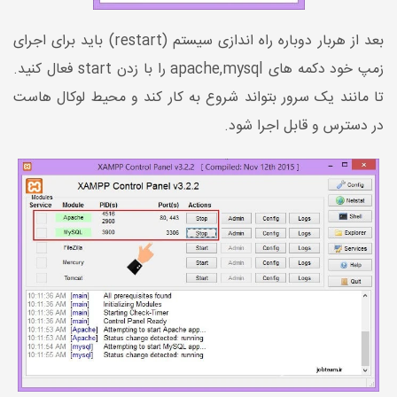
بعد از هربار دوباره راه اندازی سیستم (restart) باید برای اجرای
زمپ خود دکمه های apache,mysql را با زدن start فعال کنید.
تا مانند یک سرور بتواند شروع به کار کند و محیط لوکال هاست
در دسترس و قابل اجرا شود.