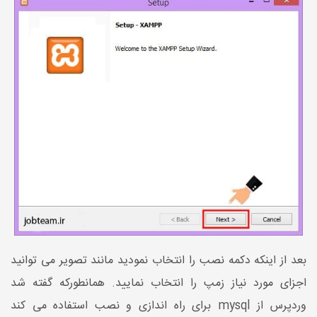
بعد از اینکه دکمه نصب را انتخاب نمودید مانند تصویر می توانید
اجزای مورد نیاز زمپ را انتخاب نمایید. همانطورکه گفته شد
وردپرس از mysql برای راه اندازی و نصب استفاده می کند