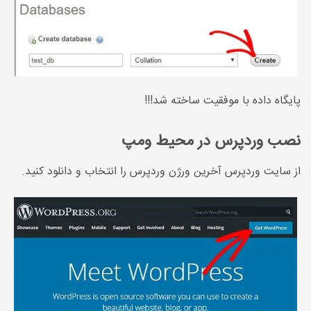
پایگاه داده با موفقیت ساخته شد!!!
نصب وردپرس در محیط ومپ
از سایت وردپرس آخرین ورژن وردپرس را انتخاب و دانلود کنید.