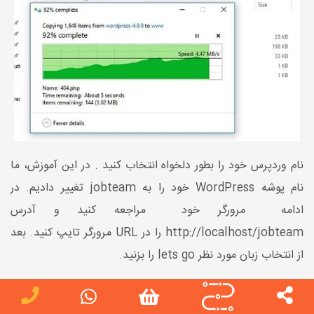
نام وردپرس خود را بطور دلخواه انتخاب کنید . در این آموزش، ما
نام پوشه WordPress خود را به jobteam تغییر دادیم. در
ادامه مرورگر خود مراجعه کنید و آدرس
http://localhost/jobteam را در URL مرورگر تایپ کنید. بعد
از انتخاب زبان مورد نظر lets go را بزنید.