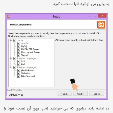
بنابراین می توانید آنرا انتخاب کنید.
در ادامه باید درایوی که می خواهید زمپ روی آن نصب شود را