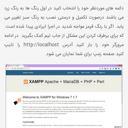
دکمه های موردنظر خود را انتخاب کنید در اول رنگ ها به رنگ زرد
می باشند درصورت تکمیل و درستی نصب به رنگ سبز تغییر می
یابد. اگر با رنگ قرمز مواجه شدید در اجرا ایرادی پیدا شده است.
که برای برطرف کردن این مشکل از جاب تیم کمک بگیرید. در ادامه
مرورگر خود را باز کنید آدرس http://localhost را تایپ
کنید.صفحه زمپ برای شما نمایان می شود.