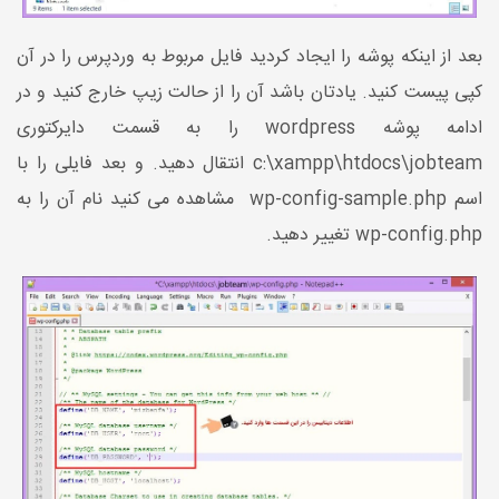
بعد از اینکه پوشه را ایجاد کردید فایل مربوط به وردپرس را در آن
کپی پیست کنید. یادتان باشد آن را از حالت زیپ خارج کنید و در
ادامه پوشه wordpress را به قسمت دایرکتوری
c:\xampp\htdocs\jobteam انتقال دهید. و بعد فایلی را با
اسم wp-config-sample.php مشاهده می کنید نام آن را به
wp-config.php تغییر دهید.