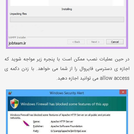
در حین عملیات نصب ممکن است با پنجره زیر مواجه شوید که
اجازه ی دسترسی فایروال را از شما می خواهد. با زدن دکمه ی
allow access می توانید اجازه دهید.