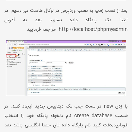
بعد از نصب زمپ به نصب وردپرس در لوکال هاست می رسیم. در
ابتدا یک پایگاه داده بسازید بعد به آدرس
http://localhost/phpmyadmin مراجعه فرمایید.
با زدن new در سمت چپ یک دیتابیس جدید ایجاد کنید. در
قسمت create database نام دلخواه پایگاه خود را انتخاب
فرمایید.دقت کنید نام پایگاه داده تان حتما انگلیسی باشد بعد