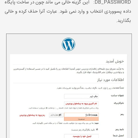
DB_PASSWORD: این گزینه خالی می ماند چون در ساخت پایگاه
داده پسووردی انتخاب و وارد نمی شود. عبارت آنرا حذف کرده و خالی
بگذارید.