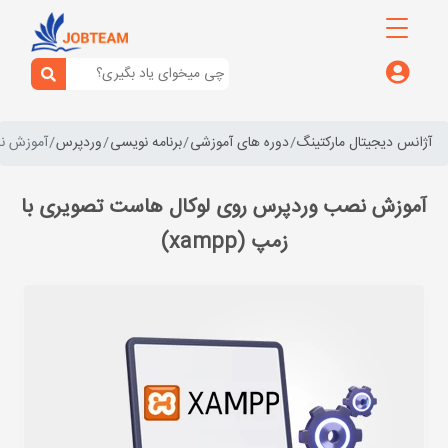
آژانس دیجیتال مارکتینگ
دوره های آموزشی
برنامه نویسی
وردپرس
آموزش نص
آموزش نصب وردپرس روی لوکال هاست تصویری با
زمپ (xampp)