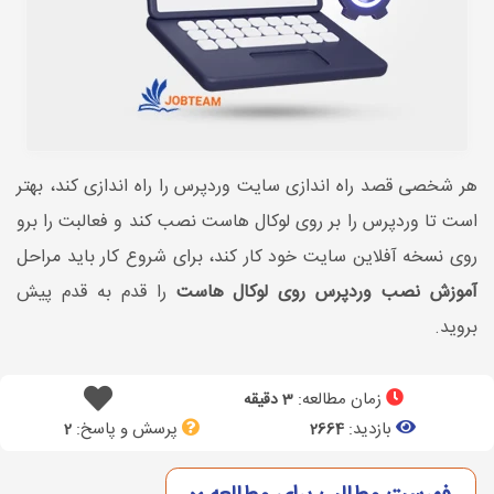
هر شخصی قصد راه اندازی سایت وردپرس را راه اندازی کند، بهتر
است تا وردپرس را بر روی لوکال هاست نصب کند و فعالبت را برو
روی نسخه آفلاین سایت خود کار کند، برای شروع کار باید مراحل
آموزش نصب وردپرس روی لوکال هاست
را قدم به قدم پیش
بروید.
زمان مطالعه:
3 دقیقه
بازدید:
پرسش و پاسخ:
2
2664