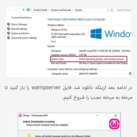
در ادامه بعد ازینکه دانلود شد فایل wampserver را باز کنید تا
مرحله به مرحله نصب را شروع کنیم.