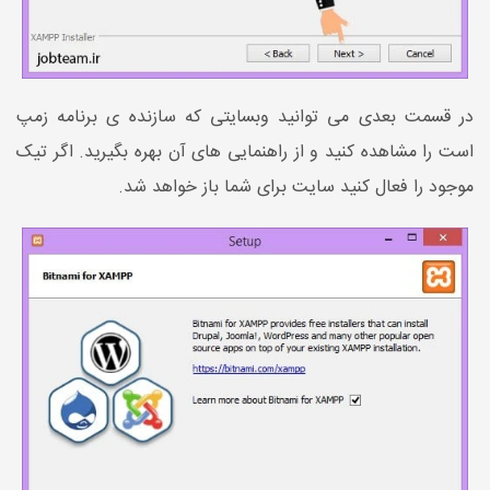
در قسمت بعدی می توانید وبسایتی که سازنده ی برنامه زمپ
است را مشاهده کنید و از راهنمایی های آن بهره بگیرید. اگر تیک
موجود را فعال کنید سایت برای شما باز خواهد شد.