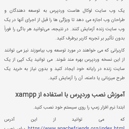
یک وب سایت لوکال هاست وردپرس به توسعه دهندگان و
طراحان وب اجازه می دهد تا ویژگی ها را قبل از اجرای آنها در یک
وب سایت زنده آزمایش کنند. در نتیجه، می‌توانید هر باگی را فوراً
بدون تأثیر بر تجربه کاربر برطرف کنید.
کاربرانی که می خواهند در مورد توسعه وب بیاموزند نیز می توانند
از این نسخه وردپرس بهره مند شوند. می توانید یک کپی از یک
سایت زنده در رایانه خود ایجاد کنید و بدون نیاز به خرید یک
طرح میزبانی یا دامنه، آن را آزمایش کنید.
آموزش نصب وردپرس با استفاده از xampp
ابتدا نرم افزار زمپ را روی سیستم خود نصب کنید.
که می توانید از این آدرس
https://www.apachefriends.org/index.html
برای نصب