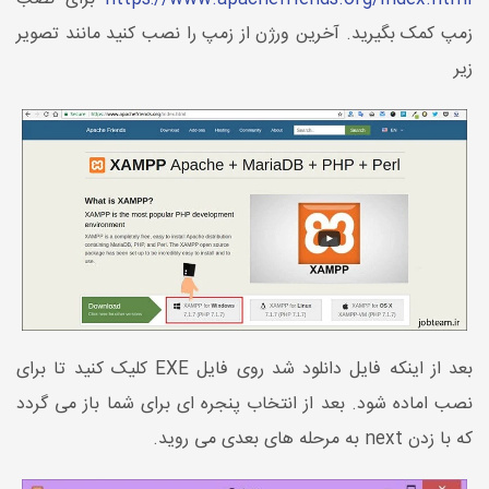
زمپ کمک بگیرید. آخرین ورژن از زمپ را نصب کنید مانند تصویر
زیر
بعد از اینکه فایل دانلود شد روی فایل EXE کلیک کنید تا برای
نصب اماده شود. بعد از انتخاب پنجره ای برای شما باز می گردد
که با زدن next به مرحله های بعدی می روید.