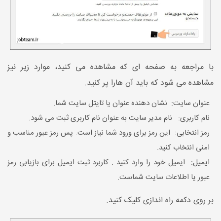
با مراجعه به صفحه ای که مشاهده می کنید، موارد زیر نیز
مشاهده می شود که باید آن هارا پر کنید.
عنوان سایت: نشان دهنده عنوان یا تایتل سایت شما.
نام کاربری: نام مدیر سایت به عنوان نام کاربری ثبت می شود.
رمز انتخابی: این رمز برای ورود شما نیاز است. پس رمز عبور مناسب و
امنی انتخاب کنید.
ایمیل: ایمیل خود را وارد کنید . کاربرد ثبت ایمیل برای بازیابی رمز
عبور یا اطلاعات سایت شماست.
بر روی دکمه راه اندازی کلیک کنید.