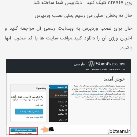
روی create کلیک کنید . دیتابیس شما ساخته شد.
حال به بخش اصلی می رسیم یعنی نصب وردپرس
حال برای نصب وردپرس به وبسایت رسمی آن مراجعه کنید و
آخرین ورژن آن را دانلود کنید.مراقب سایت ها با کد مخرب آنها
باشید.