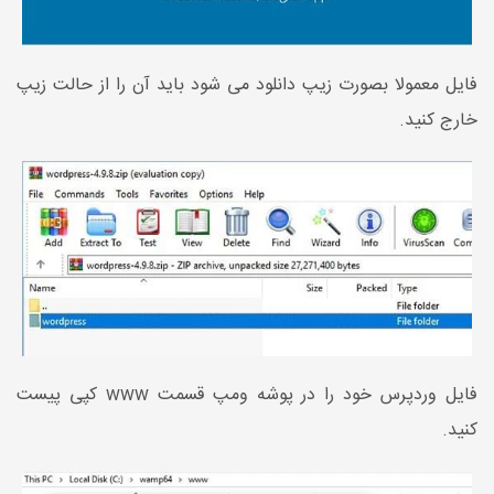
فایل معمولا بصورت زیپ دانلود می شود باید آن را از حالت زیپ
خارج کنید.
فایل وردپرس خود را در پوشه ومپ قسمت www کپی پیست
کنید.