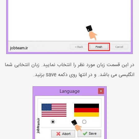
در این قسمت زبان مورد نظر را انتخاب نمایید. زبان انتخابی شما
انگلیسی می باشد. و در انتها روی دکمه save بزنید.