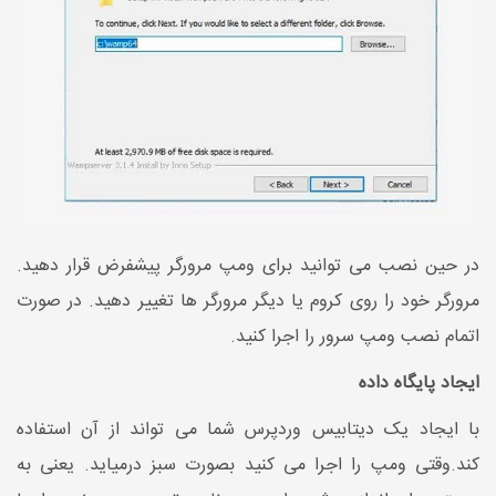
در حین نصب می توانید برای ومپ مرورگر پیشفرض قرار دهید.
مرورگر خود را روی کروم یا دیگر مرورگر ها تغییر دهید. در صورت
اتمام نصب ومپ سرور را اجرا کنید.
ایجاد پایگاه داده
با ایجاد یک دیتابیس وردپرس شما می تواند از آن استفاده
کند.وقتی ومپ را اجرا می کنید بصورت سبز درمیاید. یعنی به