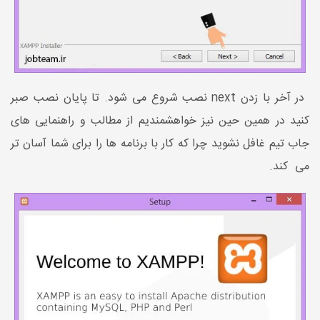
در آخر با زدن next نصب شروع می شود. تا پایان نصب صبر
کنید در همین حین نیز خواهشمندیم از مطالب و راهنمایی های
جاب تیم غافل نشوید چرا که کار با برنامه ها را برای شما آسان تر
می کند.