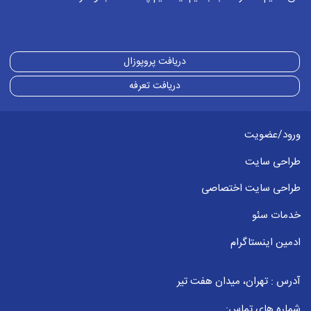
دریافت پروپوزال
دریافت تعرفه
ورود/عضویت
طراحی سایت
طراحی سایت اختصاصی
خدمات سئو
ادمین اینستاگرام
آدرس : تهران، میدان هفت تیر
شماره های تماس: