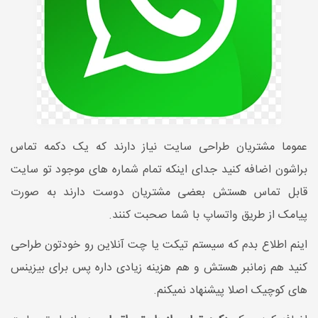
عموما مشتریان طراحی سایت نیاز دارند که یک دکمه تماس
براشون اضافه کنید جدای اینکه تمام شماره های موجود تو سایت
قابل تماس هستش بعضی مشتریان دوست دارند به صورت
پیامک از طریق واتساپ با شما صحبت کنند.
اینم اطلاع بدم که سیستم تیکت یا چت آنلاین رو خودتون طراحی
کنید هم زمانبر هستش و هم هزینه زیادی داره پس برای بیزینس
های کوچیک اصلا پیشنهاد نمیکنم.