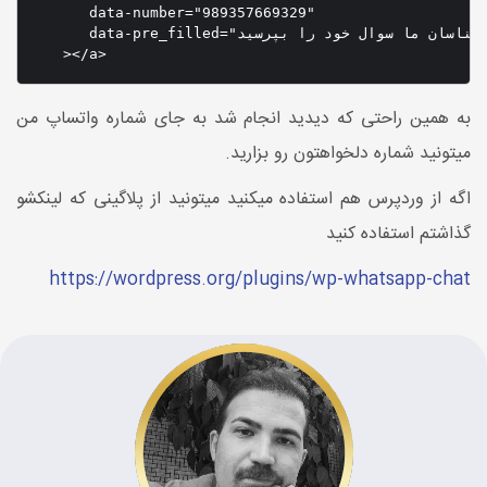
       data-number="989357669329"

       data-pre_filled="از کارشناسان ما سوال خود را بپرسید"

    ></a>
به همین راحتی که دیدید انجام شد به جای شماره واتساپ من
میتونید شماره دلخواهتون رو بزارید.
اگه از وردپرس هم استفاده میکنید میتونید از پلاگینی که لینکشو
گذاشتم استفاده کنید
https://wordpress.org/plugins/wp-whatsapp-chat