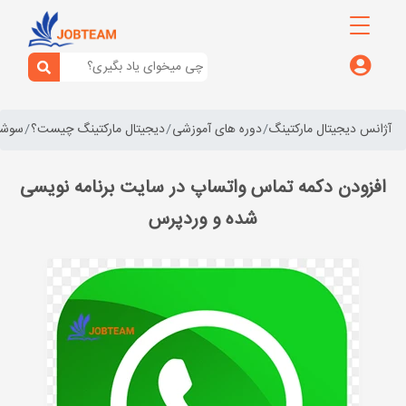
آژانس دیجیتال مارکتینگ
دوره های آموزشی
دیجیتال مارکتینگ چیست؟
سوشال
افزودن دکمه تماس واتساپ در سایت برنامه نویسی
شده و وردپرس