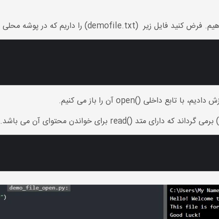
demofile) را داریم که در پوشه محلی خود
بع داخلی ()open آن را باز می کنیم.