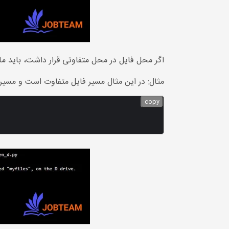
اگر محل فایل در محل متفاوتی قرار داشت، باید ما
مثال: در این مثال مسیر فایل متفاوت است و مسیر
copy