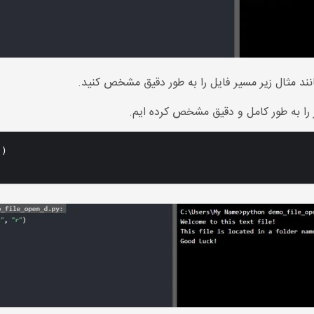
نند مثال زیر مسیر فایل را به طور دقیق مشخص کنید.
 را به طور کامل و دقیق مشخص کرده ایم.
)
