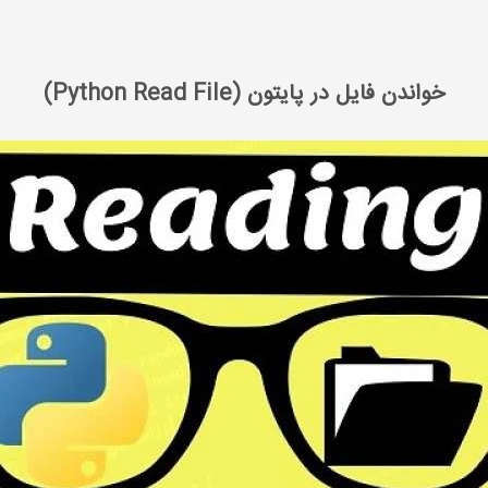
خواندن فایل در پایتون (Python Read File)
خواندن فایل در پایتون (Python Read File)