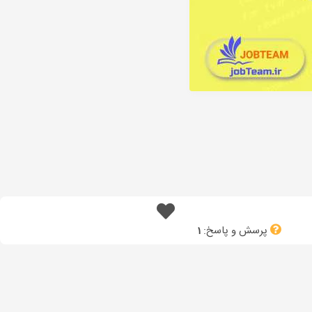
پرسش و پاسخ:
1