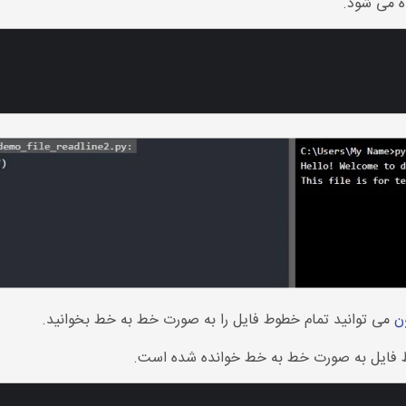
ده می شود.
می توانید تمام خطوط فایل را به صورت خط به خط بخوانید.