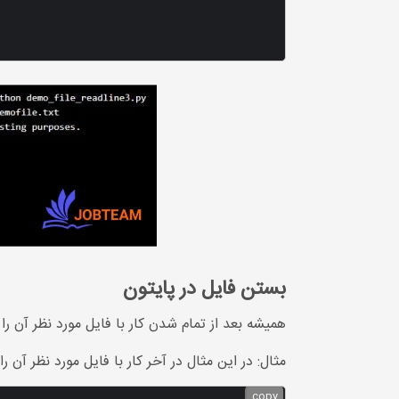
بستن فایل در پایتون
همیشه بعد از تمام شدن کار با فایل مورد نظر آن را 
مثال: در این مثال در آخر کار با فایل مورد نظر آن را
copy