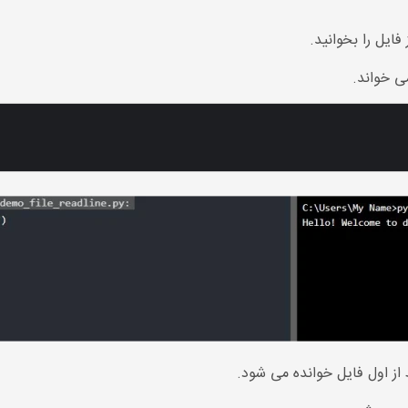
ی خواند.