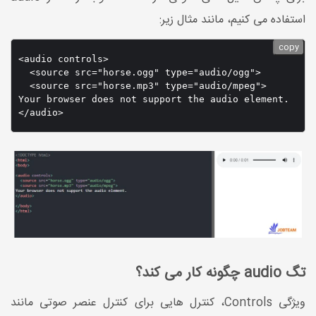
استفاده می کنیم، مانند مثال زیر:
copy
<audio controls>

  <source src="horse.ogg" type="audio/ogg">

  <source src="horse.mp3" type="audio/mpeg">

Your browser does not support the audio element.

تگ audio چگونه کار می کند؟
ویژگی Controls، کنترل هایی برای کنترل عنصر صوتی مانند