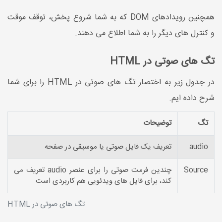
همچنین رویدادهای DOM که به شما شروع پخش، توقف موقت
و کنترل های دیگر را به شما اطلاع می دهند.
تگ های صوتی در HTML
در جدول زیر به اختصار تگ های صوتی در HTML را برای شما
شرح داده ایم.
تگ
توضیحات
audio
تعریف یک فایل صوتی یا موسیقی در صفحه
Source
چندین فرمت صوتی را برای عنصر audio تعریف می
کند، برای فایل های ویدئویی هم کاربردی است
تگ های صوتی در HTML