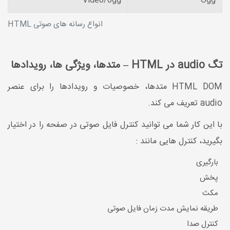
Video/ogg
Ogg
انواع رسانه های صوتی HTML
تگ audio در HTML – متدها، ویژگی ها، رویدادها
HTML DOM متدها، خصوصیات و رویدادها را برای عنصر
audio تعریف می کند.
با این کار شما می توانید کنترل فایل صوتی در صفحه را در اختیار
بگیرید، کنترل هایی مانند :
بارگیری
پخش
مکث
طریقه نمایش مدت زمان فایل صوتی
کنترل صدا