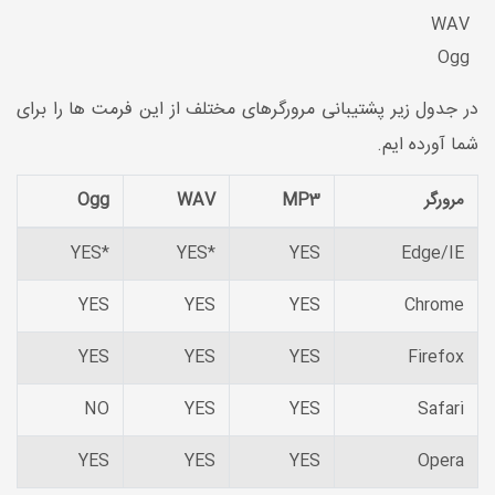
WAV
Ogg
در جدول زیر پشتیبانی مرورگرهای مختلف از این فرمت ها را برای
شما آورده ایم.
مرورگر
MP3
WAV
Ogg
*YES
*YES
YES
Edge/IE
YES
YES
YES
Chrome
YES
YES
YES
Firefox
NO
YES
YES
Safari
YES
YES
YES
Opera