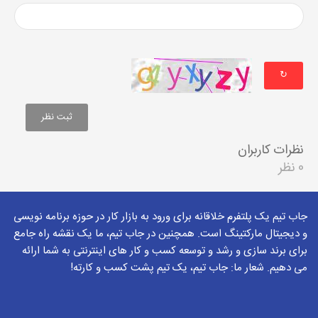
↻
نظرات کاربران
0 نظر
جاب تیم یک پلتفرم خلاقانه برای ورود به بازار کار در حوزه برنامه نویسی
و دیجیتال مارکتینگ است. همچنین در جاب تیم، ما یک نقشه راه جامع
برای برند سازی و رشد و توسعه کسب و کار های اینترنتی به شما ارائه
می دهیم. شعار ما: جاب تیم، یک تیم پشت کسب و کارته!