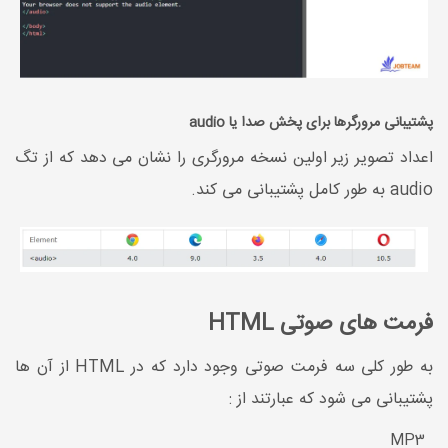
پشتیبانی مرورگرها برای پخش صدا یا audio
اعداد تصویر زیر اولین نسخه مرورگری را نشان می دهد که از تگ
audio به طور کامل پشتیبانی می کند.
فرمت های صوتی HTML
به طور کلی سه فرمت صوتی وجود دارد که در HTML از آن ها
پشتیبانی می شود که عبارتند از :
MP3