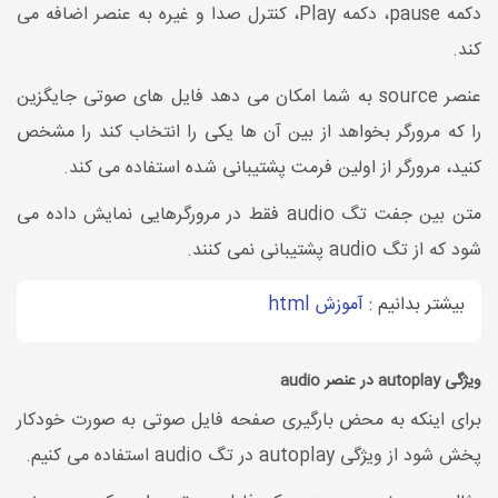
دکمه pause، دکمه Play، کنترل صدا و غیره به عنصر اضافه می
کند.
عنصر source به شما امکان می دهد فایل های صوتی جایگزین
را که مرورگر بخواهد از بین آن ها یکی را انتخاب کند را مشخص
کنید، مرورگر از اولین فرمت پشتیبانی شده استفاده می کند.
متن بین جفت تگ audio فقط در مرورگرهایی نمایش داده می
شود که از تگ audio پشتیبانی نمی کنند.
بیشتر بدانیم :
آموزش html
ویژگی autoplay در عنصر audio
برای اینکه به محض بارگیری صفحه فایل صوتی به صورت خودکار
پخش شود از ویژگی autoplay در تگ audio استفاده می کنیم.