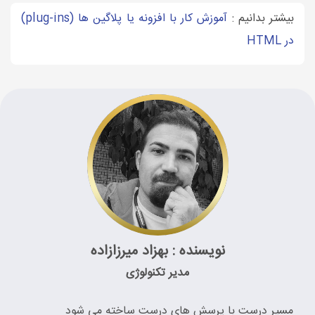
بیشتر بدانیم :
آموزش کار با افزونه یا پلاگین ها (plug-ins)
در HTML
نویسنده : بهزاد میرزازاده
مدیر تکنولوژی
مسیر درست با پرسش های درست ساخته می شود