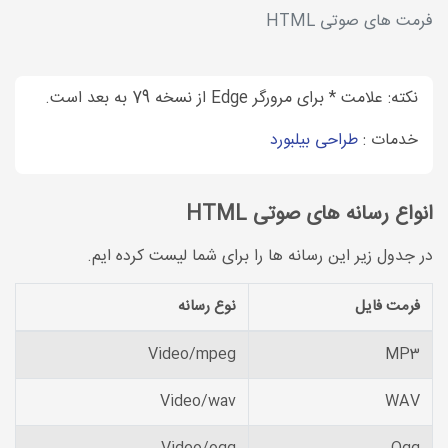
فرمت های صوتی HTML
نکته: علامت * برای مرورگر Edge از نسخه 79 به بعد است.
خدمات :
طراحی بیلبورد
انواع رسانه های صوتی HTML
در جدول زیر این رسانه ها را برای شما لیست کرده ایم.
فرمت فایل
نوع رسانه
Video/mpeg
MP3
Video/wav
WAV