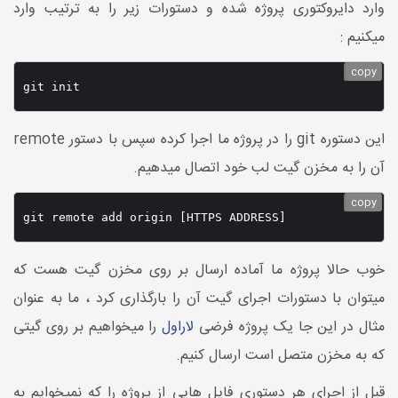
وارد دایروکتوری پروژه شده و دستورات زیر را به ترتیب وارد
میکنیم :
copy
git init 
این دستوره git را در پروژه ما اجرا کرده سپس با دستور remote
آن را به مخزن گیت لب خود اتصال میدهیم.
copy
git remote add origin [HTTPS ADDRESS]
خوب حالا پروژه ما آماده ارسال بر روی مخزن گیت هست که
میتوان با دستورات اجرای گیت آن را بارگذاری کرد ، ما به عنوان
مثال در این جا یک پروژه فرضی
لاراول
را میخواهیم بر روی گیتی
که به مخزن متصل است ارسال کنیم.
قبل از اجرای هر دستوری فایل هایی از پروژه را که نمیخوایم به