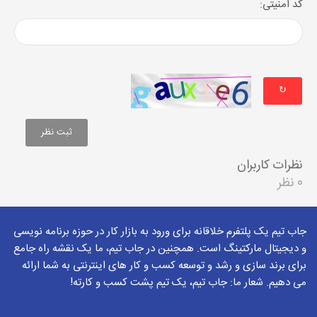
کد امنیتی:
↻
نظرات کاربران
0 نظر
جاب تیم یک پلتفرم خلاقانه برای ورود به بازار کار در حوزه برنامه نویسی
و دیجیتال مارکتینگ است. همچنین در جاب تیم، ما یک نقشه راه جامع
برای برند سازی و رشد و توسعه کسب و کار های اینترنتی به شما ارائه
می دهیم. شعار ما: جاب تیم، یک تیم پشت کسب و کارته!