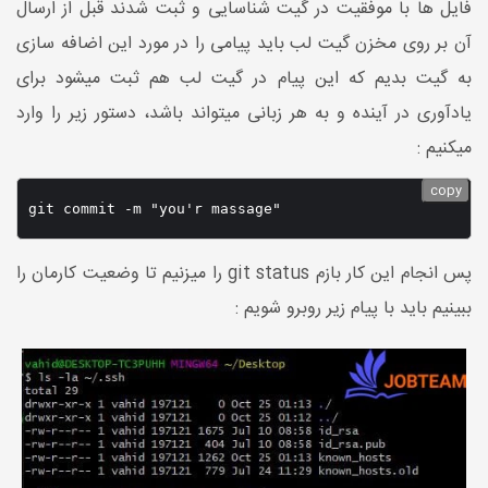
فایل ها با موفقیت در گیت شناسایی و ثبت شدند قبل از ارسال
آن بر روی مخزن گیت لب باید پیامی را در مورد این اضافه سازی
به گیت بدیم که این پیام در گیت لب هم ثبت میشود برای
یادآوری در آینده و به هر زبانی میتواند باشد، دستور زیر را وارد
میکنیم :
copy
git commit -m "you'r massage"
پس انجام این کار بازم git status را میزنیم تا وضعیت کارمان را
ببینیم باید با پیام زیر روبرو شویم :