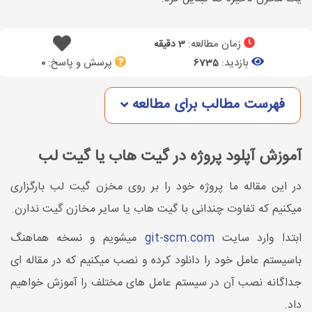
زمان مطالعه:
3 دقیقه
بازدید:
پرسش و پاسخ:
0
6735
فهرست مطالب برای مطالعه
آموزش آپلود پروژه در گیت هاب یا گیت لب
در این مقاله ما پروژه خود را بر روی مخزن گیت لب بارگزاری
میکنیم که تفاوت چندانی با گیت هاب یا سایر مخازن گیت ندارن.
ابتدا وارد سایت
git-scm.com
میشویم و نسخه هماهنگ
باسیستم عامل خود را دانلود کرده و نصب میکنیم که در مقاله ای
جداگانه نصب آن در سیستم عامل های مختلف را آموزش خواهیم
داد.