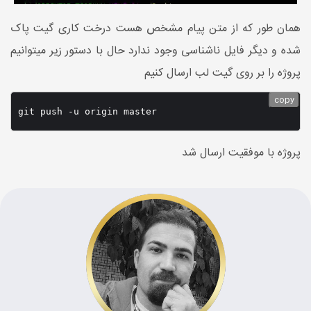
همان طور که از متن پیام مشخص هست درخت کاری گیت پاک
شده و دیگر فایل ناشناسی وجود ندارد حال با دستور زیر میتوانیم
پروژه را بر روی گیت لب ارسال کنیم
copy
git push -u origin master
پروژه با موفقیت ارسال شد