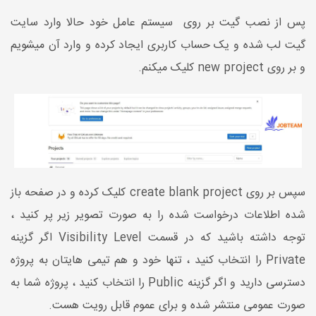
پس از نصب گیت بر روی سیستم عامل خود حالا وارد سایت
گیت لب شده و یک حساب کاربری ایجاد کرده و وارد آن میشویم
و بر روی new project کلیک میکنم.
سپس بر روی create blank project کلیک کرده و در صفحه باز
شده اطلاعات درخواست شده را به صورت تصویر زیر پر کنید ،
توجه داشته باشید که در قسمت Visibility Level اگر گزینه
Private را انتخاب کنید ، تنها خود و هم تیمی هایتان به پروژه
دسترسی دارید و اگر گزینه Public را انتخاب کنید ، پروژه شما به
صورت عمومی منتشر شده و برای عموم قابل رویت هست.