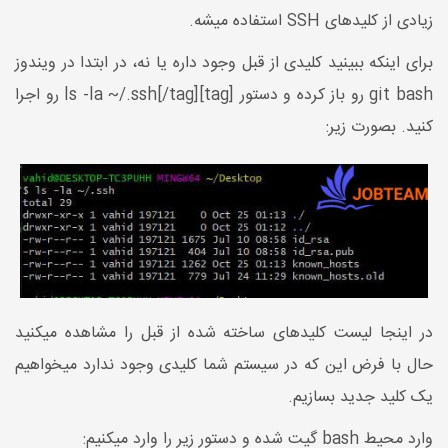
زیادی از کلیدهای SSH استفاده میشه.
برای اینکه ببینید کلیدی از قبل وجود داره یا نه، در ابتدا در ویندوز
git bash رو باز کرده و دستور [tag]ls -la ~/.ssh[/tag] رو اجرا
کنید. بصورت زیر:
در اینجا لیست کلیدهای ساخته شده از قبل را مشاهده میکنید
حال با فرض این که در سیستم شما کلیدی وجود ندارد میخواهیم
یک کلید جدید بسازیم.
وارد محیط bash گیت شده و دستور زیر را وارد میکنیم: