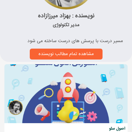
نویسنده : بهزاد میرزازاده
مدیر تکنولوژی
مسیر درست با پرسش های درست ساخته می شود
مشاهده تمام مطالب نویسنده
اصول سئو