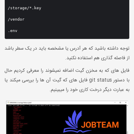
/storage/*.key

/vendor

.env
توجه داشته باشید که هر آدرس یا مشخصه باید در یک سطر باشد
از فاصله گذاری هم استفاده نکنید.
فایل های که به مخزن گیت اضافه نمیشوند را معرفی کردیم حال
با دستور git status فایل های که گیت آن ها را بررسی میکند یا
به عبارت دیگر درخت کاری خود را میبینیم.