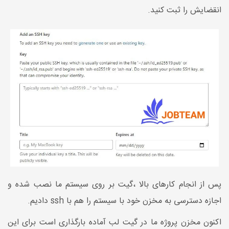
انقضایش را ثبت کنید.
پس از انجام کارهای بالا ،گیت بر روی سیستم ما نصب شده و
اجازه دسترسی به مخزن خود با سیستم را هم با ssh دادیم.
اکنون مخزن پروژه ما در گیت لب آماده بارگذاری است برای این