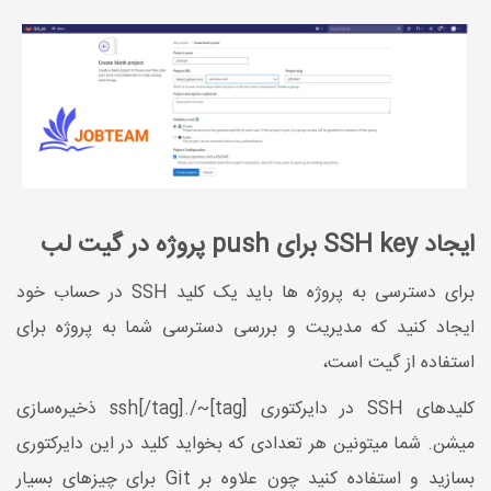
ایجاد SSH key برای push پروژه در گیت لب
برای دسترسی به پروژه ها باید یک کلید SSH در حساب خود
ایجاد کنید که مدیریت و بررسی دسترسی شما به پروژه برای
استفاده از گیت است،
کلیدهای SSH در دایرکتوری [tag]~/.ssh[/tag] ذخیره‌سازی
میشن. شما میتونین هر تعدادی که بخواید کلید در این دایرکتوری
بسازید و استفاده کنید چون علاوه بر Git برای چیزهای بسیار