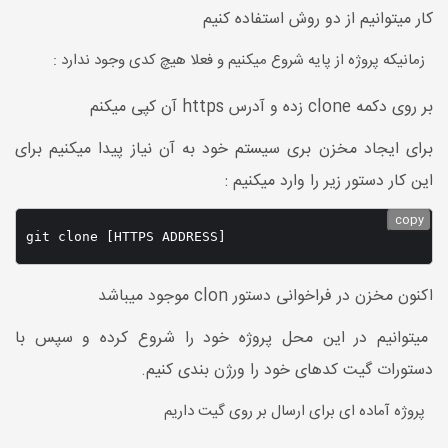
کار میتوانیم از دو روش استفاده کنیم
زمانیکه پروژه از پایه شروع میکنیم و فعلا هیچ کدی وجود ندارد :
بر روی دکمه clone زده و آدرس https آن کپی میکنم
برای ایجاد مخزن بری سیستم خود به آن نیاز پیدا میکنیم برای
این کار دستور زیر را وارد میکنیم :
copy
git clone [HTTPS ADDRESS] 
اکنون مخزن در فراخوانی دستور clon موجود میباشد
میتوانیم در این محل پروژه خود را شروع کرده و سپس با
دستورات گیت کدهای خود را ورژن بندی کنیم.
پروژه آماده ای برای ارسال بر روی گیت داریم