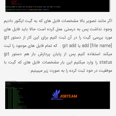
اگر مانند تصویر بالا مشخصات فایل های که به گیت ایگنور دادیم
وجود نداشت پس به درستی عمل کرده است حالا باید فایل های
مورد بررسی گیت را در آن ثبت کنیم برای این کار از دستور git
add [file name] یا git add . که تمام فایل های موجود را ثبت
میکند استفاده کنیم پس از پایان پردازش باز هم دستور git
status را وارد میکنیم این بار مشخصات فایل های که گیت با
موفقیت در خود ثبت کرده را به صورت زیر میبینیم :