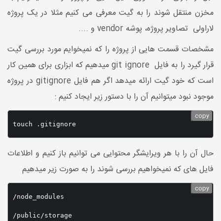
مخزن منتقل شوند را به گیت معرفی می کنیم مثلا در یک پروژه
لاراولی تصاویر پروژه، پوشه vendor و ....
مشخصات قسمت هایی از پروژه را که نمیخوایم مورد بررسی گیت
قرار گیرد را به فایل git ignore میدهیم که ابزاری برای همین کار
است که خود گیت ارائه میدهد اگر هم فایل gitignore در پروژه
موجود نبود میتوانیم آن را با دستور زیر ایجاد کنیم :
copy
touch .gitignore
حال آن را با هر ویرایشگر محتوایی می توانیم باز کنیم و اطلاعات
فایل های که نمیخواهیم بررسی شوند را به صورت زیر میدهیم
copy
/node_modules

/public/storage
