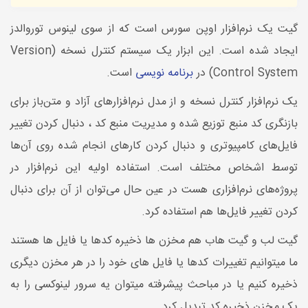
گیت یک نرم‌افزار اوپن سورس است که از سوی لینوس توروالدز
ایجاد شده است. این ابزار یک سیستم کنترل نسخه (Version
Control System) در
برنامه نویسی
است.
یک نرم‌افزار کنترل نسخه و از مدل نرم‌افزارهای آزاد و متن‌باز برای
بازنگری کد منبع توزیع شده و مدیریت منبع کد ، دنبال کردن تغییر
فایل‌های کامپیوتری و دنبال کردن کارهای انجام شده روی آن‌ها
توسط اشخاص مختلف است. استفاده اولیه این نرم‌افزار در
پروژه‌های نرم‌افزاری هست در عین حال می‌توان از آن برای دنبال
کردن تغییر فایل‌ها هم استفاده کرد.
گیت لب و گیت هاب هم مخزن ها ذخیره کدها یا فایل ها هستند
ما میتوانیم تغییرات کدها یا فایل های خود را در هر مخزن دیگری
ذخیره کنیم یا در مباحث پیشرفته میتوان یه سرور لینوکسی را به
یک مخزن ذخیره کد تبدیل کرد.