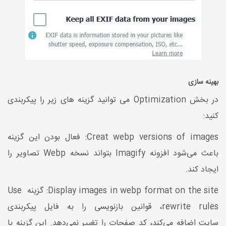
بهینه سازی
در بخش Optimization می توانید گزینه های زیر را پیکربندی
کنید:
Creat webp versions of images: فعال بودن این گزینه
باعث می‌شود افزونه Imagify بتواند نسخه Webp تصاویر را
ایجاد کند.
Display images in webp format on the site: گزینه Use
rewrite rules، قوانین بازنویسی را به فایل پیکربندی
سایت اضافه می‌کند، کد صفحات را تغییر نمی‌دهد. این گزینه با