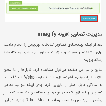
مدیریت تصاویر افزونه imagify
بعد از اینکه بهینه‌سازی تصاویر کتابخانه وردپرس زا انجام دادید،
برای مشاهده وضعیت و جزئیات تصاویر می‌توانید به کتابخانه
رسانه بروید:
نتایج را در این صفحه می‌توان مشاهده کرد، فایل‌ها را با سطح
بالاتر یا پایین‌تری فشرده‌سازی کرد، تصاویر Webp را حذف و یا
به سادگی فایل اصلی را بازیابی کرد. برای اینکه بتوانید تمامی
تصاویر بهینه‌سازی شده در فولدرهای مختلف را مشاهده کنید، در
پیشخوان وردپرس به مسیر رسانه Other Media بروید. در این