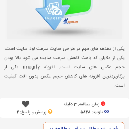
یکی از دغدغه های مهم در طراحی سایت سرعت لود سایت است،
یکی از دلایلی که باعث کاهش سرعت سایت می شود بالا بودن
حجم عکس های سایت است. افزونه imagify یکی از
پرکاربردترین افزونه های کاهش حجم عکس بدون افت کیفیت
است.
زمان مطالعه:
3 دقیقه
بازدید:
پرسش و پاسخ:
4
5848