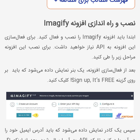
فهرست مطالب برای مطالعه
نصب و راه اندازی افزونه Imagify
ابتدا باید افزونه Imagify را نصب و فعال کنید. برای فعال‌سازی
این افزونه به API نیاز خواهید داشت. برای نصب این افزونه
مراحل زیر را طی کنید.
بعد از فعال‌سازی افزونه، یک بنر نمایش داده می‌شود که باید بر
روی گزینه Sign up, It’s FREE! کلیک کنید.
سپس یک کادر نمایش داده می‌شود که باید آدرس ایمیل خود را