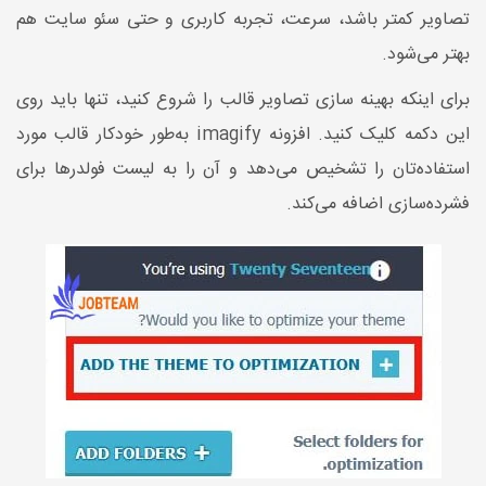
تصاویر کمتر باشد، سرعت، تجربه کاربری و حتی سئو سایت هم
بهتر می‌شود.
برای اینکه بهینه سازی تصاویر قالب را شروع کنید، تنها باید روی
این دکمه کلیک کنید. افزونه imagify به‌طور خودکار قالب مورد
استفاده‌تان را تشخیص می‌دهد و آن را به لیست فولدرها برای
فشرده‌سازی اضافه می‌کند.