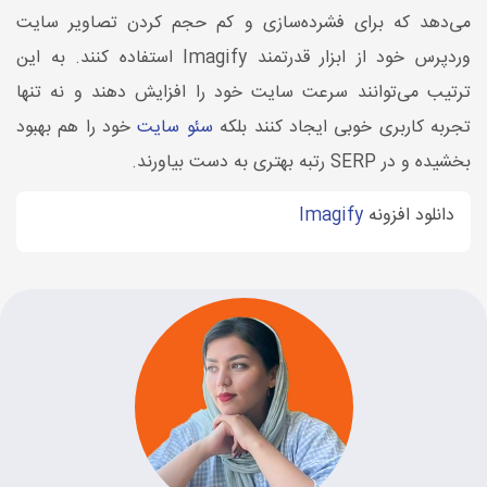
می‌دهد که برای فشرده‌سازی و کم حجم کردن تصاویر سایت
وردپرس خود از ابزار قدرتمند Imagify استفاده کنند. به این
ترتیب می‌توانند سرعت سایت خود را افزایش دهند و نه تنها
تجربه کاربری خوبی ایجاد کنند بلکه
سئو سایت
خود را هم بهبود
بخشیده و در SERP رتبه بهتری به دست بیاورند.
دانلود افزونه
Imagify