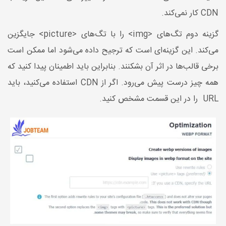
CDN کار نمی‌کند.
گزینه دوم تگ‌های <img> را با تگ‌های <picture> جایگزین
می‌کند. این گزینه‌ای است که ترجیح داده می‌شود اما ممکن است
برخی قالب‌ها در اثر آن بشکنند. بنابراین باید اطمینان پیدا کنید که
همه چیز درست پیش می‌رود. اگر از CDN استفاده می‌کنید، باید
URL را در این قسمت مشخص کنید.