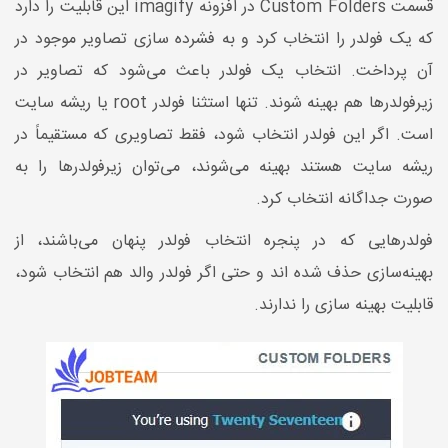
قسمت Custom Folders در افزونه imagify این قابلیت را دارد
که یک فولدر را انتخاب کرد و به فشرده سازی تصاویر موجود در
آن پرداخت. انتخاب یک فولدر باعث می‌شود که تصاویر در
زیرفولدرها هم بهینه شوند. تنها استثنا فولدر root یا ریشه سایت
است. اگر این فولدر انتخاب شود، فقط تصاویری که مستقیماً در
ریشه سایت هستند بهینه می‌شوند، می‌توان زیرفولدرها را به
صورت جداگانه انتخاب کرد.
فولدرهایی که در پنجره انتخاب فولدر پنهان می‌باشند، از
بهینه‌سازی حذف شده اند و حتی اگر فولدر والد هم انتخاب شود،
قابلیت بهینه سازی را ندارند.