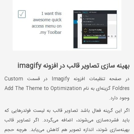
بهینه سازی تصاویر قالب در افزونه imagify
در صفحه تنظیمات افزونه Imagify در قسمت Custom
Foldres گزینه‌ای به نام Add The Theme to Optimization
وجود دارد.
اگر این گرینه فعال باشد تصاویر قالب به لیست فولدرهایی که
باید فشرده‌سازی می‌شوند، اضافه می‌گردد. اگر تصاویر قالب
بهینه‌سازی شوند، اندازه تصویر هم کاهش می‌یابد. هرچه حجم