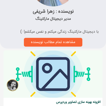
نویسنده : زهرا شریفی
مدیر دیجیتال مارکتینگ
با دیجیتال مارکتینگ زندگی میکنم و نفس میکشم! :)
مشاهده تمام مطالب نویسنده
افزونه بهینه سازی تصاویر وردپرس