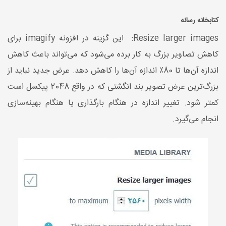
کتابخانه رسانه
Resize larger images: این گزینه در افزونه imagify برای
کاهش تصاویر بزرگ به کار برده می‌شود که می‌تواند باعث کاهش
اندازه آن‌ها تا 80٪ اندازه آن‌ها را کاهش دهد. عرض جدید نباید از
بزرگ‌ترین عرض تصویر بند انگشتی که در واقع 2048 پیکسل است
کمتر شود. تغییر اندازه در هنگام بارگذاری یا هنگام بهینه‌سازی
انجام می‌گیرد.