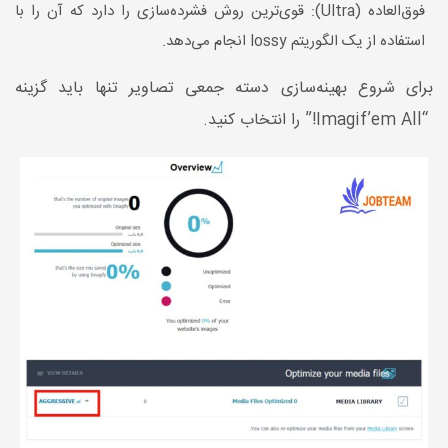
فوق‌العاده (Ultra): قوی‌ترین روش فشرده‌سازی را دارد که آن را با
استفاده از یک الگوریتم lossy انجام می‌دهد.
برای شروع بهینه‌سازی دسته جمعی تصاویر تنها باید گزینه
“Imagif’em All!” را انتخاب کنید.