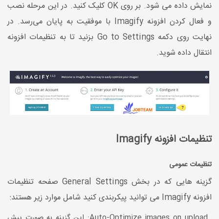
نمایش داده می شود. بر روی OK کلیک کنید. در این مرحله نصب
و فعال کردن افزونه Imagify با موفقیت به پایان می‌رسد. در
نهایت روی دکمه Go to Settings بزنید تا به تنظیمات افزونه
انتقال داده شوید.
تنظیمات افزونه Imagify
تنظیمات عمومی
گزینه هایی که در بخش General Settings صفحه تنظیمات
افزونه Imagify می توانید پیکربندی کنید شامل موارد زیر هستند:
Auto-Optimize images on upload: این گزینه به صورت پیش