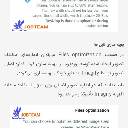
بهینه سازی فایل ها
در قسمت Files optimization می‌توان اندازه‌های مختلف
تصویر ایجاد شده توسط وردپرس را بهینه سازی کرد. اندازه اصلی
تصویر توسط Imagify به طور خودکار بهینه‌سازی می‌گردد.
باید بدانید که هر اندازه تصویر اضافی روی میزان استفاده ماهانه
افزونه Imagify تأثیرگذار خواهد بود.