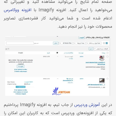
صفحه تمام نتایج را می‌توانید مشاهده کنید و تغییراتی که
می‌خواهید را اعمال کنید. افزونه Imagify با
افزونه ووکامرس
ادغام شده است و شما می‌توانید کار فشرده‌سازی تصاویر
محصولات خود را نیز انجام دهید.
در این
آموزش وردپرس
از جاب تیم، به افزونه Imagify پرداختیم
که یکی از افزونه‌های وردپرس است که به کاربران این امکان را