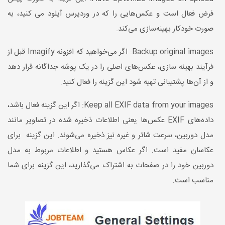
فرض فعال است و عکس‌هایی را که در وردپرس آپلود می کنید، به
صورت خودکار بهینه‌سازی می‌کند.
Backup original images: اگر می‌خواهید که افزونه Imagify قبل از
فرآیند بهینه سازی، عکس‌های اصلی را در یک پوشه جداگانه قرار دهد
و از آن‌ها پشتیبانی تهیه شود این گزینه را فعال کنید.
Keep all EXIF data from your images: اگر این گزینه فعال باشد،
داده‌های EXIF عکس‌ها یعنی اطلاعات ذخیره شده در تصاویر مانند
مدل دوربین، سرعت شاتر و غیره نیز ذخیره ‌می‌شوند. این گزینه برای
عکاسان مفید است. اگر عکاس هستید و اطلاعات مربوط به مدل
دوربین خود را در صفحات به اشتراک می‌گذارید، این گزینه برای شما
مناسب است.