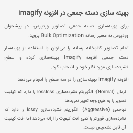
بهینه سازی دسته جمعی در افزونه imagify
برای بهینه‌سازی دسته جمعی تصاویر وردپرس، در پیشخوان
وردپرس به مسیر رسانه Bulk Optimization بروید.
تمام تصاویر کتابخانه رسانه را می‌توان با استفاده از بهینه‌ساز
دسته جمعی افزونه Imagify بهینه‌سازی کرده و سطح
فشرده‌سازی مورد نظر خود را انتخاب کرد.
افزونه Imagify بهینه‌سازی را در سه سطح را انجام می‌دهد:
نرمال (Normal): الگوریتم فشرده‌سازی lossless را دارد که کیفیت
تصویر را به هیچ وجه تغییر نمی‌دهد.
تهاجمی (Aggressive): الگوریتم فشرده‌سازی lossy را دارد که
فشرده‌سازی قوی‌تر با کمی افت کیفیت را ارائه می‌دهد اما افت کیفیت
آن قابل تشخیص نیست.