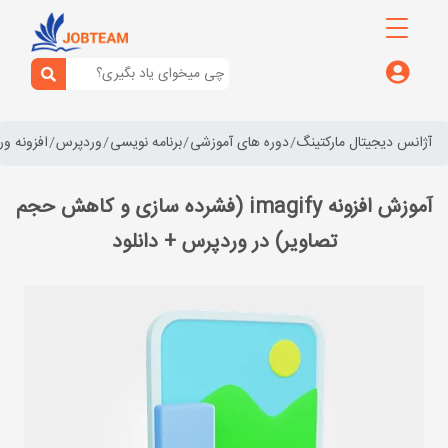
آژانس دیجیتال مارکتینگ
دوره های آموزشی
برنامه نویسی
وردپرس
افزونه و
آموزش افزونه imagify (فشرده سازی و کاهش حجم
تصاویر) در وردپرس + دانلود