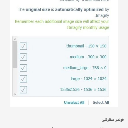
فولدر سفارشی