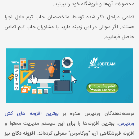
محصولات آن‌ها و فروشگاه خود را ببینید.
تمامی مراحل ذکر شده توسط متخصصان جاب تیم قابل اجرا
هستند. اگر سوالی در این زمینه دارید با مشاوران جاب تیم تماس
حاصل فرمایید.
توسعه‌دهندگان وردپرس علاوه بر
بهترین افزونه های کش
وردپرس
، بهترین افزونه‌ها را برای این سیستم مدیریت محتوا و
افزونه فروشگاهی آن، "ووکامرس" معرفی کرده‌اند.
افزونه دکان
نیز