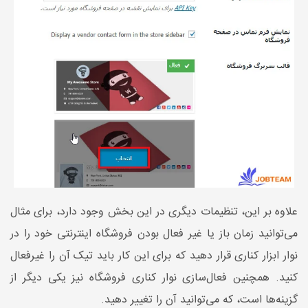
علاوه بر این، تنظیمات دیگری در این بخش وجود دارد، برای مثال
می‌توانید زمان باز یا غیر فعال بودن فروشگاه اینترنتی خود را در
نوار ابزار کناری قرار دهید که برای این کار باید تیک آن را غیرفعال
کنید. همچنین فعال‌سازی نوار کناری فروشگاه نیز یکی دیگر از
گزینه‌ها است، که می‌توانید آن را تغییر دهید.