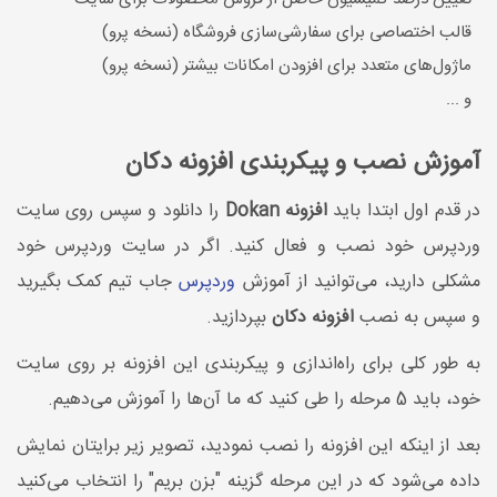
قالب اختصاصی برای سفارشی‌سازی فروشگاه (نسخه پرو)
ماژول‌های متعدد برای افزودن امکانات بیشتر (نسخه پرو)
و ...
آموزش نصب و پیکربندی افزونه دکان
در قدم اول ابتدا باید
افزونه Dokan
را دانلود و سپس روی سایت
وردپرس خود نصب و فعال کنید. اگر در سایت وردپرس خود
مشکلی دارید، می‌توانید از آموزش
وردپرس
جاب تیم کمک بگیرید
و سپس به نصب
افزونه دکان
بپردازید.
به طور کلی برای راه‌اندازی و پیکربندی این افزونه بر روی سایت
خود، باید 5 مرحله را طی کنید که ما آن‌ها را آموزش می‌دهیم.
بعد از اینکه این افزونه را نصب نمودید، تصویر زیر برایتان نمایش
داده می‌شود که در این مرحله گزینه "بزن بریم" را انتخاب می‌کنید