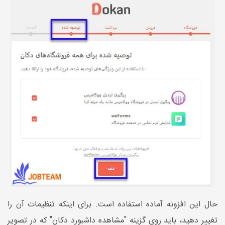
حال این افزونه آماده استفاده است. برای اینکه تنظیمات آن را
تغییر دهید، باید روی گزینه "مشاهده داشبورد دکان" که در تصویر