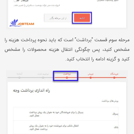
مرحله سوم قسمت "برداشت" است که باید نحوه پرداخت هزینه را
مشخص کنید، پس چگونگی انتقال هزینه محصولات را مشخص
کنید و گزینه ادامه را انتخاب کنید.