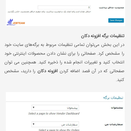
تنظیمات برگه افزونه دکان
در این بخش می‌توان تمامی تنظیمات مربوط به برگه‌های سایت خود
را مشخص کرد. صفحاتی را برای نشان دادن محصولات اینترنتی خود
انتخاب کنید و تغییرات انجام شده را ذخیره کنید. همچنین می توان
صفحاتی که در آن قصد اضافه کردن
افزونه دکان
را دارید، مشخص
کنید.