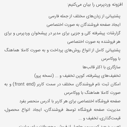
افزونه وردپرس را بیان می‌کنیم:
پشتیبانی از زبان‌های مختلف از جمله فارسی
ایجاد صفحه فروشندگان به صورت اختصاصی
گزارشات پیشرفته کلی و جزیی برای مدیر در پیشخوان وردپرس و برای
هر فروشنده به صورت اختصاصی
پشتیبانی کامل از انواع روش‌های پرداخت و به صورت کاملا هماهنگ
با ووکامرس
سازگاری با اکثر قالب‌ها
تخفیف‌های پیشرفته، کوپن تخفیف و ... (نسخه پرو)
امکان ثبت نام فروشندگان مختلف در سمت کاربر (front end) و به
صورت کاملا هماهنگ با ووکامرس
صفحه فروشگاه اختصاصی برای هر کاربر با آدرس منحصر بفرد
مدیریت صفحه فروشگاه توسط فروشندگان، ایجاد انواع محصول،
قیمت‌گذاری، تخفیف و ...
تعیین درصد کمیسیون حاصل از فروش محصولات برای سایت