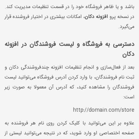
باشد و یا ظاهر فروشگاه خود را در قسمت تنظیمات مدیریت کند.
در نسخه پرو
افزونه دکان
، امکانات بیشتری در اختیار فروشنده قرار
می‌گیرد.
دسترسی به فروشگاه و لیست فروشندگان در افزونه
دکان
بعد از فعال‌سازی و انجام تنظیمات افزونه چندفروشندگی دکان و
ثبت نام فروشندگان، با وارد کردن آدرس فروشگاه می‌توانید لیست
فروشندگان را مشاهده کنید، که آدرس آن معمولا به صورت زیر
است:
http://domain.com/store
علاوه بر این می‌توانید با کلیک کردن روی نام هر فروشنده به
صفحه اختصاصی او وارد شوید، که در نتیجه می‌توانید لیستی از