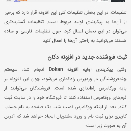
تنظیمات: در این بخش تنظیمات کلی این افزونه قرار دارد که برخی
از آن‌ها به پیکربندی اولیه مربوط است. تنظیمات گسترده‌تری
می‌توان در این بخش اعمال کرد، چون تنظیمات فارسی و ساده
هستند می‌توانید به راحتی آن‌ها را اعمال کنید.
ثبت فروشنده جدید در افزونه دکان
وقتی پیکربندی اولیه
افزونه Dokan
انجام شد، سیستم
چندفروشندگی در وردپرس راه‌اندازی می‌شود، چون این افزونه بر
پایه ووکامرس راه‌اندازی شده است. فروشندگان می‌توانند از
فرم‌های ووکامرس استفاده کنند تا فروشگاه خود را در سایت ثبت
کنند. بعد از اینکه ووکامرس نصب شد، یک صفحه به نام حساب
کاربری برای ثبت نام و ورود مشتریان ایجاد خواهد شد که آدرس
آن به صورت زیر است: