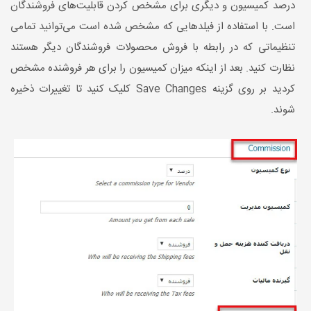
درصد کمیسیون و دیگری برای مشخص کردن قابلیت‌های فروشندگان
است. با استفاده از فیلدهایی که مشخص شده است می‌توانید تمامی
تنظیماتی که در رابطه با فروش محصولات فروشندگان دیگر هستند
نظارت کنید. بعد از اینکه میزان کمیسیون را برای هر فروشنده مشخص
کردید بر روی گزینه Save Changes کلیک کنید تا تغییرات ذخیره
شوند.