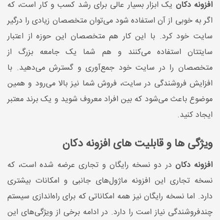
افزونه دکان
یک ابزار بسیار عالی برای رشد کسب و کار است، که
اگر به خوبی از آن استفاده شود می‌توان متخصصان زیادی را درگیر
سایت خود کرد. با این کار هم متخصصان این حوزه از اعتبار
سایتتان استفاده می‌کنند و هم شما یک جامعه بزرگ از
متخصصان را در سایت خود جمع‌آوری و گسترش می‌دهید. با
افزایش فروشندگی در سایت، فروش شما نیز بالا می‌رود و همین
موضوع باعث می‌شود که بین افراد معروف شوید و یک برند معتبر
ایجاد کنید.
ویژگی ها و قابلیت های افزونه دکان
افزونه دکان
در دو نسخه رایگان و تجاری عرضه شده است، که
نسخه تجاری این افزونه ماژول‌های جانبی و امکانات بیشتری
دارد. اما نسخه رایگان نیز همه امکاناتی که برای راه‌اندازی سیستم
چندفروشندگی نیاز است را دارد. در ادامه برخی از ویژگی‌های این