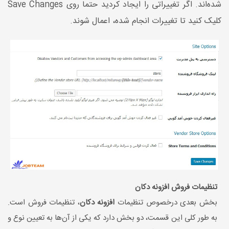
شده‌اند. اگر تغییراتی را ایجاد کردید حتما روی Save Changes
کلیک کنید تا تغییرات انجام شده، اعمال شوند.
تنظیمات فروش افزونه دکان
بخش بعدی درخصوص تنظیمات
افزونه دکان
، تنظیمات فروش است.
به طور کلی این قسمت، دو بخش دارد که یکی از آن‌ها به تعیین نوع و