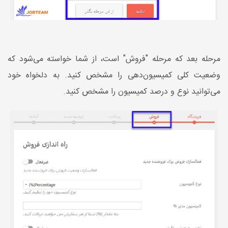
مرحله بعد که مرحله "فروش" است، از شما خواسته می‌شود که
وضعیت کلی کمیسیون‌دهی را مشخص کنید. به دلخواه خود
می‌توانید نوع و درصد کمیسیون را مشخص کنید.