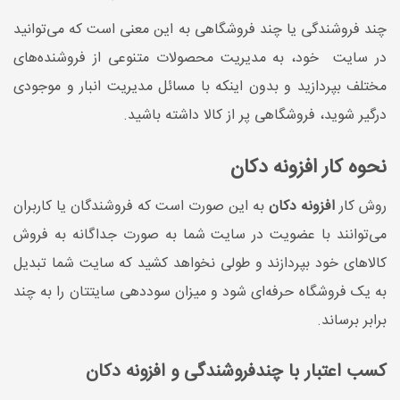
چند فروشندگی یا چند فروشگاهی به این معنی است که می‌توانید
در سایت خود، به مدیریت محصولات متنوعی از فروشنده‌های
مختلف بپردازید و بدون اینکه با مسائل مدیریت انبار و موجودی
درگیر شوید، فروشگاهی پر از کالا داشته باشید.
نحوه کار افزونه دکان
روش کار
افزونه دکان
به این صورت است که فروشندگان یا کاربران
می‌توانند با عضویت در سایت شما به صورت جداگانه به فروش
کالاهای خود بپردازند و طولی نخواهد کشید که سایت شما تبدیل
به یک فروشگاه حرفه‌ای شود و میزان سوددهی سایتتان را به چند
برابر برساند.
کسب اعتبار با چندفروشندگی و افزونه دکان