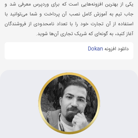
یکی از بهترین افزونه‌هایی است که برای وردپرس معرفی شد و
جاب تیم به آموزش کامل نصب آن پرداخت و شما می‌توانید با
استفاده از آن تجارت خود را با تعداد نامحدودی از فروشندگان
آغاز کنید، به گونه‌ای که شریک تجاری آن‌ها شوید.
دانلود افزونه
Dokan