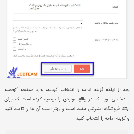
بعد از اینکه گزینه ادامه را انتخاب کردید، وارد صفحه "توصیه
شده" می‌شوید که در واقع مواردی را توصیه کرده است که برای
ارتقا فروشگاه اینترنتی مفید است و بهتر است آن ها را تایید کنید
و گزینه ادامه را انتخاب کنید.