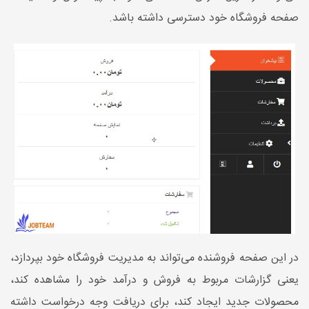
صفحه فروشگاه خود دسترسی داشته باشد.
در این صفحه فروشنده می‌تواند به مدیریت فروشگاه خود بپردازد،
یعنی گزارشات مربوط به فروش و درآمد خود را مشاهده کند،
محصولات جدید ایجاد کند، برای دریافت وجه درخواست داشته