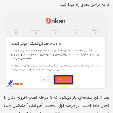
تا به مراحل بعدی راه پیدا کنید.
بعد از آن صفحه‌ای باز می‌شود که 5 مرحله نصب
افزونه دکان
را
نشان داده است. در مرحله اول، قسمت "فروشگاه" مشخص شده