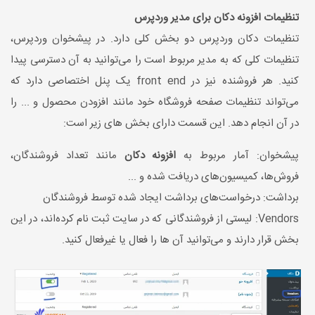
تنظیمات افزونه دکان برای مدیر وردپرس
تنظیمات دکان وردپرس دو بخش کلی دارد. در پیشخوان وردپرس،
تنظیمات کلی که به مدیر مربوط است را می‌توانید به آن دسترسی پیدا
کنید. هر فروشنده نیز در front end یک پنل اختصاصی دارد که
می‌تواند تنظیمات صفحه فروشگاه خود مانند افزودن محصول و ... را
در آن انجام دهد. این قسمت دارای بخش های زیر است:
پیشخوان: آمار مربوط به
افزونه دکان
مانند تعداد فروشندگان،
فروش‌ها، کمیسیون‌های دریافت شده و ...
برداشت: درخواست‌های برداشت ایجاد شده توسط فروشندگان
Vendors: لیستی از فروشندگانی که در سایت ثبت نام کرده‌اند، در این
بخش قرار دارند و می‌توانید آن ها را فعال یا غیرفعال کنید.