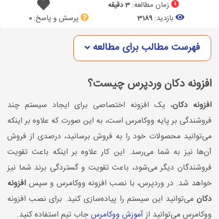
زمان مطالعه:
3 دقیقه
بازدید:
پرسش و پاسخ:
0
3189
فهرست مطالب برای مطالعه
افزونه دکان وردپرس چیست؟
افزونه دکان
، یک افزونه اختصاصی برای ایجاد سیستم چند
فروشندگی بر پایه ووکامرس است، به این صورت که علاوه بر اینکه
می‌توانید محصولات خود را به فروش برسانید، درصدی از فروش
آن‌ها نیز به شما می‌رسد. این کار علاوه بر اینکه باعث تقویت
فروشندگان دیگر می‌شود، باعث تقویت و گستردگی برند شما نیز
خواهد شد. در وردپرس، با نصب افزونه ووکامرس و سپس
افزونه
دکان
می‌توانید این سیستم را پیاده‌سازی کنید. برای نصب افزونه
ووکامرس می‌توانید از
آموزش ووکامرس
جاب تیم استفاده کنید.