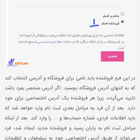
در این فرم فروشنده باید نامی برای فروشگاه و آدرسی انتخاب کند
که به انتهای آدرس فروشگاه بچسبد. اگر آدرس منحصر بفرد باشد
تایید می‌گردد، زیرا هر فروشنده یک آدرس اختصاصی برای خود
دارد. بعد از آن فرد به مراحل بعدی ثبت نام وارد خواهد شد که
باید اطلاعات فردی، شماره حساب‌ها و ... را وارد کند. بعد از اینکه
مراحل ثبت نام به پایان رسید و فروشنده جدید ایجاد شد، فرد
می‌تواند از طریق آدرس اختصاصی خود به پیشخوان و تنظیمات