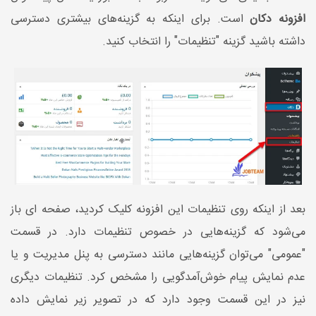
افزونه دکان
است. برای اینکه به گزینه‌های بیشتری دسترسی
داشته باشید گزینه "تنظیمات" را انتخاب کنید.
بعد از اینکه روی تنظیمات این افزونه کلیک کردید، صفحه ای باز
می‌شود که گزینه‌هایی در خصوص تنظیمات دارد. در قسمت
"عمومی" می‌توان گزینه‌هایی مانند دسترسی به پنل مدیریت و یا
عدم نمایش پیام خوش‌آمدگویی را مشخص کرد. تنظیمات دیگری
نیز در این قسمت وجود دارد که در تصویر زیر نمایش داده