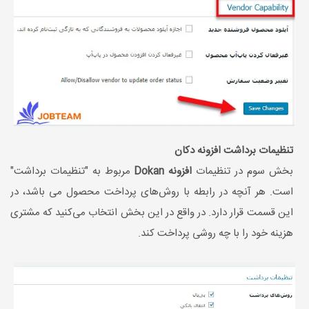
تنظیمات برداشت افزونه دکان
بخش سوم در تنظیمات
افزونه Dokan
مربوط به "تنظیمات برداشت"
است. هر آنچه در رابطه با روش‌های پرداخت محصول می باشد، در
این قسمت قرار دارد. در واقع در این بخش انتخاب می‌کنید که مشتری
هزینه خود را با چه روشی پرداخت کند.