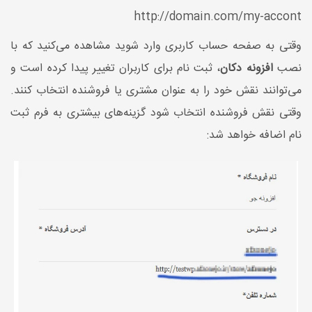
http://domain.com/my-accont
وقتی به صفحه حساب کاربری وارد شوید مشاهده می‌کنید که با
نصب
افزونه دکان
، ثبت نام برای کاربران تغییر پیدا کرده است و
می‌توانند نقش خود را به عنوان مشتری یا فروشنده انتخاب کنند.
وقتی نقش فروشنده انتخاب شود گزینه‌های بیشتری به فرم ثبت
نام اضافه خواهد شد: