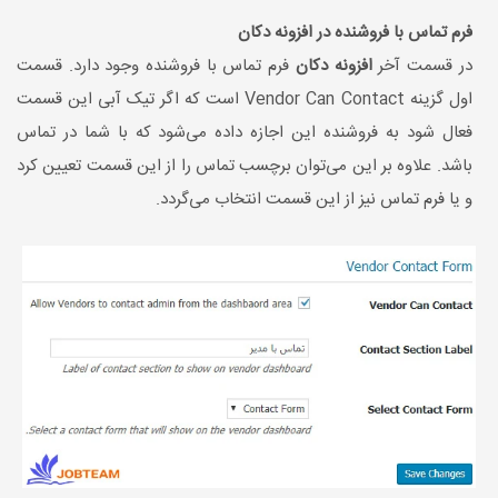
فرم تماس با فروشنده در افزونه دکان
در قسمت آخر
افزونه دکان
فرم تماس با فروشنده وجود دارد. قسمت
اول گزینه Vendor Can Contact است که اگر تیک آبی این قسمت
فعال شود به فروشنده این اجازه داده می‌شود که با شما در تماس
باشد. علاوه بر این می‌توان برچسب تماس را از این قسمت تعیین کرد
و یا فرم تماس نیز از این قسمت انتخاب می‌گردد.