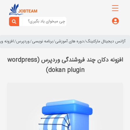
آژانس دیجیتال مارکتینگ
دوره های آموزشی
برنامه نویسی
وردپرس
افزونه و
افزونه دکان چند فروشندگی وردپرس (wordpress
dokan plugin)