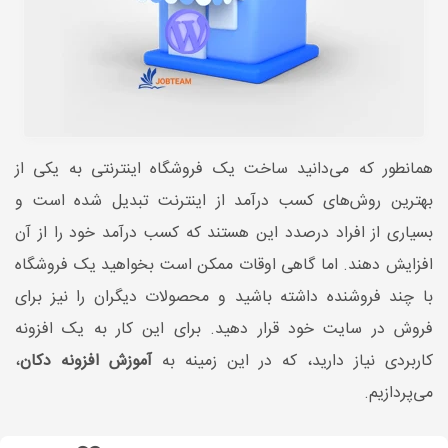
همانطور که می‌دانید ساخت یک فروشگاه اینترنتی به یکی از
بهترین روش‌های کسب درآمد از اینترنت تبدیل شده است و
بسیاری از افراد درصدد این هستند که کسب درآمد خود را از آن
افزایش دهند. اما گاهی اوقات ممکن است بخواهید یک فروشگاه
با چند فروشنده داشته باشید و محصولات دیگران را نیز برای
فروش در سایت خود قرار دهید. برای این کار به یک افزونه
کاربردی نیاز دارید، که در این زمینه به
آموزش افزونه دکان
،
می‌پردازیم.