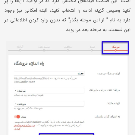
است. این قسمت فیلدهای مختلفی دارد که می‌توانید آن‌ها را پر
کنید وسپس گزینه ادامه را انتخاب کنید، البته امکانی نیز وجود
دارد به نام " از این مرحله بگذر" که بدون وارد کردن اطلاعاتی در
این قسمت، به مرحله بعد می‌روید.