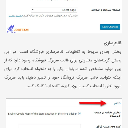
ظاهرسازی
بخش بعدی مربوط به تنظیمات ظاهرسازی فروشگاه است. در این
بخش گزینه‌های متفاوتی برای قالب سربرگ فروشگاه وجود دارد که از
بین موارد مشخص شده می‌توان یکی را به دلخواه انتخاب کرد. برای
اینکه بتوانید قالب سربرگ فروشگاه خود را تغییر دهید، باید سربرگ
مورد نظر را انتخاب کنید و روی گزینه "انتخاب" کلیک کنید.