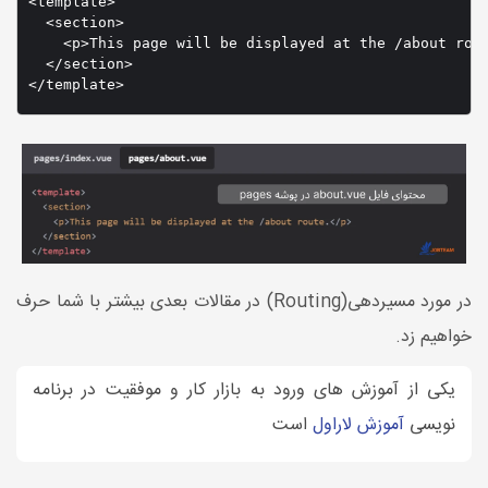
<template>

  <section>

    <p>This page will be displayed at the /about rout
  </section>

در مورد مسیردهی(Routing) در مقالات بعدی بیشتر با شما حرف
خواهیم زد.
یکی از آموزش های ورود به بازار کار و موفقیت در برنامه
نویسی
آموزش لاراول
است