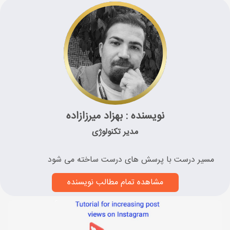
نویسنده : بهزاد میرزازاده
مدیر تکنولوژی
مسیر درست با پرسش های درست ساخته می شود
مشاهده تمام مطالب نویسنده