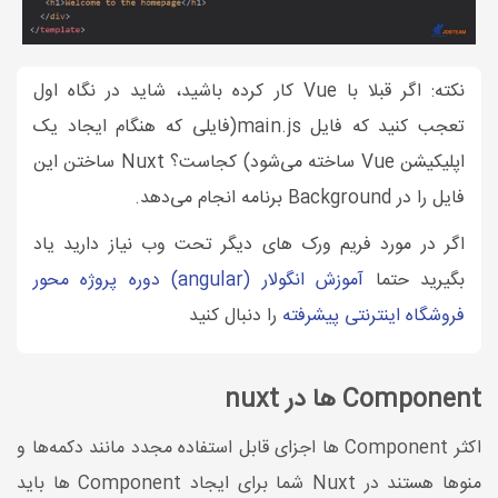
نکته: اگر قبلا با Vue کار کرده باشید، شاید در نگاه اول
تعجب کنید که فایل main.js(فایلی که هنگام ایجاد یک
اپلیکیشن Vue ساخته می‌شود) کجاست؟ Nuxt ساختن این
فایل را در Background برنامه انجام می‌دهد.
اگر در مورد فریم ورک های دیگر تحت وب نیاز دارید یاد
بگیرید حتما
آموزش انگولار (angular) دوره پروژه محور
فروشگاه اینترنتی پیشرفته
را دنبال کنید
Component ها در nuxt
اکثر Component ها اجزای قابل استفاده مجدد مانند دکمه‌ها و
منوها هستند در Nuxt شما برای ایجاد Component ها باید