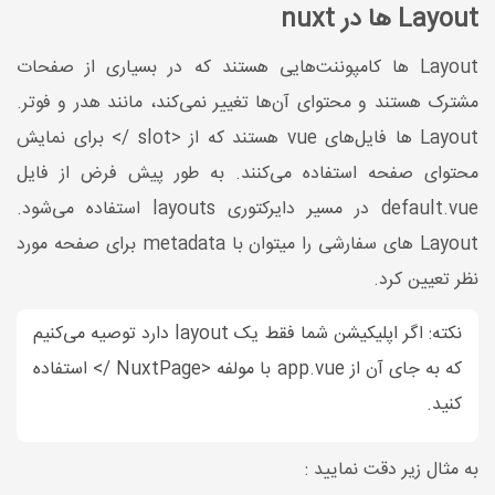
Layout ها در nuxt
Layout ها کامپوننت‌هایی هستند که در بسیاری از صفحات
مشترک هستند و محتوای آن‌ها تغییر نمی‌کند، مانند هدر و فوتر.
Layout ها فایل‌های vue هستند که از <slot /> برای نمایش
محتوای صفحه استفاده می‌کنند. به طور پیش فرض از فایل
default.vue در مسیر دایرکتوری layouts استفاده می‌شود.
Layout های سفارشی را میتوان با metadata برای صفحه مورد
نظر تعیین کرد.
نکته: اگر اپلیکیشن شما فقط یک layout دارد توصیه می‌کنیم
که به جای آن از app.vue با مولفه <NuxtPage /> استفاده
کنید.
به مثال زیر دقت نمایید :