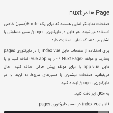
Page ها در nuxt
صفحات نمایانگر نمایی هستند که برای یک Route(مسیر) خاصی
استفاده می‌شوند. هر فایل در دایرکتوری pages/ مسیر متفاوتی را
نشان می‌دهد که نمایی متفاوت دارد.
برای استفاده از صفحات فایل index.vue را در دایرکتوری pages
بسازید و مولفه <NuxtPage /> را به vue.app اضافه کنید و یا
فایل app.vue را برای مولفه پیش فرض حذف کنید. حال
می‌توانید صفحات بیشتری با مسیرهای مربوط به آن‌ها را در
دایرکتوری pages/ ایجاد کنید.
به مثال زیر دقت کنید:
فایل index.vue در مسیر دایرکتوری pages :