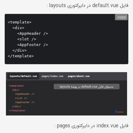
فایل default.vue در دایرکتوری layouts :
copy
<template>

  <div>

    <AppHeader />

    <slot />

    <AppFooter />

  </div>

فایل index.vue در دایرکتوری pages :