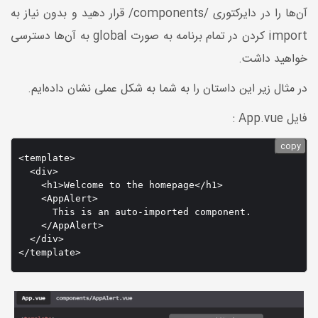
آن‌ها را در دایرکتوری /components/ قرار دهید و بدون نیاز به
import کردن در تمام برنامه به صورت global به آن‌ها دسترسی
خواهید داشت.
در مثال زیر این داستان را به شما به شکل عملی نشان داده‌ایم.
فایل App.vue :
copy
<template>

  <div>

    <h1>Welcome to the homepage</h1>

    <AppAlert>

      This is an auto-imported component.

    </AppAlert>

  </div>
