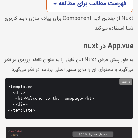
فهرست مطالب برای مطالعه
Nuxt از چندین لایه Component برای پیاده سازی رابط کاربری
شما استفاده می‌کند.
App.vue در nuxt
به طور پیش فرض Nuxt این فایل را به عنوان نقطه ورودی در نظر
می‌گیرد و محتوای آن را برای مسیر اصلی برنامه در نظر می‌گیرد.
copy
<template>

  <div>

   <h1>Welcome to the homepage</h1>

  </div>
