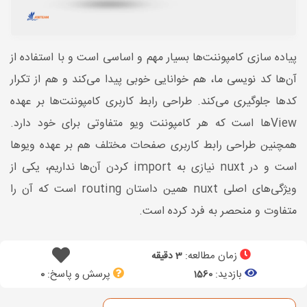
پیاده سازی کامپوننت‌ها بسیار مهم و اساسی است و با استفاده از
آن‌ها کد نویسی ما، هم خوانایی خوبی پیدا می‌کند و هم از تکرار
کدها جلوگیری می‌کند. طراحی رابط کاربری کامپوننت‌ها بر عهده
Viewها است که هر کامپوننت ویو متفاوتی برای خود دارد.
همچنین طراحی رابط کاربری صفحات مختلف هم بر عهده ویوها
است و در nuxt نیازی به import کردن آن‌ها نداریم، یکی از
ویژگی‌های اصلی nuxt همین داستان routing است که آن را
متفاوت و منحصر به فرد کرده است.
زمان مطالعه:
3 دقیقه
بازدید:
پرسش و پاسخ:
0
1560