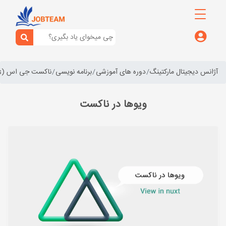
آژانس دیجیتال مارکتینگ
دوره های آموزشی
برنامه نویسی
ناکست جی اس (nuxt.js)
ویوها در ناکست