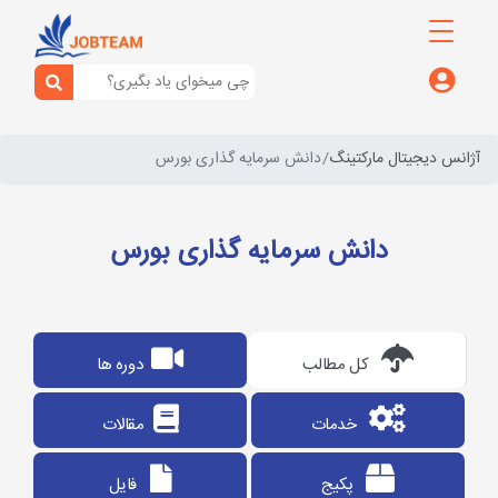
آژانس دیجیتال مارکتینگ
دانش سرمایه گذاری بورس
دانش سرمایه گذاری بورس
کل مطالب
دوره ها
خدمات
مقالات
پکیج
فایل