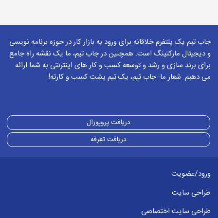
جاب تیم یک پلتفرم خلاقانه برای ورود به بازار کار در حوزه برنامه نویسی
و دیجیتال مارکتینگ است. همچنین در جاب تیم، ما یک نقشه راه جامع
برای برند سازی و رشد و توسعه کسب و کار های اینترنتی به شما ارائه
می دهیم. شعار ما: جاب تیم، یک تیم پشت کسب و کارته!
دریافت پروپوزال
دریافت تعرفه
ورود/عضویت
طراحی سایت
طراحی سایت اختصاصی