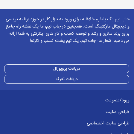
جاب تیم یک پلتفرم خلاقانه برای ورود به بازار کار در حوزه برنامه نویسی
و دیجیتال مارکتینگ است. همچنین در جاب تیم، ما یک نقشه راه جامع
برای برند سازی و رشد و توسعه کسب و کار های اینترنتی به شما ارائه
می دهیم. شعار ما: جاب تیم، یک تیم پشت کسب و کارته!
دریافت پروپوزال
دریافت تعرفه
ورود/عضویت
طراحی سایت
طراحی سایت اختصاصی