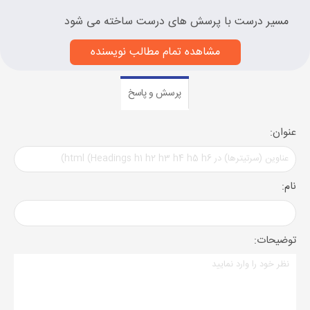
مسیر درست با پرسش های درست ساخته می شود
مشاهده تمام مطالب نویسنده
پرسش و پاسخ
عنوان:
نام:
توضیحات: