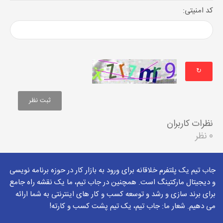
کد امنیتی:
↻
نظرات کاربران
0 نظر
جاب تیم یک پلتفرم خلاقانه برای ورود به بازار کار در حوزه برنامه نویسی
و دیجیتال مارکتینگ است. همچنین در جاب تیم، ما یک نقشه راه جامع
برای برند سازی و رشد و توسعه کسب و کار های اینترنتی به شما ارائه
می دهیم. شعار ما: جاب تیم، یک تیم پشت کسب و کارته!