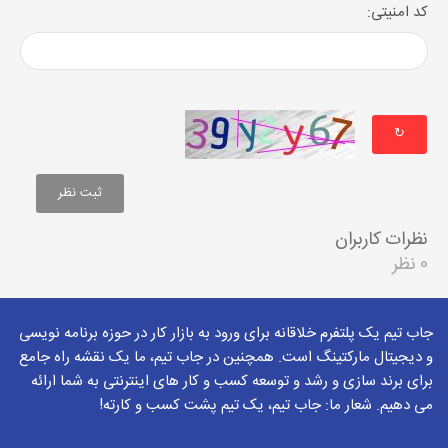
کد امنیتی:
↻
نظرات کاربران
0 نظر
جاب تیم یک پلتفرم خلاقانه برای ورود به بازار کار در حوزه برنامه نویسی
و دیجیتال مارکتینگ است. همچنین در جاب تیم، ما یک نقشه راه جامع
برای برند سازی و رشد و توسعه کسب و کار های اینترنتی به شما ارائه
می دهیم. شعار ما: جاب تیم، یک تیم پشت کسب و کارته!