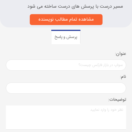
مسیر درست با پرسش های درست ساخته می شود
مشاهده تمام مطالب نویسنده
پرسش و پاسخ
عنوان:
نام:
توضیحات: