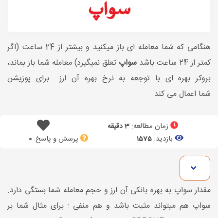
هنگامی که شما معامله ای باز میکنید و بیشتر از 24 ساعت (اگر
کمتر از 24 ساعت باشد
سواپ
تعلق نمیگیرد) معامله شما باز بماند،
بروکر بهره ای با توجعه به نرخ بهره آن ارز برای پوزیشن
شما اعمال می کند.
زمان مطالعه:
3 دقیقه
بازدید:
پرسش و پاسخ:
0
1575
مقدار سواپ به بهره بانکی آن ارز و حجم معامله شما بستگی دارد.
سواپ هم میتواند مثبت باشد و هم منفی : برای مثال شما بر