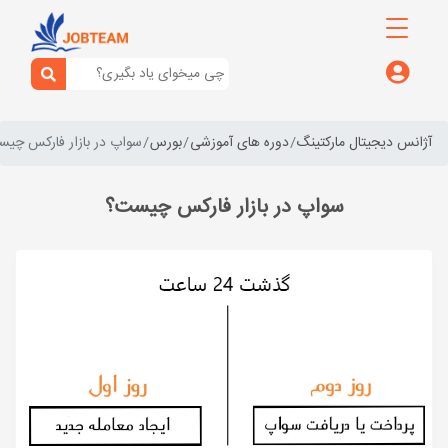
آژانس دیجیتال مارکتینگ
دوره های آموزشی
بورس
سواپ در بازار فارکس چی
سواپ در بازار فارکس چیست؟