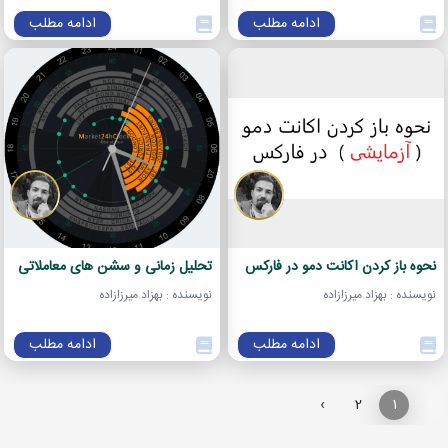
ادامه مطلب
ادامه مطلب
نحوه باز کردن اکانت دمو در فارکس
تحلیل زمانی و سشن های معاملاتی
نویسنده : بهزاد میرزازاده
نویسنده : بهزاد میرزازاده
ادامه مطلب
ادامه مطلب
›
2
1
‹