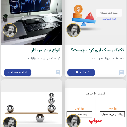
تکنیک ریسک فری کردن چیست؟
انواع تریدر در بازار
نویسنده : بهزاد میرزازاده
نویسنده : بهزاد میرزازاده
ادامه مطلب
ادامه مطلب