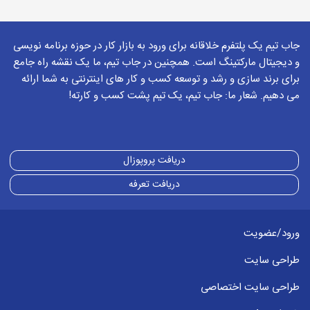
جاب تیم یک پلتفرم خلاقانه برای ورود به بازار کار در حوزه برنامه نویسی
و دیجیتال مارکتینگ است. همچنین در جاب تیم، ما یک نقشه راه جامع
برای برند سازی و رشد و توسعه کسب و کار های اینترنتی به شما ارائه
می دهیم. شعار ما: جاب تیم، یک تیم پشت کسب و کارته!
دریافت پروپوزال
دریافت تعرفه
ورود/عضویت
طراحی سایت
طراحی سایت اختصاصی