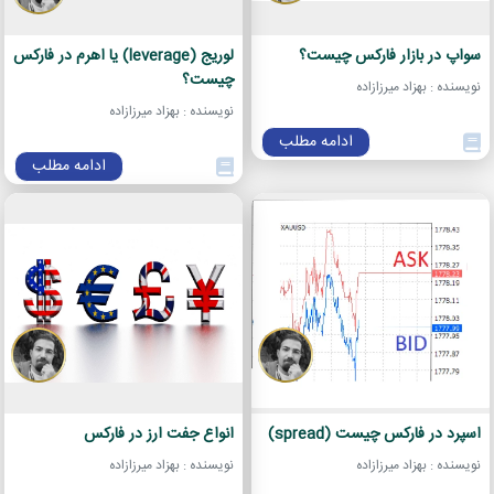
سواپ در بازار فارکس چیست؟
لوریج (leverage) یا اهرم در فارکس
چیست؟
نویسنده : بهزاد میرزازاده
نویسنده : بهزاد میرزازاده
ادامه مطلب
ادامه مطلب
اسپرد در فارکس چیست (spread)
انواع جفت ارز در فارکس
نویسنده : بهزاد میرزازاده
نویسنده : بهزاد میرزازاده