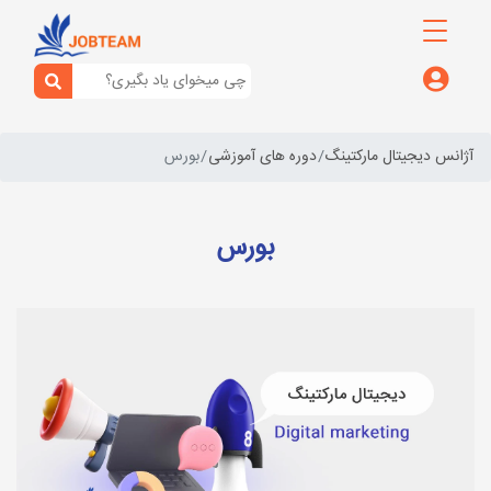
آژانس دیجیتال مارکتینگ
دوره های آموزشی
بورس
بورس