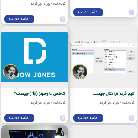
نویسنده : بهزاد میرزازاده
ادامه مطلب
ادامه مطلب
تایم فریم فراکتال چیست
شاخص داوجونز (dji) چیست؟
نویسنده : بهزاد میرزازاده
نویسنده : بهزاد میرزازاده
ادامه مطلب
ادامه مطلب