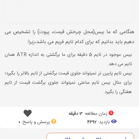
هنگامی که ما بیس(محل چرخش قیمت، پیوت) را تشخیص می
دهیم باید بدانیم که برای کدام تایم فریم می باشد،زیرا:
بیس موجود در تایم 5 دقیقه برای ما برگشتی به اندازه ATR همان
تایم می دهد.
بیس تایم پایین تر نمیتواند جلوی قیمت برگشتی از تایم بالاتر را بگیرد؛
برای مثال بیس تایم ساعتی نمیتواند جلوی برگشت قیمت از تایم
هفتگی را بگیرد.
زمان مطالعه:
3 دقیقه
بازدید:
پرسش و پاسخ:
0
4692