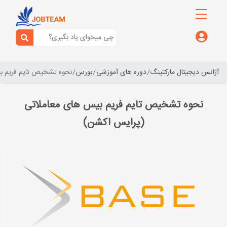
آژانس دیجیتال مارکتینگ
دوره های آموزشی
بورس
نحوه تشخیص تایم فریم ب
نحوه تشخیص تایم فریم بیس های معاملاتی
(پرایس اکشن)