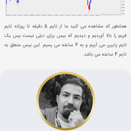
همانطور که مشاهده می کنید ما از تایم 5 دقیقه تا روزانه تایم
فریم را بالا آوردیم و دیدیم که بیس برای دیلی نیست پس یک
تایم پایین می آییم و به 4 ساعته می رسیم. این بیس متعلق به
تایم 4 ساعته می باشد.