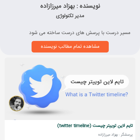
نویسنده : بهزاد میرزازاده
مدیر تکنولوژی
مسیر درست با پرسش های درست ساخته می شود
مشاهده تمام مطالب نویسنده
تایم لاین توییتر چیست (twitter timeline)
پرسشگر : بهزاد میرزازاده