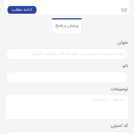
ادامه مطلب
پرسش و پاسخ
عنوان:
نام:
توضیحات:
کد امنیتی: