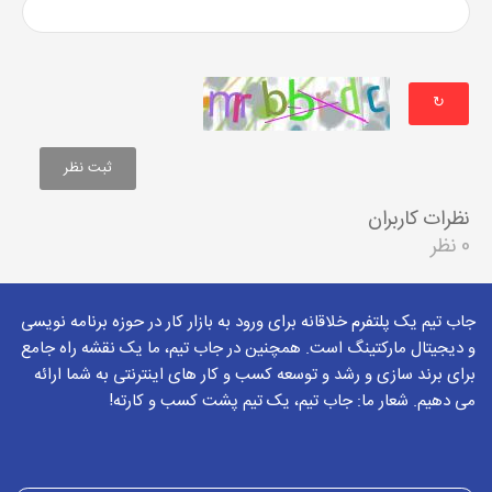
↻
نظرات کاربران
0 نظر
جاب تیم یک پلتفرم خلاقانه برای ورود به بازار کار در حوزه برنامه نویسی
و دیجیتال مارکتینگ است. همچنین در جاب تیم، ما یک نقشه راه جامع
برای برند سازی و رشد و توسعه کسب و کار های اینترنتی به شما ارائه
می دهیم. شعار ما: جاب تیم، یک تیم پشت کسب و کارته!