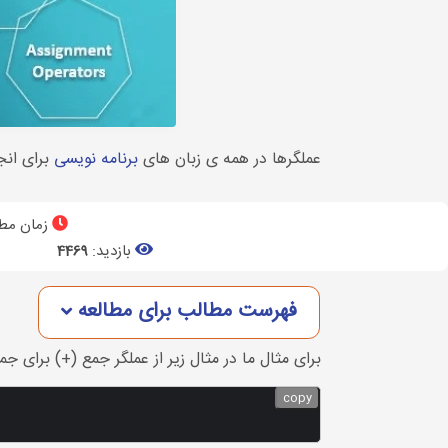
عملگرها در همه ی زبان های
برنامه نویسی
برای انجا
زمان مطا
بازدید:
4469
فهرست مطالب برای مطالعه
برای مثال ما در مثال زیر از عملگر جمع (+) برای جم
copy