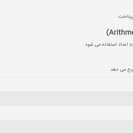
پرداخت.
با اعداد استفاده می شود.
رح می دهد.