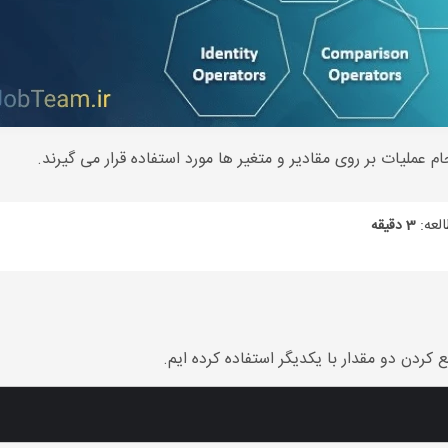
م عملیات بر روی مقادیر و متغیر ها مورد استفاده قرار می گیرند.
لعه:
3 دقیقه
ع کردن دو مقدار با یکدیگر استفاده کرده ایم.