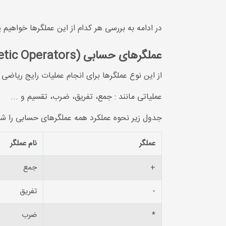
در ادامه به بررسی هر کدام از این عملگرها خواهیم 
عملگرهای حسابی (Arithmetic Operators)
از این نوع عملگرها برای انجام عملیات رایج ریاضی 
عملیاتی مانند : جمع، تفریق، ضرب، تقسیم و ...
جدول زیر نحوه عملکرد همه عملگرهای حسابی را ش
عملگر
نام عملگر
+
جمع
-
تفریق
*
ضرب