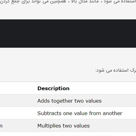
 استفاده می شود ، مانند مثال بالا ، همچنین می تواند برای جمع کرد
رک استفاده می شود: