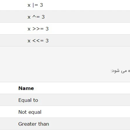
ه می شود: