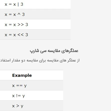
عملگرهای مقایسه سی شارپ
از عملگر های مقایسه برای مقایسه دو مقدار استفاد