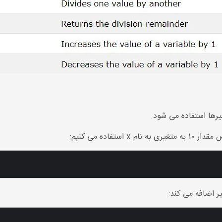
یرها استفاده می شود.
فاده می کنیم:
ر اضافه می کند: