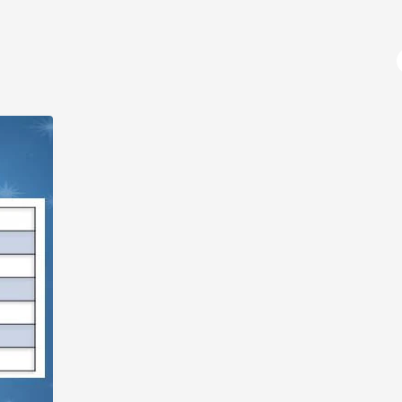
آژانس دیجیتال مارکتینگ
دوره های آموزشی
برنامه نویسی
آموزش سی شارپ