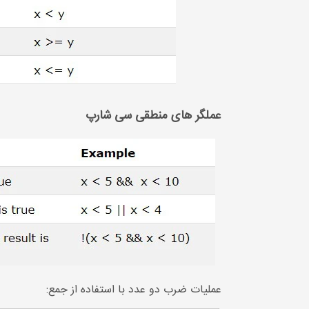
عملگر های منطقی سی شارپ
عملیات ضرب دو عدد با استفاده از جمع: