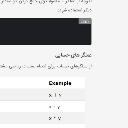
اگرچه از عملگر + معمولاً برای جمع کردن دو مقدار
دیگر استفاده شود:
copy
عملگر های حسابی
از عملگرهای حساب برای انجام عملیات ریاضی مشت