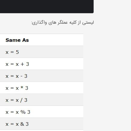
لیستی از کلیه عملگر های واگذاری: