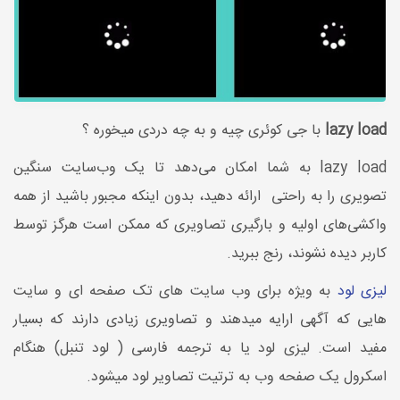
lazy load
با جی کوئری چیه و به چه دردی میخوره ؟
lazy load
به شما امکان می‌دهد تا یک وب‌سایت سنگین
تصویری را به راحتی ارائه دهید، بدون اینکه مجبور باشید از همه
واکشی‌های اولیه و بارگیری تصاویری که ممکن است هرگز توسط
کاربر دیده نشوند، رنج ببرید.
لیزی لود
به ویژه برای وب سایت های تک صفحه ای و سایت
هایی که آگهی ارایه میدهند و تصاویری زیادی دارند که بسیار
مفید است. لیزی لود یا به ترجمه فارسی ( لود تنبل) هنگام
اسکرول یک صفحه وب به ترتیت تصاویر لود میشود.