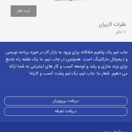
نظرات کاربران
0 نظر
جاب تیم یک پلتفرم خلاقانه برای ورود به بازار کار در حوزه برنامه نویسی
و دیجیتال مارکتینگ است. همچنین در جاب تیم، ما یک نقشه راه جامع
برای برند سازی و رشد و توسعه کسب و کار های اینترنتی به شما ارائه
می دهیم. شعار ما: جاب تیم، یک تیم پشت کسب و کارته!
دریافت پروپوزال
دریافت تعرفه