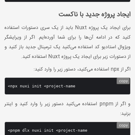
ایجاد پروژه جدید با ناکست
برای ایجاد یک پروژه Nuxt باید از یک سری دستورات استفاده
کنید که در ادامه آن‌ها را برای شما آورده‌ایم. اگر از ویرایشگر
ویژوال استادیو کد استفاده می‌کنید یک ترمینال جدید باز کنید و
از دستورات زیر برای ایجاد یک پروژه Nuxt استفاده کنید.
اگر از npx استفاده می‌کنید، دستور زیر را وارد کنید:
copy
<npx nuxi init <project-name
و اگر از pnpm استفاده می‌کنید دستور زیر را وارد کنید و اینتر
بزنید:
copy
<pnpm dlx nuxi init <project-name