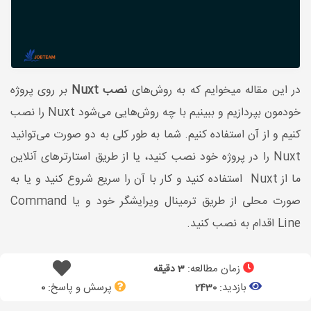
در این مقاله میخوایم که به روش‌های
نصب Nuxt
بر روی پروژه
خودمون بپردازیم و ببینیم با چه روش‌هایی می‌شود Nuxt را نصب
کنیم و از آن استفاده کنیم. شما به طور کلی به دو صورت می‌توانید
Nuxt را در پروژه خود نصب کنید، یا از طریق استارترهای آنلاین
ما از Nuxt استفاده کنید و کار با آن را سریع شروع کنید و یا به
صورت محلی از طریق ترمینال ویرایشگر خود و یا Command
Line اقدام به نصب کنید.
زمان مطالعه:
3 دقیقه
بازدید:
پرسش و پاسخ:
0
2430