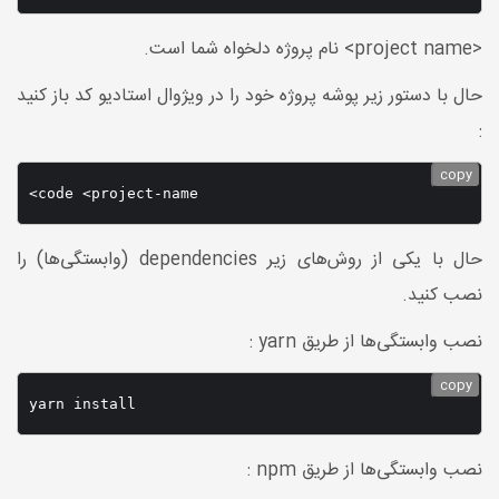
<project name> نام پروژه دلخواه شما است.
حال با دستور زیر پوشه پروژه خود را در ویژوال استادیو کد باز کنید
:
copy
<code <project-name
حال با یکی از روش‌های زیر dependencies (وابستگی‌ها) را
نصب کنید.
نصب وابستگی‌ها از طریق yarn :
copy
yarn install
نصب وابستگی‌ها از طریق npm :