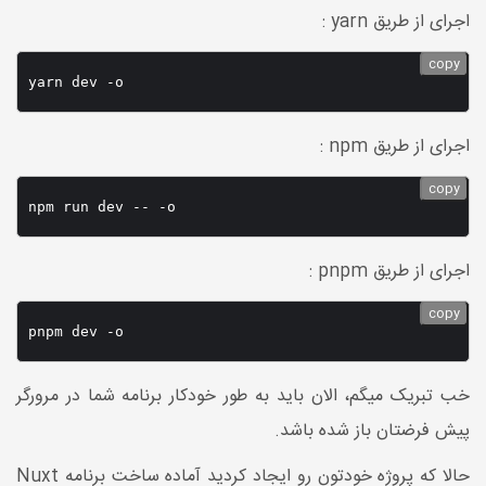
اجرای از طریق yarn :
copy
yarn dev -o
اجرای از طریق npm :
copy
npm run dev -- -o
اجرای از طریق pnpm :
copy
pnpm dev -o
خب تبریک میگم، الان باید به طور خودکار برنامه شما در مرورگر
پیش فرضتان باز شده باشد.
حالا که پروژه خودتون رو ایجاد کردید آماده ساخت برنامه Nuxt