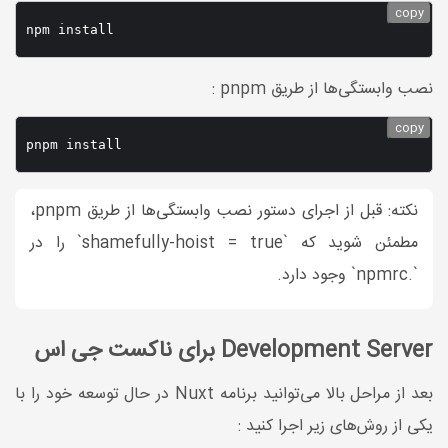
copy
npm install
نصب وابستگی‌ها از طریق pnpm :
copy
pnpm install
نکته: قبل از اجرای دستور نصب وابستگی‌ها از طریق pnpm،
مطمئن شوید که `shamefully-hoist = true` را در
`.npmrc` وجود دارد.
Development Server برای ناکست جی اس
بعد از مراحل بالا می‌توانید برنامه Nuxt در حال توسعه خود را با
یکی از روش‌های زیر اجرا کنید :