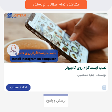
مشاهده تمام مطالب نویسنده
نصب اینستاگرام روی کامپیوتر
نویسنده : زهرا طهماسبی
ادامه مطلب
پرسش و پاسخ