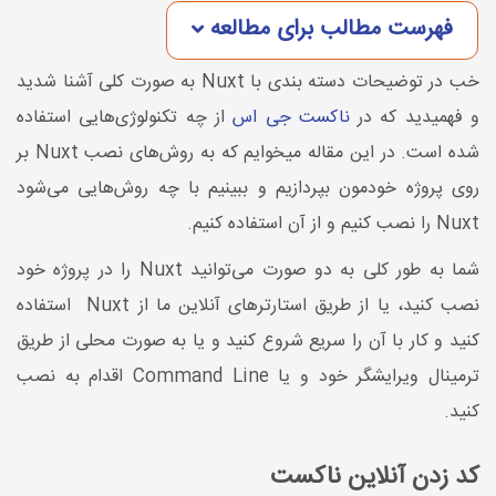
فهرست مطالب برای مطالعه
خب در توضیحات دسته بندی با Nuxt به صورت کلی آشنا شدید
و فهمیدید که در
ناکست جی اس
از چه تکنولوژی‌هایی استفاده
شده است. در این مقاله میخوایم که به روش‌های نصب Nuxt بر
روی پروژه خودمون بپردازیم و ببینیم با چه روش‌هایی می‌شود
Nuxt را نصب کنیم و از آن استفاده کنیم.
شما به طور کلی به دو صورت می‌توانید Nuxt را در پروژه خود
نصب کنید، یا از طریق استارترهای آنلاین ما از Nuxt استفاده
کنید و کار با آن را سریع شروع کنید و یا به صورت محلی از طریق
ترمینال ویرایشگر خود و یا Command Line اقدام به نصب
کنید.
کد زدن آنلاین ناکست