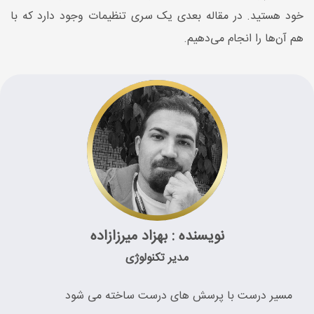
خود هستید. در مقاله بعدی یک سری تنظیمات وجود دارد که با
هم آن‌ها را انجام می‌دهیم.
نویسنده : بهزاد میرزازاده
مدیر تکنولوژی
مسیر درست با پرسش های درست ساخته می شود