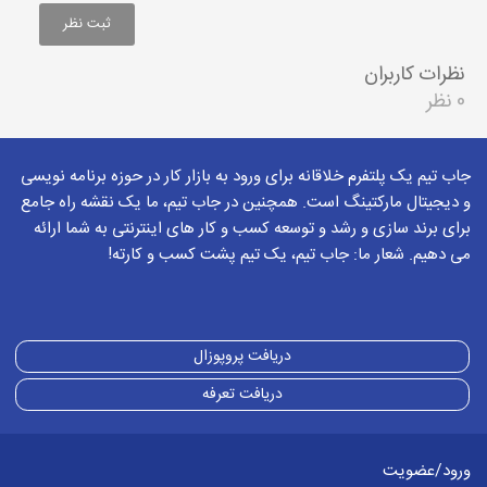
نظرات کاربران
0 نظر
جاب تیم یک پلتفرم خلاقانه برای ورود به بازار کار در حوزه برنامه نویسی
و دیجیتال مارکتینگ است. همچنین در جاب تیم، ما یک نقشه راه جامع
برای برند سازی و رشد و توسعه کسب و کار های اینترنتی به شما ارائه
می دهیم. شعار ما: جاب تیم، یک تیم پشت کسب و کارته!
دریافت پروپوزال
دریافت تعرفه
ورود/عضویت