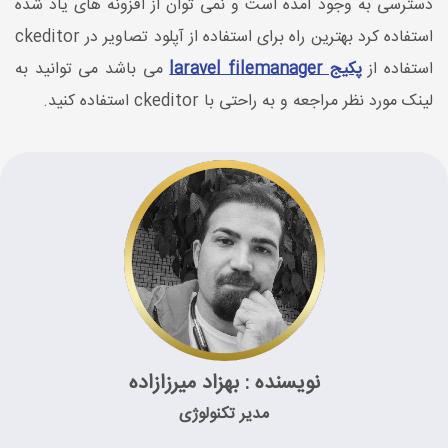
دسترسی به وجود آمده است و نمی توان از افزونه های یاد شده
استفاده کرد بهترین راه برای استفاده از آپلود تصاویر در ckeditor
استفاده از
پکیج laravel filemanager
می باشد می توانید به
لینک مورد نظر مراجعه و به راحتی با ckeditor استفاده کنید.
نویسنده : بهزاد میرزازاده
مدیر تکنولوژی