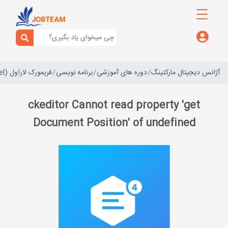
آژانس دیجیتال مارکتینگ
دوره های آموزشی
برنامه نویسی
فریمورک لاراول (laravel)
ckeditor Cannot read property 'get
Document Position' of undefined