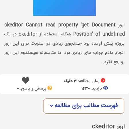
ارور
ckeditor Cannot read property 'get Document
Position' of undefined
هنگام استفاده از ckeditor در یک
پروژه پیش اومده بود جستجوی زیادی در اینترنت برای این ارور
انجام دادم جواب های زیادی بود اما متاسفانه هیچکدوم این ارور
رو رفع نکرد.
زمان مطالعه:
3 دقیقه
بازدید:
پرسش و پاسخ:
0
1430
فهرست مطالب برای مطالعه
ارور ckeditor