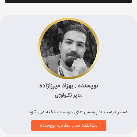
نویسنده : بهزاد میرزازاده
مدیر تکنولوژی
مسیر درست با پرسش های درست ساخته می شود
مشاهده تمام مطالب نویسنده