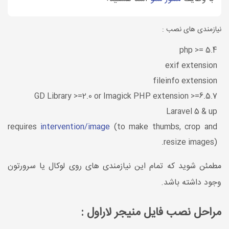
نیازمندی های نصب :
php >= 5.4
exif extension
fileinfo extension
GD Library >=2.0 or Imagick PHP extension >=6.5.7
Laravel 5 & up
requires
intervention/image
(to make thumbs, crop and
resize images).
مطمئن شوید که تمام این نیازمندی های روی لوکال یا سرورتون
وجود داشته باشد.
مراحل نصب فایل منیجر لاراول :