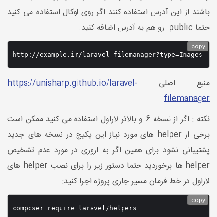
باشند از این آدرس استفاده کنند اگر روی لوکال استفاده می کنید
حتما public رو هم به آدرس اضافه کنید.
copy
منبع اصلی
https://unisharp.github.io/laravel-
filemanager
نکته : اگر از نسخه 6 و بالاتر لاراول استفاده می کنید ممکن است
برخی از helper های مورد نیاز این پکیج در نسخه های جدید
پشتیبانی نشود برای همین اگر به اروری در مورد عدم تشخیص
helper ها برخوردید حتما دستور زیر را برای نصب helper های
لاراول در خط فرمان مسیر جاری پروژه اجرا کنید:
copy
composer require laravel/helpers