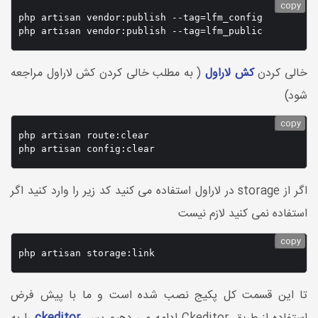
copy
php artisan vendor:publish --tag=lfm_config

php artisan vendor:publish --tag=lfm_public
خالی کردن
کش لاراول
( به مطلب خالی کردن کش لاراول مراجعه
شود)
copy
php artisan route:clear

php artisan config:clear
اگر از storage در لاراول استفاده می کنید کد زیر را وارد کنید اگر
استفاده نمی کنید لازم نیست
copy
php artisan storage:link
تا این قسمت کل پکیج نصب شده است و ما با پیش فرض