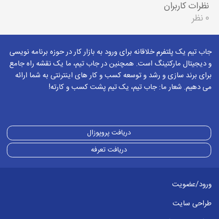
نظرات کاربران
0 نظر
جاب تیم یک پلتفرم خلاقانه برای ورود به بازار کار در حوزه برنامه نویسی
و دیجیتال مارکتینگ است. همچنین در جاب تیم، ما یک نقشه راه جامع
برای برند سازی و رشد و توسعه کسب و کار های اینترنتی به شما ارائه
می دهیم. شعار ما: جاب تیم، یک تیم پشت کسب و کارته!
دریافت پروپوزال
دریافت تعرفه
ورود/عضویت
طراحی سایت