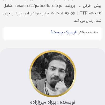
پیش فرض ، پرونده resources/js/bootstrap.js شامل
کتابخانه Axios HTTP است که بطور خودکار این مورد را برای
شما ارسال می کند.
مطالعه بیشتر:
فریمورک چیست؟
نویسنده : بهزاد میرزازاده