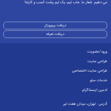
می دهیم. شعار ما: جاب تیم، یک تیم پشت کسب و کارته!
دریافت پروپوزال
دریافت تعرفه
ورود/عضویت
طراحی سایت
طراحی سایت اختصاصی
خدمات سئو
ادمین اینستاگرام
آدرس : تهران، میدان هفت تیر