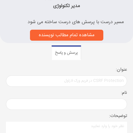
مدیر تکنولوژی
مسیر درست با پرسش های درست ساخته می شود
مشاهده تمام مطالب نویسنده
پرسش و پاسخ
عنوان:
نام:
توضیحات: