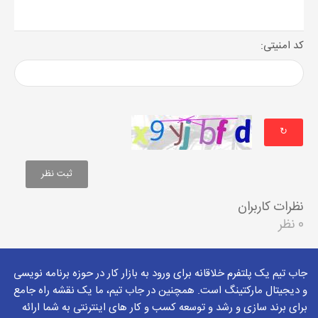
کد امنیتی:
↻
نظرات کاربران
0 نظر
جاب تیم یک پلتفرم خلاقانه برای ورود به بازار کار در حوزه برنامه نویسی
و دیجیتال مارکتینگ است. همچنین در جاب تیم، ما یک نقشه راه جامع
برای برند سازی و رشد و توسعه کسب و کار های اینترنتی به شما ارائه