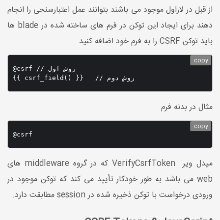
از قبل در لاراول موجود می باشند بتوانند عمل اعتبارسنجی را انجام
دهند برای ایجاد این توکن در فرم های ساخته شده در blade ها
باید توکن CSRF را به فرم خود اضافه کنید
copy
@csrf // روش اول

{{ csrf_field() }}   // روش دوم
مثال در بدنه فرم
copy
@csrf
میدل ویر VerifyCsrfToken که در گروه middleware های
web می باشد به طور خودکار تأیید می کند که توکن موجود در
ورودی درخواست با توکن ذخیره شده در session مطابقت دارد.