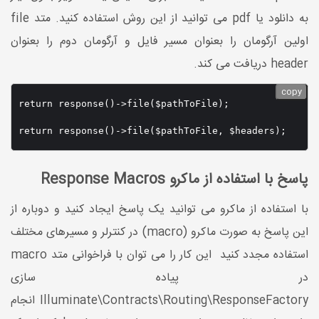
به دانلود یا pdf می توانید از این روش استفاده کنید. متد file
اولین آرگومان را بعنوان مسیر فایل و آرگومان دوم را بعنوان
header دریافت می کند.
copy
return response()->file($pathToFile);

return response()->file($pathToFile, $headers);
پاسخ با استفاده از ماکرو Response Macros
با استفاده از ماکرو می توانید یک پاسخ ایجاد کنید و دوباره از
این پاسخ به صورت ماکرو (macro) در کنترلر و مسیرهای مختلف
استفاده مجدد کنید این کار را می توان با فراخوانی متد macro
در پیاده سازی
Illuminate\Contracts\Routing\ResponseFactory انجام