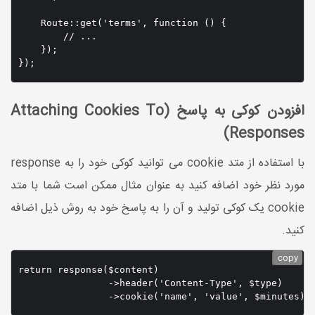
    Route::get('terms', function () {

        // ...

    });

});
افزودن کوکی به پاسخ (Attaching Cookies To
Responses)
با استفاده از متد cookie می توانید کوکی خود را به response
مورد نظر خود اضافه کنید به عنوان مثال ممکن است شما با متد
cookie یک کوکی تولید و آن را به پاسخ خود به روش ذیل اضافه
کنید.
copy
return response($content)

                ->header('Content-Type', $type)

                ->cookie('name', 'value', $minutes);