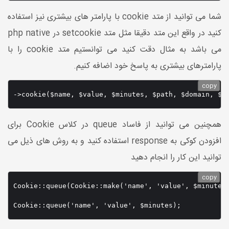
شما می توانید از متد cookie با پارامتر های بیشتری نیز استفاده
کنید در واقع این متد دقیقا مثل متد setcookie در php native
می باشد به مثال دقت کنید می توانستیم متد cookie را با
پارامترهای بیشتری به پاسخ خود اضافه کنیم.
copy
->cookie($name, $value, $minutes, $path, $domain, $s
همچنین می توانید از فاساد queue در کلاس Cookie برای
افزودن کوکی به response استفاده کنید و به روش های ذیل می
توانید این کار را انجام دهید
copy
Cookie::queue(Cookie::make('name', 'value', $minutes)
Cookie::queue('name', 'value', $minutes);