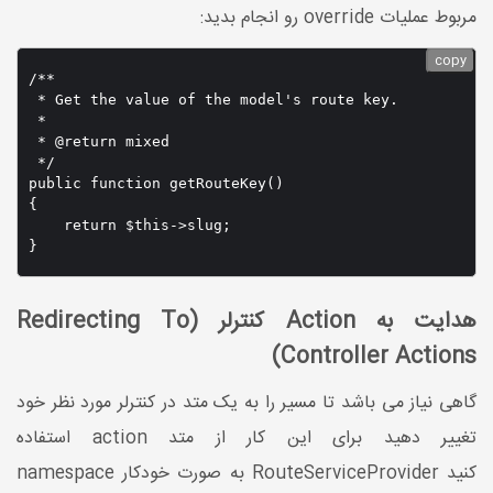
مربوط عملیات override رو انجام بدید:
copy
/**

 * Get the value of the model's route key.

 *

 * @return mixed

 */

public function getRouteKey()

{

    return $this->slug;

}
هدایت به Action کنترلر (Redirecting To
Controller Actions)
گاهی نیاز می باشد تا مسیر را به یک متد در کنترلر مورد نظر خود
تغییر دهید برای این کار از متد action استفاده
کنید RouteServiceProvider به صورت خودکار namespace