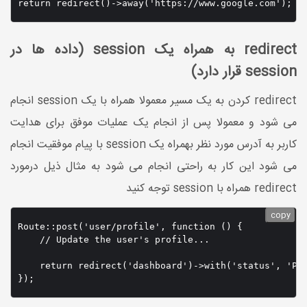
return redirect()->away('https://www.google.com');
redirect به همراه یک session (داده ها در
session قرار دارد)
redirect کردن به یک مسیر معمولا همراه با یک session انجام
می شود و معمولا پس از انجام یک عملیات موفق برای هدایت
کاربر به آدرس مورد نظر بهمراه یک session با پیام موفقیت انجام
می شود این کار به راحتی انجام می شود به مثال ذیل درمورد
redirect همراه با session توجه کنید
copy
Route::post('user/profile', function () {

    // Update the user's profile...

    return redirect('dashboard')->with('status', 'Pro
});