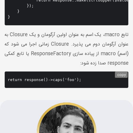
            return Response::make(strtoupper($value))
        });

    }

}
تابع macro، یک اسم به عنوان اولین آرگومان و یک Closure به
عنوان آرگومان دوم می پذیرد. Closure زمانی اجرا می شود که
(اسم) macro از پیاده سازی ResponseFactory یا تابع کمکی
response صدا زده شود:
copy
return response()->caps('foo');