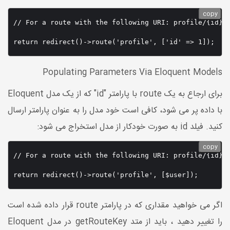
copy
// For a route with the following URI: profile/{id}

return redirect()->route('profile', ['id' => 1]);
Populating Parameters Via Eloquent Models
برای ارجاع به یک route با پارامتر "id" که از یک مدل Eloquent
با داده پر می شود، کافی است خود مدل را به عنوان پارامتر ارسال
کنید. فیلد id به صورت خودکار از مدل استخراج می شود:
copy
// For a route with the following URI: profile/{id}

return redirect()->route('profile', [$user]);
اگر می خواهید مقداری که در پارامتر route قرار داده شده است
را تغییر دهید ، باید از متد getRouteKey در مدل Eloquent