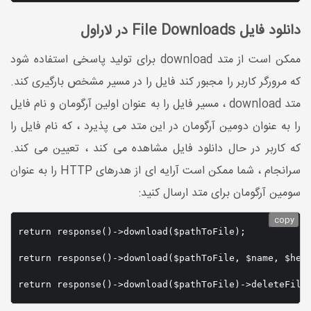
دانلود فایل File Downloads در لاراول
ممکن است از متد download برای تولید پاسخی استفاده شود
که مرورگر کاربر را مجبور کند فایل را در مسیر مشخص بارگیری کند.
متد download ، مسیر فایل را به عنوان اولین آرگومان و نام فایل
را به عنوان دومین آرگومان در این متد می پذیرد ، که نام فایل را
که کاربر در حال دانلود فایل مشاهده می کند ، تعیین می کند.
سرانجام ، شما ممکن است آرایه ای از هدرهای HTTP را به عنوان
سومین آرگومان برای متد ارسال کنید:
copy
return response()->download($pathToFile);

return response()->download($pathToFile, $name, $head
return response()->download($pathToFile)->deleteFile