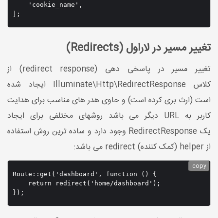
    'cookie_name',

];
تغییر مسیر در لاراول (Redirects)
تغییر مسیر در پاسخی دهی (redirect response) از
کلاس Illuminate\Http\RedirectResponse ایجاد شده
است (ارث بری کرده است) و حاوی هدر های مناسب برای هدایت
کاربر به URL دیگر می باشد روشهای مختلفی برای ایجاد
یک RedirectResponse وجود دارد و ساده ترین روش استفاده
از helper (کمک کننده) redirect می باشد:
copy
Route::get('dashboard', function () {

    return redirect('home/dashboard');

});