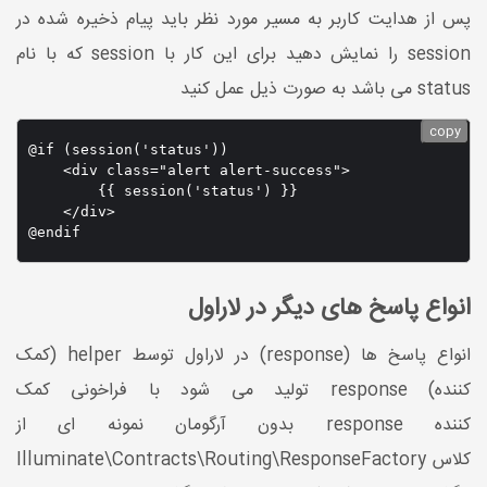
پس از هدایت کاربر به مسیر مورد نظر باید پیام ذخیره شده در
session را نمایش دهید برای این کار با session که با نام
status می باشد به صورت ذیل عمل کنید
copy
@if (session('status'))

    <div class="alert alert-success">

        {{ session('status') }}

    </div>

@endif
انواع پاسخ های دیگر در لاراول
انواع پاسخ ها (response) در لاراول توسط helper (کمک
کننده) response تولید می شود با فراخونی کمک
کننده response بدون آرگومان نمونه ای از
کلاس Illuminate\Contracts\Routing\ResponseFactory