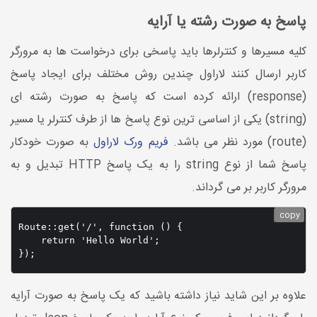
پاسخ به صورت رشته یا آرایه
کلیه مسیرها و کنترلرها باید پاسخی برای درخواست ها به مرورگر
کاربر ارسال کنند لاراول چندین روش مختلف برای ایجاد پاسخ
(response) ارائه کرده است که پاسخ به صورت رشته ای
(string) یکی از اساسی ترین نوع پاسخ ها از طرف کنترلر یا مسیر
(route) مورد نظر می باشد.
فریم ورک لاراول
به صورت خودکار
پاسخ شما از نوع string را به یک پاسخ HTTP تبدیل و به
مرورگر کاربر بر می گرداند.
copy
Route::get('/', function () {

    return 'Hello World';

});
علاوه بر این شاید نیاز داشته باشید که یک پاسخ به صورت آرایه