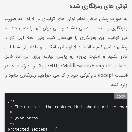
کوکی های رمزنگاری شده
به صورت پیش فرض تمام کوکی های تولیدی در لاراول به صورت
رمزنگاری و امضا شده می باشند و نمی توان آنها را تغییر داد اما
می توانید این رمزنگاری را غیرفعال کنید ولی اصلا این کار را
پیشنهاد نمی کنم حالا خود لاراول این امکان رو داده ولی شما این
کارو نکنید و امنیت پروژه رو پایین نیارید برای این کار فایل
App\Http\Middleware\EncryptCookies را بازکنید و در
قسمت except نام کوکی خود را که می خواهید رمزنگاری نشود را
وارد کنید.
copy
/**

 * The names of the cookies that should not be encryp
 *

 * @var array

 */

protected $except = [
