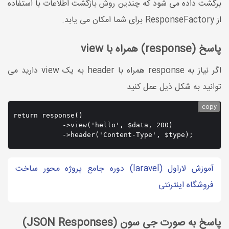
برگشت داده می شود که چندین روش بازگشت اطلاعات با استفاده
از ResponseFactory برای شما امکان می یابد.
پاسخ (response) همراه با view
اگر نیاز به response همراه با header به یک view دارید می
توانید به شکل ذیل عمل کنید
copy
return response()

            ->view('hello', $data, 200)

            ->header('Content-Type', $type);
آموزش لاراول (laravel) دوره جامع پروژه محور ساخت
فروشگاه اینترنتی
پاسخ به صورت جی سون (JSON Responses)