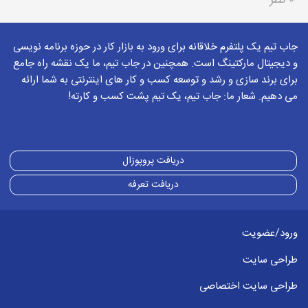
جاب تیم یک پلتفرم خلاقانه برای ورود به بازار کار در حوزه برنامه نویسی
و دیجیتال مارکتینگ است. همچنین در جاب تیم، ما یک نقشه راه جامع
برای برند سازی و رشد و توسعه کسب و کار های اینترنتی به شما ارائه
می دهیم. شعار ما: جاب تیم، یک تیم پشت کسب و کارته!
دریافت پروپوزال
دریافت تعرفه
ورود/عضویت
طراحی سایت
طراحی سایت اختصاصی