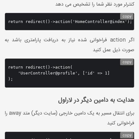
کنترلر مورد نظر شما را تشخیص می دهد
copy
return redirect()->action('HomeController@index');
اگر action فراخوانی شده نیاز به دریافت پارامتری باشد به
صورت ذیل عمل کنید
copy
return redirect()->action(

    'UserController@profile', ['id' => 1]

);
هدایت به دامین دیگر در لاراول
برای انتقال مسیر به یک دامین خارجی (سایت دیگر) متد away را
فراخوانی کنید
copy