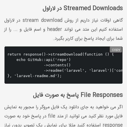
Streamed Downloads در لاراول
گاهی اوقات نیاز داریم از روش stream download در لاراول
استفاده کنیم این متد می تواند header و اسم فایل و ... را از
شما برای ایجاد پاسخ برای کاربر بگیرد.
copy
return response()->streamDownload(function () {

    echo GitHub::api('repo')

                ->contents()

                ->readme('laravel', 'laravel')['conte
}, 'laravel-readme.md');
File Responses پاسخ به صورت فایل
اگر می خواهید به جای دانلود یک فایل مروگر را مجبور به نمایش
فایل مورد نظر کنید می توانید از متد file در پاسخ خود به صورت
response استفاده کنید مثلا برای نمایش یک تصویر بدون نیاز