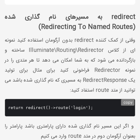
redirect به مسیرهای نام گذاری شده
(Redirecting To Named Routes)
وقتی از کمک کننده redirect بدون آرگومان استفاده کنید نمونه
ای از کلاس Illuminate\Routing\Redirector ساخته و
بازگردانده می شود که به شما امکان می دهد تا هر متدی را در
نمونه Redirector فراخونی کنید برای مثال برای تولید
یک RedirectResponse به مسیری که نام گذاری شده باشد می
توانید از متد route استفاد کنید:
copy
return redirect()->route('login');
و اگر این مسیر نام گذاری شده دارای پارامتری باشد پارامتر را
بعنوان آرگومان دوم در متد route وارد می کنیم