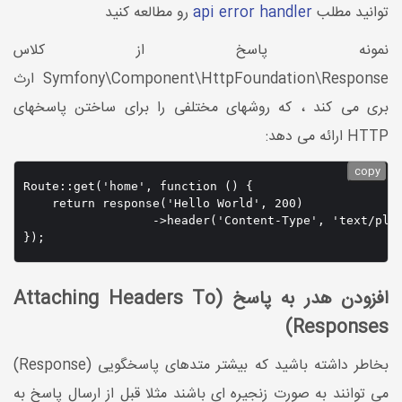
توانید مطلب
api error handler
رو مطالعه کنید
نمونه پاسخ از کلاس
Symfony\Component\HttpFoundation\Response ارث
بری می کند ، که روشهای مختلفی را برای ساختن پاسخهای
HTTP ارائه می دهد:
copy
Route::get('home', function () {

    return response('Hello World', 200)

                  ->header('Content-Type', 'text/plai
});
افزودن هدر به پاسخ (Attaching Headers To
Responses)
بخاطر داشته باشید که بیشتر متدهای پاسخگویی (Response)
می توانند به صورت زنجیره ای باشند مثلا قبل از ارسال پاسخ به