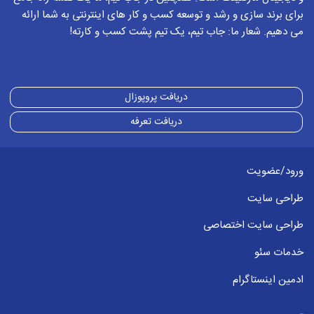
برای برند سازی و رشد و توسعه کسب و کار های اینترنتی به شما ارائه
می دهیم. شعار ما: جاب تیم، یک تیم پشت کسب و کارته!
دریافت پروپوزال
دریافت تعرفه
ورود/عضویت
طراحی سایت
طراحی سایت اختصاصی
خدمات سئو
ادمین اینستاگرام