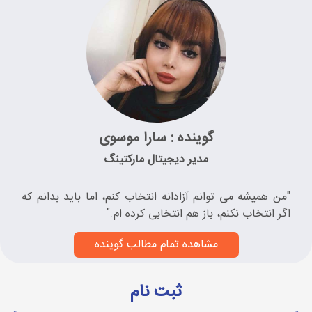
گوینده : سارا موسوی
مدیر دیجیتال مارکتینگ
"من همیشه می توانم آزادانه انتخاب کنم، اما باید بدانم که
اگر انتخاب نکنم، باز هم انتخابی کرده ام."
مشاهده تمام مطالب گوینده
ثبت نام