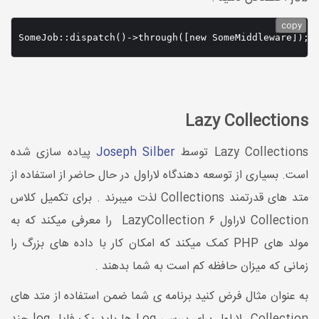
copy
SomeJob::dispatch()->through([new SomeMiddleware]);
Lazy Collections
Lazy Collections توسط
Joseph Silber
پیاده سازی شده
است. بسیاری از توسعه دهندگاه لاراول در حال حاضر از استفاده از
متد های قدرتمند Collections لذت میبرند . برای تکمیل کلاس
Collection لاراول ۶ LazyCollection را معرفی میکند که به
مولد های PHP کمک میکند که امکان کار با داده های بزرگ را
زمانی که میزان حافظه کم است به شما بدهند .
به عنوان مثال فرض کنید برنامه ی شما ضمن استفاده از متد های