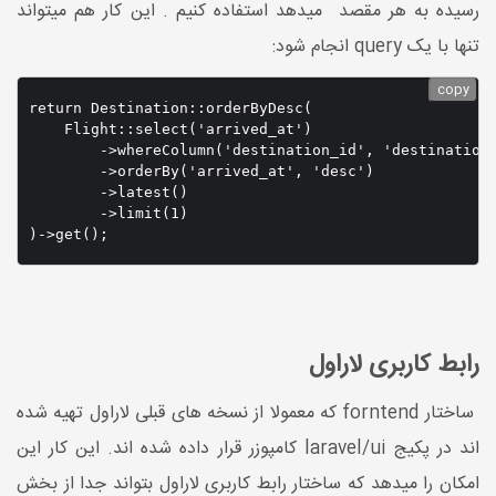
رسیده به هر مقصد میدهد استفاده کنیم . این کار هم میتواند
تنها با یک query انجام شود:
copy
return Destination::orderByDesc(

    Flight::select('arrived_at')

        ->whereColumn('destination_id', 'destinations
        ->orderBy('arrived_at', 'desc')

        ->latest()

        ->limit(1)

)->get();
رابط کاربری لاراول
ساختار forntend که معمولا از نسخه های قبلی لاراول تهیه شده
اند در پکیج laravel/ui کامپوزر قرار داده شده اند. این کار این
امکان را میدهد که ساختار رابط کاربری لاراول بتواند جدا از بخش