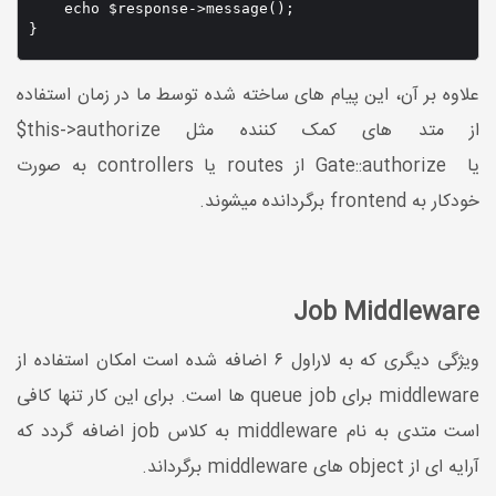
    echo $response->message();

}
علاوه بر آن، این پیام های ساخته شده توسط ما در زمان استفاده
از متد های کمک کننده مثل this->authorize$
یا Gate::authorize از routes یا controllers به صورت
خودکار به frontend برگردانده میشوند.
Job Middleware
ویژگی دیگری که به لاراول ۶ اضافه شده است امکان استفاده از
middleware برای queue job ها است. برای این کار تنها کافی
است متدی به نام middleware به کلاس job اضافه گردد که
آرایه ای از object های middleware برگرداند.