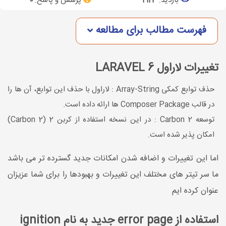
بازدید:
پرسش و پاسخ:
0
2123
فهرست مطالب برای مطالعه
تغییرات لاراول 6 LARAVEL
حذف توابع کمکی Array-String : لاراول با حذف این توابع، آن ها را
در قالب Composer Package ها ارائه داده است.
توسعه Carbon 2 : در این نسخه استفاده از کربن 2 (Carbon 2)
امکان پذیر شده است.
اما این تغییرات و اضافه شدن امکانات جدید گسترده تر می باشد
ما سر تیتر های مختلف این تغییرات و بهبودها را برای شما عزیزان
عنوان کرده ایم
استفاده از error page جدید به نام ignition