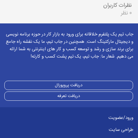
نظرات کاربران
0 نظر
جاب تیم یک پلتفرم خلاقانه برای ورود به بازار کار در حوزه برنامه نویسی
و دیجیتال مارکتینگ است. همچنین در جاب تیم، ما یک نقشه راه جامع
برای برند سازی و رشد و توسعه کسب و کار های اینترنتی به شما ارائه
می دهیم. شعار ما: جاب تیم، یک تیم پشت کسب و کارته!
دریافت پروپوزال
دریافت تعرفه
ورود/عضویت
طراحی سایت