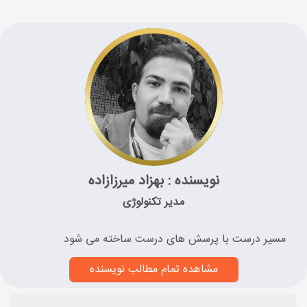
نویسنده : بهزاد میرزازاده
مدیر تکنولوژی
مسیر درست با پرسش های درست ساخته می شود
مشاهده تمام مطالب نویسنده