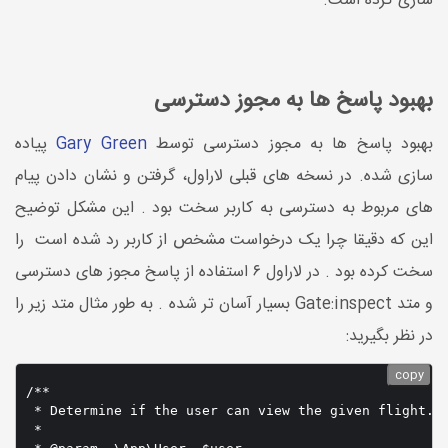
سازی کرده است.
بهبود پاسخ ها به مجوز دسترسی
بهبود پاسخ ها به مجوز دسترسی توسط
Gary Green
پیاده
سازی شده. در نسخه های قبلی لاراول، گرفتن و نشان دادن پیام
های مربوط به دسترسی به کاربر سخت بود . این مشکل توضیح
این که دقیقا چرا یک درخواست مشخص از کاربر رد شده است را
سخت کرده بود . در لاراول ۶ استفاده از پاسخ مجوز های دسترسی
و متد Gate:inspect بسیار آسان تر شده . به طور مثال متد زیر را
در نظر بگیرید:
copy
/**

 * Determine if the user can view the given flight.

 *
