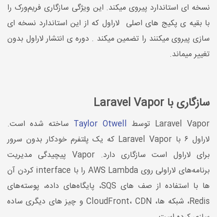
نسخه ای استاندارد پیروی میکند. این ویژگی سازگاری فریم‌ورک را
با بقیه ی پکیج های اصلی لاراول که از این استاندارد نسخه ای
سازی پیروی میکنند را تضمین میکند . دوره ی انتشار لاراول بدون
تغییر میماند.
سازگاری با Laravel Vapor
Laravel Vapor توسط
Taylor Otwell
ساخته شده است.
لاراول ۶ با Laravel Vapor که یک پلتفرم خودکار بدون سرور
برای لاراول است سازگاری دارد. Vapor پیچیدگی مدیریت
برنامه‌های لاراولی روی AWS Lambda را با interface کردن آن
ها با استفاده از صف های SQS، پایگاه‌های داده، پوسته‌های
Redis، شبکه ها،‌ CloudFront، CDN و چیز های دیگری ساده