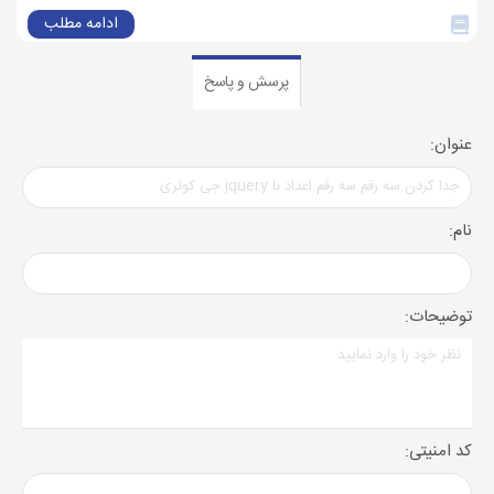
ادامه مطلب
پرسش و پاسخ
عنوان:
نام:
توضیحات:
کد امنیتی: