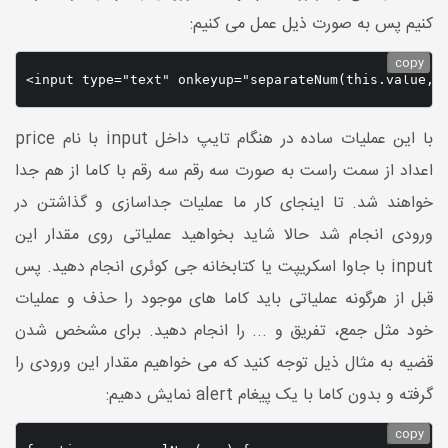
کنیم پس به صورت ذیل عمل می کنیم:
copy
با این عملیات ساده در هنگام تایپ داخل input با نام price
اعداد از سمت راست به صورت سه رقم سه رقم با کاما از هم جدا
خواهند شد. تا اینجای کار ما عملیات جداسازی و گذاشتن در
ورودی انجام شد حالا شاید بخواهید عملیاتی روی مقدار این
input با جاوا اسکریپت یا کتابخانه جی کوئری انجام دهید. پس
قبل از هرگونه عملیاتی باید کاما های موجود را حذف و عملیات
خود مثل جمع، تفریق و ... را انجام دهید. برای مشخص شدن
قضیه به مثال ذیل توجه کنید که می خواهیم مقدار این ورودی را
گرفته و بدون کاما با یک پیغام alert نمایش دهیم:
copy