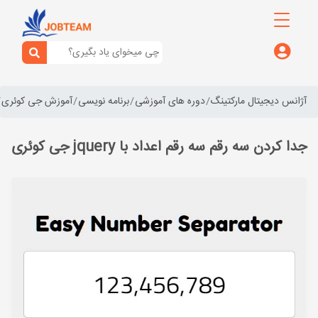
آژانس دیجیتال مارکتینگ
دوره های آموزشی
برنامه نویسی
آموزش جی کوئری
جدا کردن سه رقم سه رقم اعداد با jquery جی کوئری