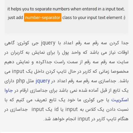
جدا کردن سه رقم سه رقم اعداد با jquery جی کوئری: گاهی
اوقات نیاز می باشد که واحد پول را برای نمایش به کاربران در
سایت سه رقم سه رقم از سمت راست جداکرده و نمایش دهیم
مخصوصا زمانی که کاربر در حال تایپ کردن داخل یک input می
باشد. جداسازی سه رقم سه رقم اعداد در
jquery
مثل php دارای
یک تابع از قبل آماده شده نمی باشد برای جداسازی ارقام در
جاوا
اسکریپت
یا جی کوئری ما خود یک تابع تعریف می کنیم که با
نسبت دادن یک کلاس به input یا id یک input جداسازی در
هنگام تایپ کاربر در input انجام خواهد شد.