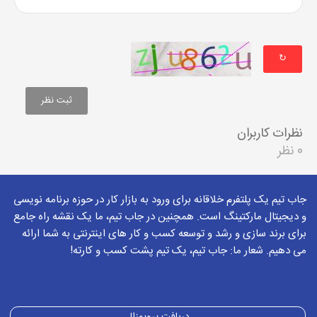
↻
نظرات کاربران
0 نظر
جاب تیم یک پلتفرم خلاقانه برای ورود به بازار کار در حوزه برنامه نویسی
و دیجیتال مارکتینگ است. همچنین در جاب تیم، ما یک نقشه راه جامع
برای برند سازی و رشد و توسعه کسب و کار های اینترنتی به شما ارائه
می دهیم. شعار ما: جاب تیم، یک تیم پشت کسب و کارته!
دریافت پروپوزال