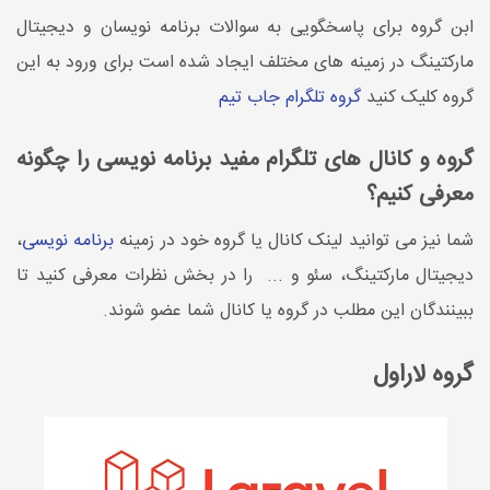
ابن گروه برای پاسخگویی به سوالات برنامه نویسان و دیجیتال
مارکتینگ در زمینه های مختلف ایجاد شده است برای ورود به این
گروه کلیک کنید
گروه تلگرام جاب تیم
گروه و کانال های تلگرام مفید برنامه نویسی را چگونه
معرفی کنیم؟
شما نیز می توانید لینک کانال یا گروه خود در زمینه
برنامه نویسی
،
دیجیتال مارکتینگ، سئو و ... را در بخش نظرات معرفی کنید تا
ببینندگان این مطلب در گروه یا کانال شما عضو شوند.
گروه لاراول