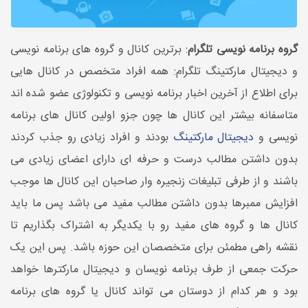
گروه برنامه نویسی تلگرام
: برترین کانال و گروه های برنامه نویسی
و دیجیتال مارکتینگ تلگرام: همه افراد متخصص در کانال هایی
برای اطلاع از آخرین اخبار برنامه نویسی و تکنولوژی عضو شده اند
متاسفانه بیشتر این کانال ها چون جزو اولین کانال های برنامه
نویسی و
دیجیتال مارکتینگ
بودند و افراد زیادی رو جذب کردند
بدون داشتن مطالب درست و حرفه ای دارای اعضای زیادی می
باشند و از طرفی تبلیغات زنجیره وار صاحبان این کانال ها موجب
افزایش ممبرها بدون داشتن مطالب مفید می باشد پس ما باید
کانال ها و گروه های مفید رو با یکدیگر به اشتراک بگذاریم تا
نقشه راهی مطمئن برای متخصصان این حوزه باشد. پس این یک
حرکت جمعی از طرف برنامه نویسان و دیجیتال مارکترها خواهد
بود و هر کدام از دوستان می تواند کانال یا گروه های برنامه