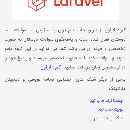
گروه
لاراول
از طریق جاب تیم برای پاسخگویی به سوالات شما
دوستان فعال شده است و پاسخگوی سوالات دوستان به صورت
تخصصی و حرفه ای می باشد شما می توانید در این گروه عضو
شوید و سوالات خود را به صورت تخصصی بپرسید و پاسخ خود را
در کوتاهترین زمان دریافت نمایید.
گروه لاراول
برخی از دیگر شبکه های اجتماعی برنامه نویسی و دیجیتال
مارکتینگ
اینستاگرام جاب تیم
توییتر جاب تیم
لینکدین جاب تیم