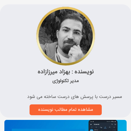
نویسنده : بهزاد میرزازاده
مدیر تکنولوژی
مسیر درست با پرسش های درست ساخته می شود
مشاهده تمام مطالب نویسنده