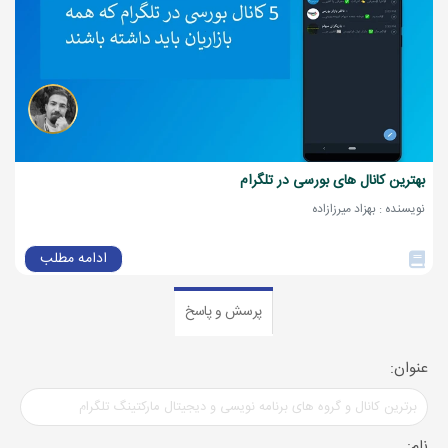
بهترین کانال های بورسی در تلگرام
نویسنده : بهزاد میرزازاده
ادامه مطلب
پرسش و پاسخ
عنوان:
نام: