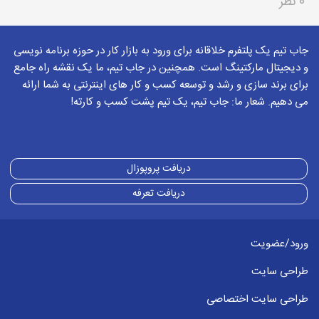
0 نظر
جاب تیم یک پلتفرم خلاقانه برای ورود به بازار کار در حوزه برنامه نویسی
و دیجیتال مارکتینگ است. همچنین در جاب تیم، ما یک نقشه راه جامع
برای برند سازی و رشد و توسعه کسب و کار های اینترنتی به شما ارائه
می دهیم. شعار ما: جاب تیم، یک تیم پشت کسب و کارته!
دریافت پروپوزال
دریافت تعرفه
ورود/عضویت
طراحی سایت
طراحی سایت اختصاصی