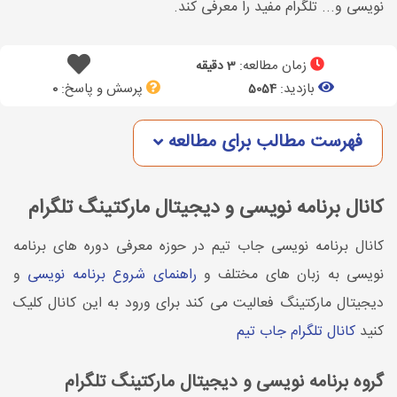
نویسی و... تلگرام مفید را معرفی کند.
زمان مطالعه:
3 دقیقه
بازدید:
پرسش و پاسخ:
0
5054
فهرست مطالب برای مطالعه
کانال برنامه نویسی و دیجیتال مارکتینگ تلگرام
کانال برنامه نویسی جاب تیم در حوزه معرفی دوره های برنامه
نویسی به زبان های مختلف و
راهنمای شروع برنامه نویسی
و
دیجیتال مارکتینگ فعالیت می کند برای ورود به این کانال کلیک
کنید
کانال تلگرام جاب تیم
گروه برنامه نویسی و دیجیتال مارکتینگ تلگرام