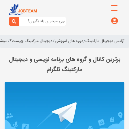
آژانس دیجیتال مارکتینگ
دوره های آموزشی
دیجیتال مارکتینگ چیست؟
سوشال
برترین کانال و گروه های برنامه نویسی و دیجیتال
مارکتینگ تلگرام