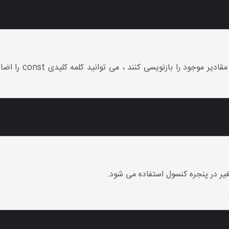
با این حال ، اگر نمی