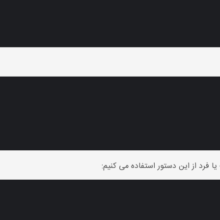
 فرد از این دستور استفاده می کنیم: