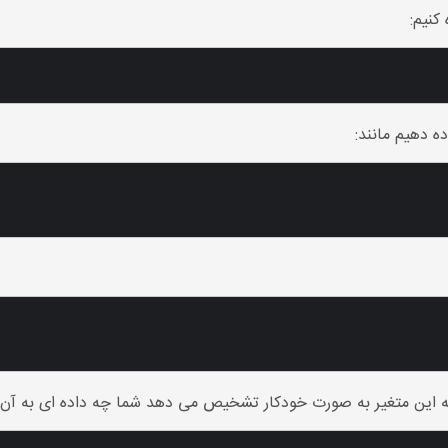
 کنیم:
ده دهیم مانند: