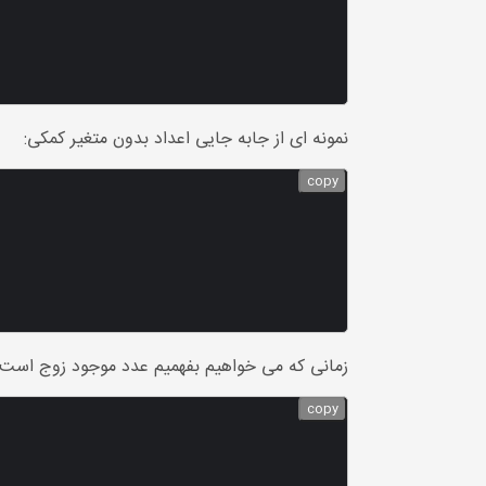
نمونه ای از جابه جایی اعداد بدون متغیر کمکی:
copy
زمانی که می خواهیم بفهمیم عدد موجود زوج است یا
copy