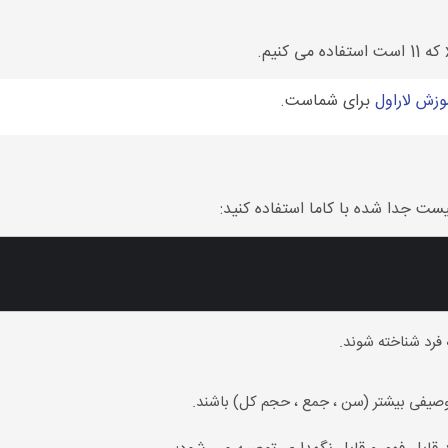
وزش لاراول
برای شماست.
یست جدا شده با کاما استفاده کنید:
فرد شناخته شوند.