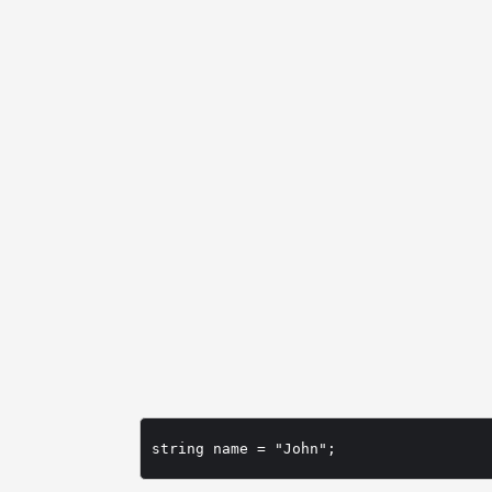
string name = "John";