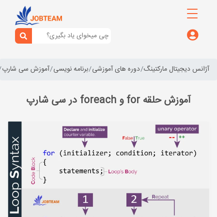
آژانس دیجیتال مارکتینگ
دوره های آموزشی
برنامه نویسی
آموزش سی شارپ
آموزش حلقه for و foreach در سی شارپ