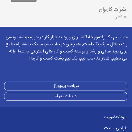
نظرات کاربران
0 نظر
جاب تیم یک پلتفرم خلاقانه برای ورود به بازار کار در حوزه برنامه نویسی
و دیجیتال مارکتینگ است. همچنین در جاب تیم، ما یک نقشه راه جامع
برای برند سازی و رشد و توسعه کسب و کار های اینترنتی به شما ارائه
می دهیم. شعار ما: جاب تیم، یک تیم پشت کسب و کارته!
دریافت پروپوزال
دریافت تعرفه
ورود/عضویت
طراحی سایت