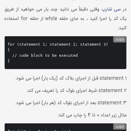
در
سی شارپ
وقتی دقیقاً می دانید چند بار می خواهید از طریق
یک کد را اجرا کنید ، به جای حلقه while از حلقه for استفاده
کنید:
copy
for (statement 1; statement 2; statement 3) 

{

  // code block to be executed

}
statement 1 قبل از اجرای بلاک کد (یک بار) اجرا می شود.
statement 2 شرط اجرای بلوک کد را تعریف می کند.
statement 3 بعد از اجرای بلوک کد (هر بار) اجرا می شود.
مثال زیر اعداد 0 تا 4 را چاپ می کند:
copy