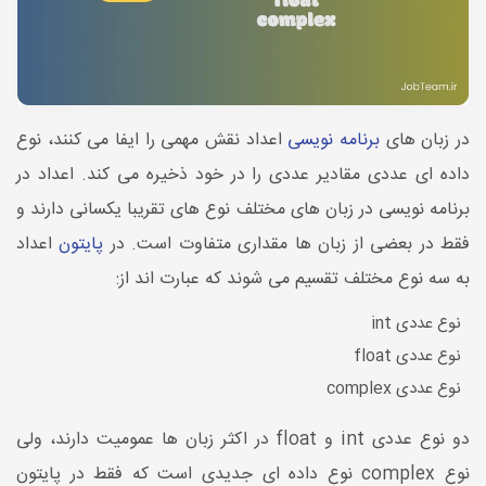
در زبان های
برنامه نویسی
اعداد نقش مهمی را ایفا می کنند، نوع
داده ای عددی مقادیر عددی را در خود ذخیره می کند. اعداد در
برنامه نویسی در زبان های مختلف نوع های تقریبا یکسانی دارند و
فقط در بعضی از زبان ها مقداری متفاوت است. در
پایتون
اعداد
به سه نوع مختلف تقسیم می شوند که عبارت اند از:
نوع عددی int
نوع عددی float
نوع عددی complex
دو نوع عددی int و float در اکثر زبان ها عمومیت دارند، ولی
نوع complex نوع داده ای جدیدی است که فقط در پایتون