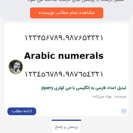
مشاهده تمام مطالب نویسنده
تبدیل اعداد فارسی به انگلیسی با جی کوئری jquery
نویسنده : بهزاد میرزازاده
ادامه مطلب
پرسش و پاسخ