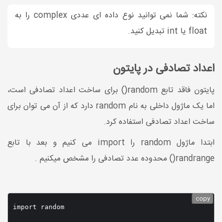
نکته: شما نمی توانید نوع داده ای عددی complex را به
float یا int تبدیل کنید.
اعداد تصادفی در پایتون
پایتون فاقد تابع random() برای ساخت اعداد تصادفی است،
اما یک ماژول داخلی به نام random دارد که از آن می توان برای
ساخت اعداد تصادفی استفاده کرد.
ابتدا ماژول random را import می کنیم و بعد با تابع
randrange() محدوده عدد تصادفی را مشخص میکنیم .
copy
import random
