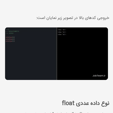
خروجی کدهای بالا در تصویر زیر نمایان است:
نوع داده عددی float