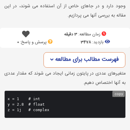
وجود دارد و در جاهای خاص از آن استفاده می شوند، در این
مقاله به بررسی آنها می پردازیم.
زمان مطالعه:
3 دقیقه
بازدید:
پرسش و پاسخ:
0
3478
فهرست مطالب برای مطالعه
متغیرهای عددی در پایتون زمانی ایجاد می شوند که مقدار عددی
به آنها اختصاص دهیم.
copy
x = 1    # int

y = 2.8  # float
