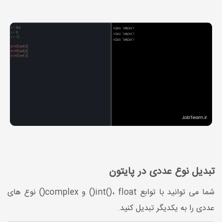
تبدیل نوع عددی در پایتون
شما می توانید با توابع int()، float() و complex() نوع های
عددی را به یکدیگر تبدیل کنید.