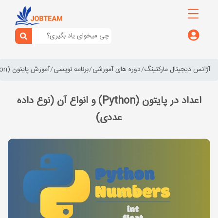
آژانس دیجیتال مارکتینگ
دوره های آموزشی
برنامه نویسی
آموزش پایتون (python)
اعداد در پایتون (Python) و انواع آن (نوع داده
عددی)