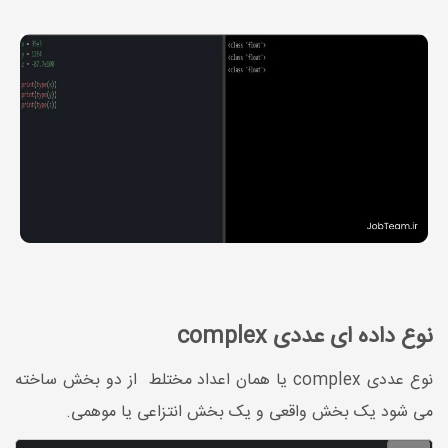
نوع داده ای عددی complex
نوع عددی complex یا همان اعداد مختلط از دو بخش ساخته
می شود یک بخش واقعی و یک بخش انتزاعی یا موهمی.