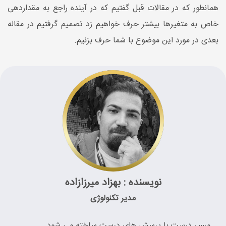
همانطور که در مقالات قبل گفتیم که در آینده راجع به مقداردهی
خاص به متغیرها بیشتر حرف خواهیم زد تصمیم گرفتیم در مقاله
بعدی در مورد این موضوع با شما حرف بزنیم.
نویسنده : بهزاد میرزازاده
مدیر تکنولوژی
مسیر درست با پرسش های درست ساخته می شود