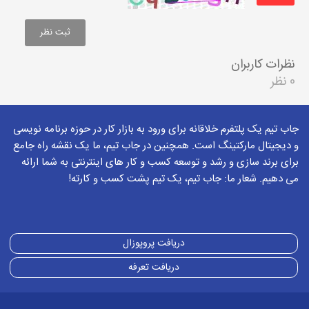
نظرات کاربران
0 نظر
جاب تیم یک پلتفرم خلاقانه برای ورود به بازار کار در حوزه برنامه نویسی
و دیجیتال مارکتینگ است. همچنین در جاب تیم، ما یک نقشه راه جامع
برای برند سازی و رشد و توسعه کسب و کار های اینترنتی به شما ارائه
می دهیم. شعار ما: جاب تیم، یک تیم پشت کسب و کارته!
دریافت پروپوزال
دریافت تعرفه