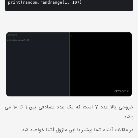
خروجی بالا عدد 7 است که یک عدد تصادفی بین 1 تا 10 می
باشد.
در مقالات آینده شما بیشتر با این ماژول آشنا خواهید شد.