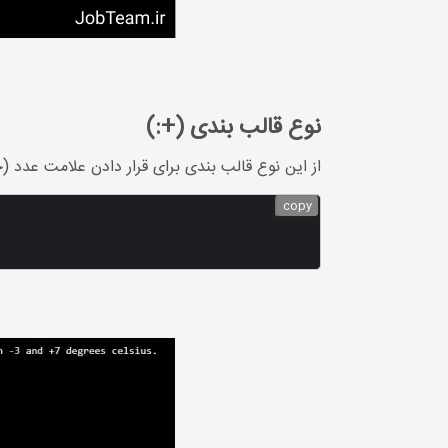
نوع قالب بندی (+:)
از این نوع قالب بندی برای قرار دادن علامت عدد 
copy