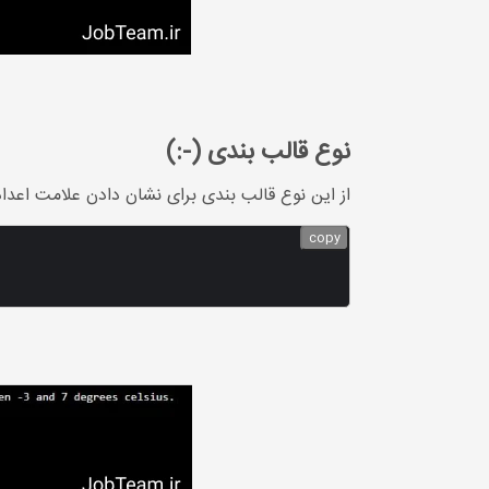
نوع قالب بندی (-:)
از این نوع قالب بندی برای نشان دادن علامت اعد
copy