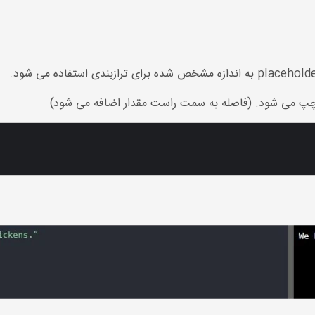
مت چپ می شود. (فاصله به سمت راست مقدار اضافه می شود)