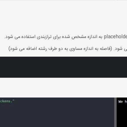
 می شود. (فاصله به اندازه مساوی به دو طرف رشته اضافه می شود)