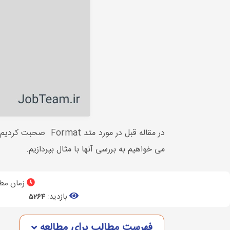
می خواهیم به بررسی آنها با مثال بپردازیم.
زمان مطا
بازدید:
5264
فهرست مطالب برای مطالعه