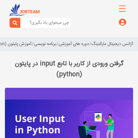
آژانس دیجیتال مارکتینگ
دوره های آموزشی
برنامه نویسی
آموزش پایتون (python)
گرفتن ورودی از کاربر با تابع input در پایتون
(python)