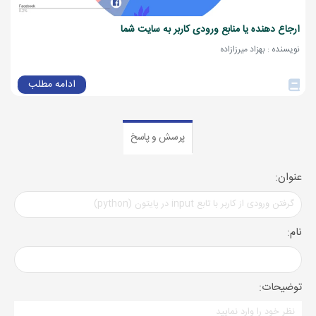
ارجاع دهنده یا منابع ورودی کاربر به سایت شما
نویسنده : بهزاد میرزازاده
ادامه مطلب
پرسش و پاسخ
عنوان:
نام:
توضیحات: