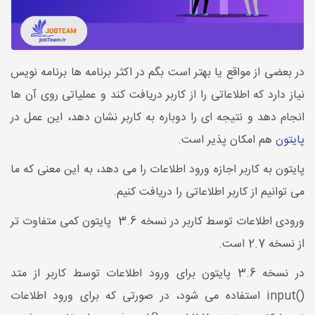
در بعضی از مواقع یا بهتر است بگم در اکثر برنامه ها برنامه نویس
نیاز دارد که اطلاعاتی را از کاربر دریافت کند و عملیاتی روی آن ها
انجام دهد و نتیجه ای را دوباره به کاربر نشان دهد، این عمل در
پایتون
هم امکان پذیر است.
پایتون به کاربر اجازه ورود اطلاعات را می دهد، به این معنی که ما
می توانیم از کاربر اطلاعاتی را دریافت کنیم.
ورودی اطلاعات توسط کاربر در نسخه 3.6 پایتون کمی متفاوت تر
از نسخه 2.7 است.
در نسخه 3.6 پایتون برای ورود اطلاعات توسط کاربر از متد
()input استفاده می شود، در صورتی که برای ورود اطلاعات