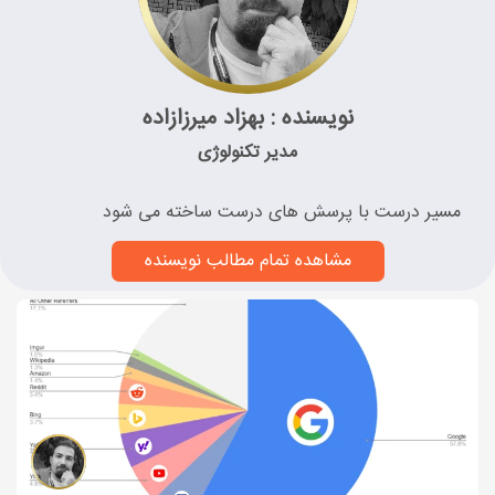
نویسنده : بهزاد میرزازاده
مدیر تکنولوژی
مسیر درست با پرسش های درست ساخته می شود
مشاهده تمام مطالب نویسنده