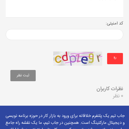
کد امنیتی:
↻
نظرات کاربران
0 نظر
جاب تیم یک پلتفرم خلاقانه برای ورود به بازار کار در حوزه برنامه نویسی
و دیجیتال مارکتینگ است. همچنین در جاب تیم، ما یک نقشه راه جامع