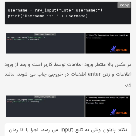
copy
username = raw_input("Enter username:")

در عکس بالا منتظر ورود اطلاعات توسط کاربر است و بعد از ورود
اطلاعات و زدن enter اطلاعات در خروجی چاپ می شوند، مانند
زیر.
نکته: پایتون وقتی به تابع input می رسد، اجرا را تا زمان