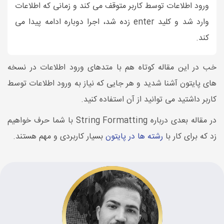
ورود اطلاعات توسط کاربر متوقف می کند و زمانی که اطلاعات
وارد شد و کلید enter زده شد، اجرا دوباره ادامه پیدا می
کند.
خب در این مقاله کوتاه هم با متدهای ورود اطلاعات در نسخه
های پایتون آشنا شدید و هر جایی که نیاز به ورود اطلاعات توسط
کاربر داشتید می توانید از آن استفاده کنید.
در مقاله بعدی درباره String Formatting با شما حرف خواهیم
زد که برای کار با
رشته ها در پایتون
بسیار کاربردی و مهم هستند.