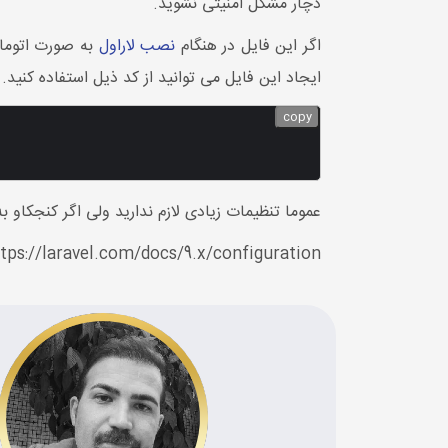
دچار مشکل امنیتی نشوید.
اگر این فایل در هنگام
نصب لاراول
ایجاد این فایل می توانید از کد ذیل استفاده کنید.
copy
عموما تنظیمات زیادی لازم ندارید ولی اگر کنجکاو 
tps://laravel.com/docs/9.x/configuration