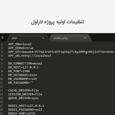
تنظیمات اولیه پروژه لاراول
تنظیمات اولیه پروژه لاراول