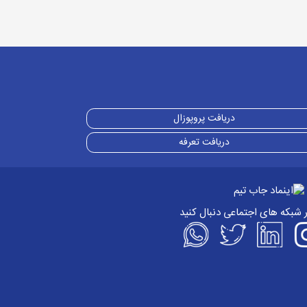
دریافت پروپوزال
دریافت تعرفه
ر شبکه های اجتماعی دنبال کنید