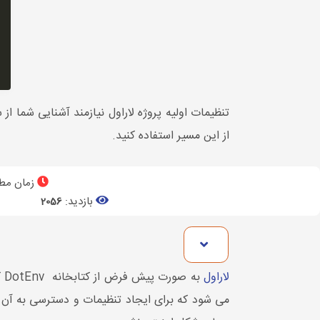
از این مسیر استفاده کنید.
زمان مطا
بازدید:
2056
لاراول