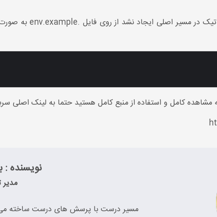
به مشاهده کامل و استفاده از منبع کامل هستید حتما به لینک اصلی سرب
ht
نویسنده : به
مدیر ت
مسیر درست با پرسش های درست ساخته می