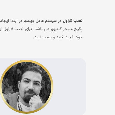
نصب لاراول
در سیستم عامل ویندوز در ابتدا ایج
خود را پیدا کنید و نصب کنید.