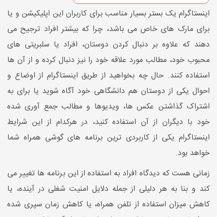
اینستاگرام یک بستر بسیار مناسب برای کاربران این اپلیکیشن و یا
برای مارک های خاص می باشد، چرا که بیشتر افراد ترجیح می
دهند که علاوه بر دنبال کردن دوستان، افراد یا سلبریتی های
محبوب خود، مطالب مورد علاقه خود را نیز دنبال کرده و از آن ها
استفاده کنند. حال چه بخواهید از طریق اینستاگرام از اوضاع و
احوال یکی از دوستان هم دانشگاهی خود آگاه شوید یا برای به
اشتراک گذاشتن عکس ها، ویدیوها و مطالب جمع آوری شده
خود با دیگران از آن استفاده کنید، در هرکدام از این شرایط
اینستاگرام یکی از کاربردی ترین برنامه های گوشی همراه شما
خواهد بود.
زمانی هست که دیدگاه افراد به استفاده از این برنامه ها تغییر می
کند و بنا به هر دلیلی از جمله دلایل امنیت شغلی در آینده، یا
کاهش میزان استفاده از تلفن همراه، یا کاهش زمان سپری شده