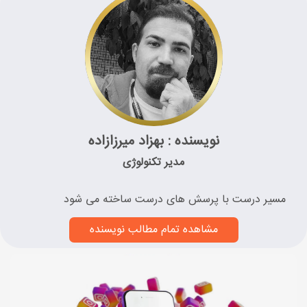
نویسنده : بهزاد میرزازاده
مدیر تکنولوژی
مسیر درست با پرسش های درست ساخته می شود
مشاهده تمام مطالب نویسنده