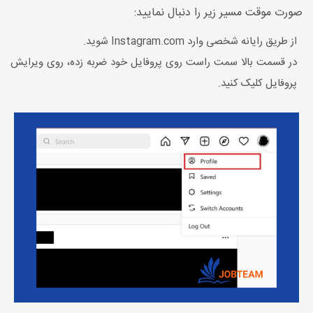
صورت موقت مسیر زیر را دنبال نمایید:
از طریق رایانه شخصی وارد Instagram.com شوید.
در قسمت بالا سمت راست روی پروفایل خود ضربه زده، روی ویرایش
پروفایل کلیک کنید.