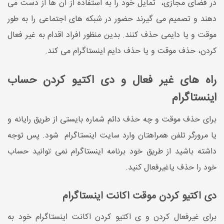
در فضای مجازی، تمایل خود را به استفاده از آن ها از دست می
دهند و تصمیم می گیرند حضور در شبکه های اجتماعی را به طور
موقت و یا دایمی حذف کنند. بدین منظور افراد اقدام به غیر فعال
کردن، حذف موقت و یا حذف دایم اینستاگرام می کند.
راه های غیر فعال و دی اکتیو کردن حساب
اینستاگرام
برای حذف موقت و چه حذف دائم شماره بایستی از طریق رایانه و
یا مرورگر تلفن همراهتان وارد سایت اینستاگرام شود. پس توجه
داشته باشید از طریق خود برنامه اینستاگرام نمی توانید حساب
خود را حذف یاغیرفعال کنید.
دی اکتیو کردن موقت اکانت اینستاگرام
برای غیرفعال کردن و ی اکتیو کردن اکانت اینستاگرام خود به