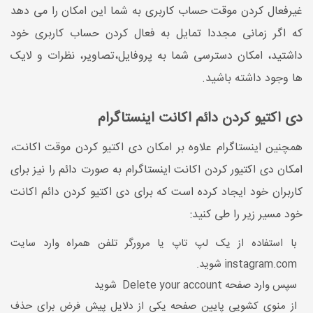
غیرفعال کردن موقت حساب کاربری به شما این امکان را می دهد
که اگر زمانی مجددا تمایل به فعال کردن حساب کاربری خود
داشتید، امکان دسترسی شما به پروفایل،تصاویر، نظرات و لایک
ها وجود داشته باشید.
دی اکتیو کردن دائم اکانت اینستاگرام
همچنین اینستاگرام علاوه بر امکان دی اکتیو کردن موقت اکانت،
امکان دی اکتیور کردن اکانت اینستاگرام به صورت دائم را نیز برای
کاربران خود ایجاد کرده است که برای دی اکتیو کردن دائم اکانت
خود مسیر زیر را طی کنید:
با استفاده از یک لپ تاپ یا مرورگر تلفن همراه وارد سایت
instagram.com شوید.
سپس وارد صفحه Delete your account شوید
از منوی کشویی پایین صفحه یکی از دلایل پیش فرض برای حذف