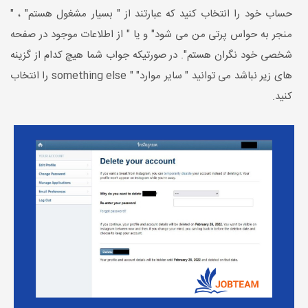
حساب خود را انتخاب کنید که عبارتند از " بسیار مشغول هستم" ، "
منجر به حواس پرتی من می شود" و یا " از اطلاعات موجود در صفحه
شخصی خود نگران هستم". در صورتیکه جواب شما هیچ کدام از گزینه
های زیر نباشد می توانید " سایر موارد" " something else را انتخاب
کنید.