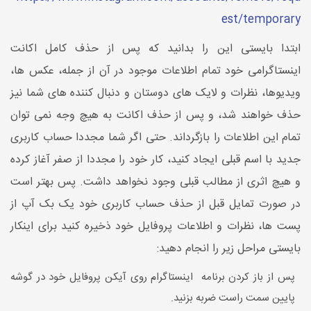
est/temporary
ابتدا بایستی این را بدانید که پس از حذف کامل اکانت
اینستاگرامی خود تمام اطلاعات موجود در آن از جمله، عکس ها،
ویدیوها، نظرات و لایک های دوستان و دنبال کننده های شما نیز
حذف خواهند شد، و پس از حذف اکانت به هیچ وجه نمی توان
تمام این اطلاعات را بازگرداند. حتی اگر شما مجددا حساب کاربری
جدید با اسم قبلی ایجاد کنید، کار خود را مجددا از صفر آغاز کرده
و هیچ اثری از مطالب قبلی وجود نخواهد داشت. پس بهتر است
در صورت تمایل قبل از حذف حساب کاربری خود یک بک آپ از
پست ها، نظرات و اطلاعات پروفایل خود ذخیره کنید برای اینکار
بایستی مراحل زیر را انجام دهید:
پس از باز کردن برنامه اینستاگرام روی آیکن پروفایل خود در گوشه
پایین سمت راست ضربه بزنید.