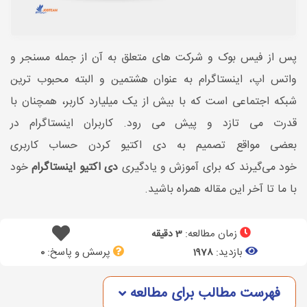
پس از فیس بوک و شرکت های متعلق به آن از جمله مسنجر و
واتس اپ، اینستاگرام به عنوان هشتمین و البته محبوب ترین
شبکه اجتماعی است که با بیش از یک میلیارد کاربر، همچنان با
قدرت می تازد و پیش می رود. کاربران اینستاگرام در
بعضی مواقع تصمیم به دی اکتیو کردن حساب کاربری
خود می‌گیرند که برای آموزش و یادگیری
دی اکتیو اینستاگرام
خود
با ما تا آخر این مقاله همراه باشید.
زمان مطالعه:
3 دقیقه
بازدید:
پرسش و پاسخ:
0
1978
فهرست مطالب برای مطالعه