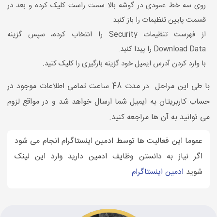
روی سه خط عمودی در گوشه بالا سمت راست کلیک کرده و بعد در
قسمت پایین تنظیمات را باز کنید.
از فهرست تنظیمات Security را انتخاب کرده، سپس گزینه
Download Data را پیدا کنید.
با وارد کردن آدرس ایمیل خود گزینه بارگیری را کلیک کنید.
با طی این مراحل در مدت 48 ساعت تمامی اطلاعات موجود در
حساب کاربریتان به ایمیل شما ارسال خواهد شد و در مواقع لزوم
می توانید به آن ها مراجعه کنید.
عموما این فعالیت ها توسط ادمین اینستاگرام انجام می شود
اگر نیاز به دانستن وظایف ادمین دارید وارد این لینک
شوید
ادمین اینستاگرام