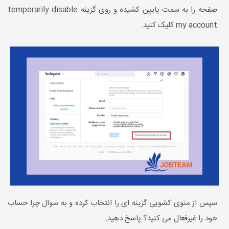
صفحه را به سمت پایین کشیده و روی گزینه temporarily disable
my account کلیک کنید.
سپس از منوی کشویی گزینه ای را انتخاب کرده و به سوال چرا حساب
خود را غیرفعال می کنید؟ پاسخ دهید.