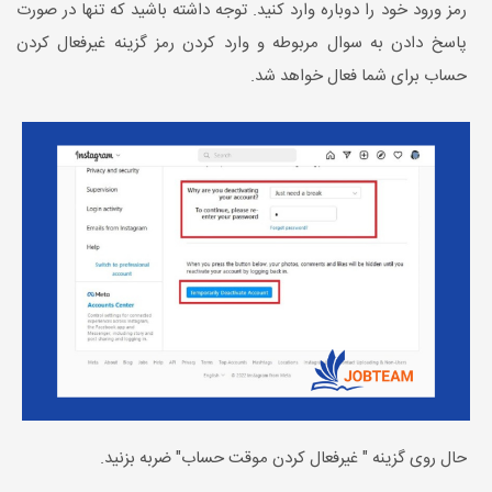
رمز ورود خود را دوباره وارد کنید. توجه داشته باشید که تنها در صورت
پاسخ دادن به سوال مربوطه و وارد کردن رمز گزینه غیرفعال کردن
حساب برای شما فعال خواهد شد.
حال روی گزینه " غیرفعال کردن موقت حساب" ضربه بزنید.