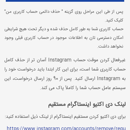
پس از طی این مراحل روی گزینه " حذف دائمی حساب کاربری من"
کلیک کنید.
حساب کاربری شما به طور کامل حذف شده و دیگر تحت هیچ شرایطی
امکان دسترسی تان به اطلاعات موجود در حساب کاربری قبلی وجود
نخواهد داشت.
غیرفعال کردن موقت حساب Instagram آسان تر از حذف کامل
حساب کاربری شما است، برای این کار ابتدا باید درخواست خود را
به Instagram ارسال کنید. پس از 90 روز ارسال درخواست، این
سیستم عامل حساب شما را کاملاً پاک می کند.
لینک دی اکتیو اینستاگرام مستقیم
برای دی اکتیو کردن مستقیم اینستاگرام از لینک ذیل استفاده کنید:
https://www.instagram.com/accounts/remove/requ