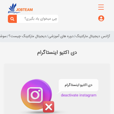
آژانس دیجیتال مارکتینگ
دوره های آموزشی
دیجیتال مارکتینگ چیست؟
سوشال
دی اکتیو اینستاگرام